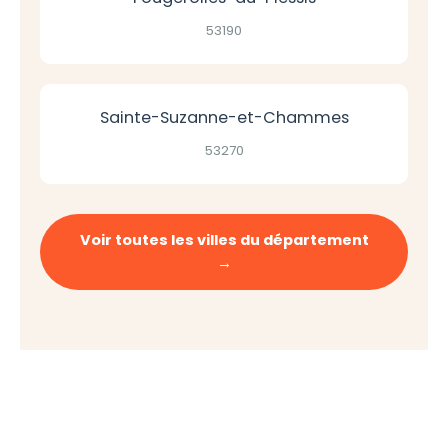
53190
Sainte-Suzanne-et-Chammes
53270
Voir toutes les villes du département
→