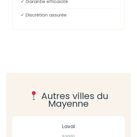
✓ Garantie efficacité
✓ Discrétion assurée
Autres villes du
Mayenne
Laval
53000