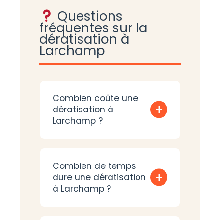
Questions
fréquentes sur la
dératisation à
Larchamp
Combien coûte une
+
dératisation à
Larchamp ?
Combien de temps
+
dure une dératisation
à Larchamp ?