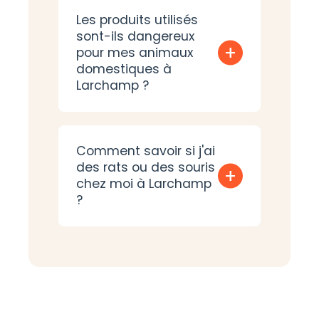
Les produits utilisés
sont-ils dangereux
+
pour mes animaux
domestiques à
Larchamp ?
Comment savoir si j'ai
des rats ou des souris
+
chez moi à Larchamp
?