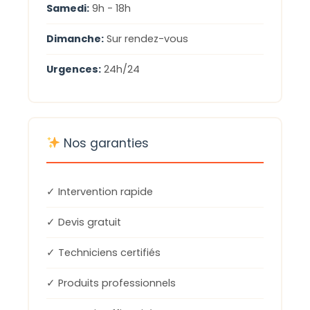
Samedi:
9h - 18h
Dimanche:
Sur rendez-vous
Urgences:
24h/24
Nos garanties
✓ Intervention rapide
✓ Devis gratuit
✓ Techniciens certifiés
✓ Produits professionnels