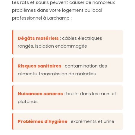
Les rats et souris peuvent causer de nombreux
problèmes dans votre logement ou local
professionnel à Larchamp :
Dégâts matériels
: câbles électriques
rongés, isolation endommagée
Risques sanitaires
: contamination des
aliments, transmission de maladies
Nuisances sonores
: bruits dans les murs et
plafonds
Problèmes d'hygiène
: excréments et urine