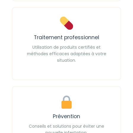
Traitement professionnel
Utilisation de produits certifiés et
méthodes efficaces adaptées à votre
situation.
Prévention
Conseils et solutions pour éviter une
nouvelle infestation.