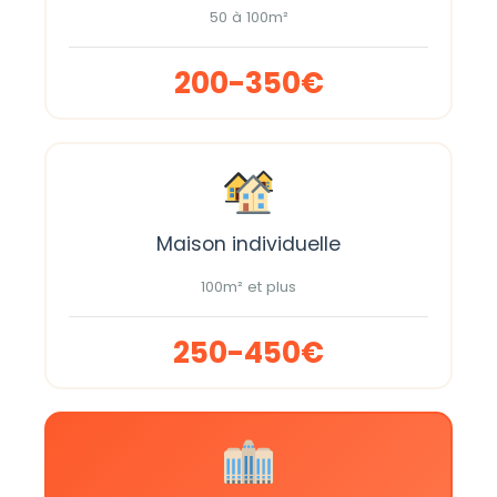
50 à 100m²
200-350€
Maison individuelle
100m² et plus
250-450€