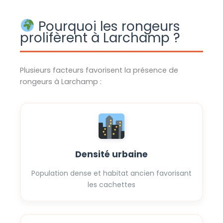
Pourquoi les rongeurs
prolifèrent à Larchamp ?
Plusieurs facteurs favorisent la présence de
rongeurs à Larchamp :
Densité urbaine
Population dense et habitat ancien favorisant
les cachettes