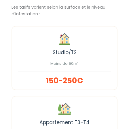
Les tarifs varient selon la surface et le niveau
d'infestation :
Studio/T2
Moins de 50m²
150-250€
Appartement T3-T4