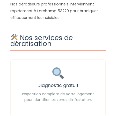
Nos dératiseurs professionnels interviennent
rapidement à Larchamp 53220 pour éradiquer
efficacement les nuisibles.
Nos services de
dératisation
Diagnostic gratuit
Inspection complète de votre logement
pour identifier les zones d'infestation.