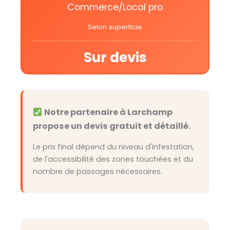
Commerce/Local pro
Selon superficie
Sur devis
Notre partenaire à Larchamp
propose un devis gratuit et détaillé.
Le prix final dépend du niveau d'infestation,
de l'accessibilité des zones touchées et du
nombre de passages nécessaires.