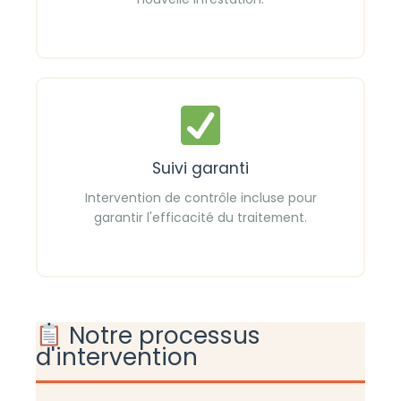
Suivi garanti
Intervention de contrôle incluse pour
garantir l'efficacité du traitement.
Notre processus
d'intervention