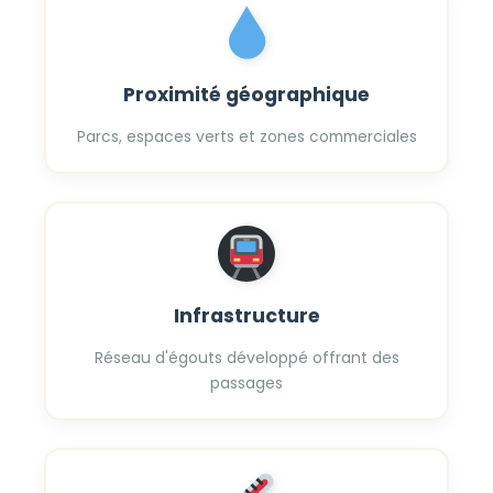
Proximité géographique
Parcs, espaces verts et zones commerciales
Infrastructure
Réseau d'égouts développé offrant des
passages