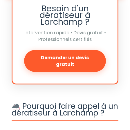
Besoin d'un
dératiseur à
Larchamp ?
Intervention rapide • Devis gratuit •
Professionnels certifiés
Demander un devis
gratuit
Pourquoi faire appel à un
dératiseur à Larchamp ?