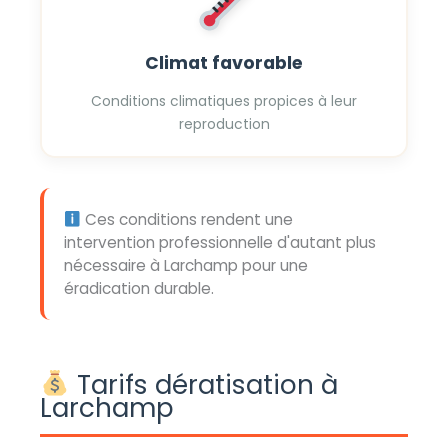
Climat favorable
Conditions climatiques propices à leur
reproduction
Ces conditions rendent une
intervention professionnelle d'autant plus
nécessaire à Larchamp pour une
éradication durable.
Tarifs dératisation à
Larchamp