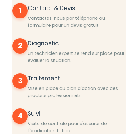
Contact & Devis
1
Contactez-nous par téléphone ou
formulaire pour un devis gratuit.
Diagnostic
2
Un technicien expert se rend sur place pour
évaluer la situation.
Traitement
3
Mise en place du plan d'action avec des
produits professionnels.
Suivi
4
Visite de contrôle pour s'assurer de
l'éradication totale.