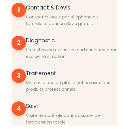
Contact & Devis
1
Contactez-nous par téléphone ou
formulaire pour un devis gratuit.
Diagnostic
2
Un technicien expert se rend sur place pour
évaluer la situation.
Traitement
3
Mise en place du plan d'action avec des
produits professionnels.
Suivi
4
Visite de contrôle pour s'assurer de
l'éradication totale.