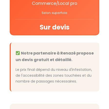
Commerce/Local pro
Selon superficie
Sur devis
Notre partenaire à Renazé propose
un devis gratuit et détaillé.
Le prix final dépend du niveau d'infestation,
de l'accessibilité des zones touchées et du
nombre de passages nécessaires.