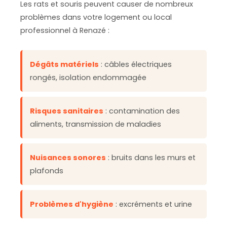
Les rats et souris peuvent causer de nombreux
problèmes dans votre logement ou local
professionnel à Renazé :
Dégâts matériels
: câbles électriques
rongés, isolation endommagée
Risques sanitaires
: contamination des
aliments, transmission de maladies
Nuisances sonores
: bruits dans les murs et
plafonds
Problèmes d'hygiène
: excréments et urine