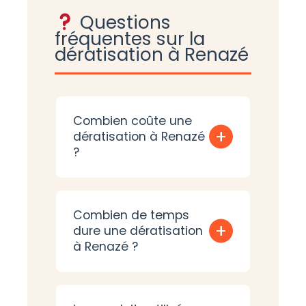
Questions
fréquentes sur la
dératisation à Renazé
Combien coûte une
+
dératisation à Renazé
?
Combien de temps
+
dure une dératisation
à Renazé ?