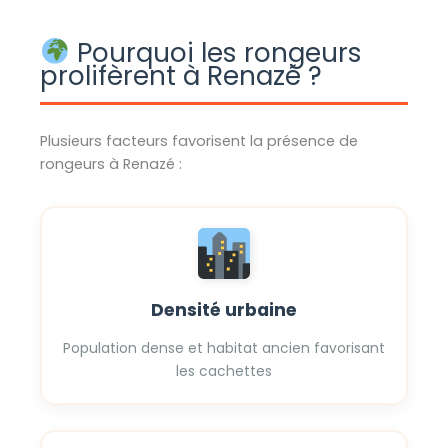
Pourquoi les rongeurs
prolifèrent à Renazé ?
Plusieurs facteurs favorisent la présence de
rongeurs à Renazé :
Densité urbaine
Population dense et habitat ancien favorisant
les cachettes