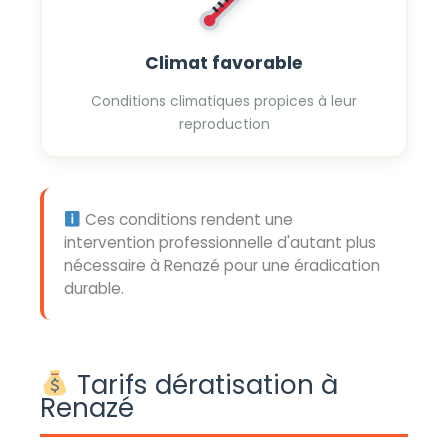
Climat favorable
Conditions climatiques propices à leur
reproduction
Ces conditions rendent une
intervention professionnelle d'autant plus
nécessaire à Renazé pour une éradication
durable.
Tarifs dératisation à
Renazé