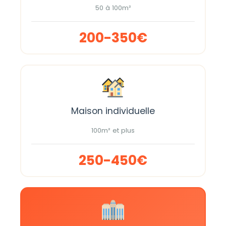
50 à 100m²
200-350€
Maison individuelle
100m² et plus
250-450€