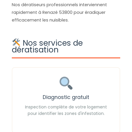
Nos dératiseurs professionnels interviennent
rapidement à Renazé 53800 pour éradiquer
efficacement les nuisibles.
Nos services de
dératisation
Diagnostic gratuit
Inspection complète de votre logement
pour identifier les zones d'infestation.