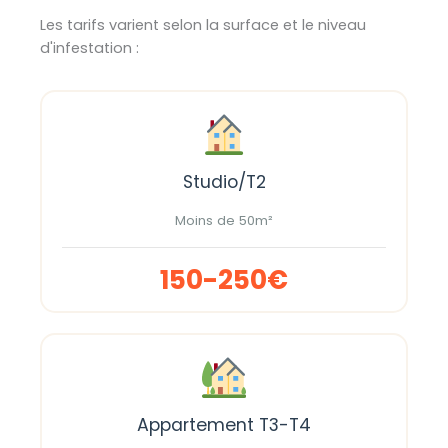
Les tarifs varient selon la surface et le niveau
d'infestation :
Studio/T2
Moins de 50m²
150-250€
Appartement T3-T4