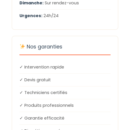
Dimanche:
Sur rendez-vous
Urgences:
24h/24
Nos garanties
✓ Intervention rapide
✓ Devis gratuit
✓ Techniciens certifiés
✓ Produits professionnels
✓ Garantie efficacité