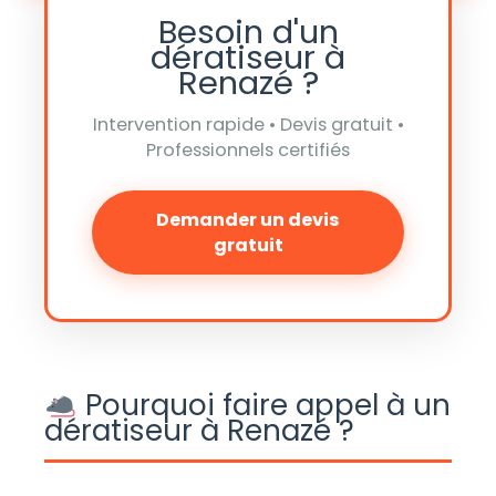
Besoin d'un
dératiseur à
Renazé ?
Intervention rapide • Devis gratuit •
Professionnels certifiés
Demander un devis
gratuit
Pourquoi faire appel à un
dératiseur à Renazé ?