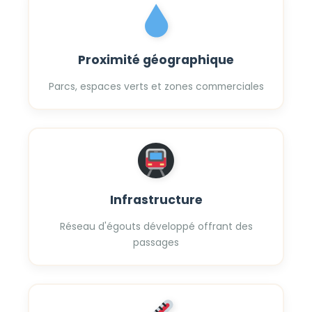
Proximité géographique
Parcs, espaces verts et zones commerciales
Infrastructure
Réseau d'égouts développé offrant des
passages