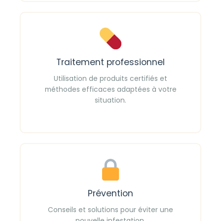
Traitement professionnel
Utilisation de produits certifiés et
méthodes efficaces adaptées à votre
situation.
Prévention
Conseils et solutions pour éviter une
nouvelle infestation.