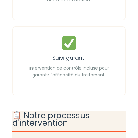
Suivi garanti
Intervention de contrôle incluse pour
garantir l'efficacité du traitement.
Notre processus
d'intervention