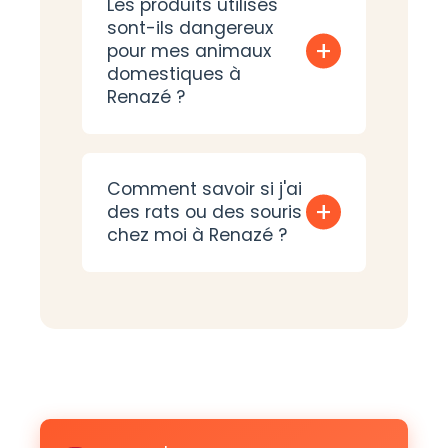
Les produits utilisés
sont-ils dangereux
+
pour mes animaux
domestiques à
Renazé ?
Comment savoir si j'ai
+
des rats ou des souris
chez moi à Renazé ?