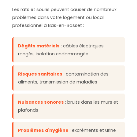
Les rats et souris peuvent causer de nombreux
problèmes dans votre logement ou local
professionnel à Bas-en-Basset :
Dégâts matériels
: câbles électriques
rongés, isolation endommagée
Risques sanitaires
: contamination des
aliments, transmission de maladies
Nuisances sonores
: bruits dans les murs et
plafonds
Problèmes d'hygiène
: excréments et urine