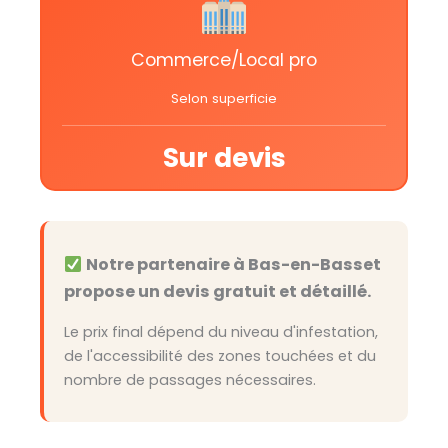
Commerce/Local pro
Selon superficie
Sur devis
Notre partenaire à Bas-en-Basset
propose un devis gratuit et détaillé.
Le prix final dépend du niveau d'infestation,
de l'accessibilité des zones touchées et du
nombre de passages nécessaires.