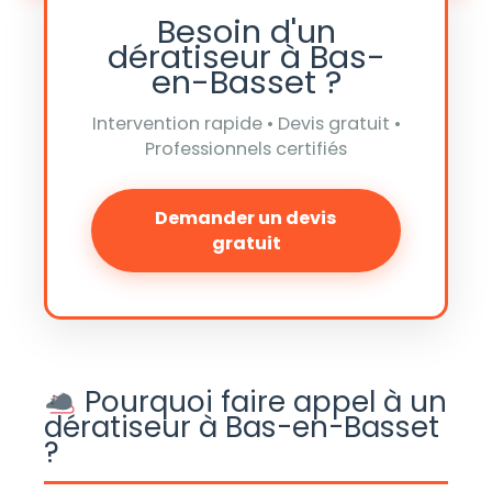
Besoin d'un
dératiseur à Bas-
en-Basset ?
Intervention rapide • Devis gratuit •
Professionnels certifiés
Demander un devis
gratuit
Pourquoi faire appel à un
dératiseur à Bas-en-Basset
?