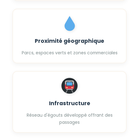
Proximité géographique
Parcs, espaces verts et zones commerciales
Infrastructure
Réseau d'égouts développé offrant des
passages