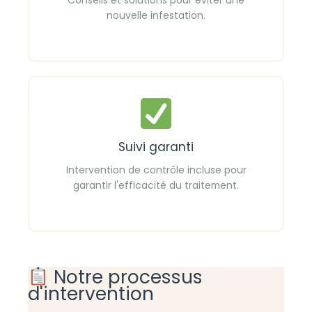
nouvelle infestation.
Suivi garanti
Intervention de contrôle incluse pour
garantir l'efficacité du traitement.
Notre processus
d'intervention