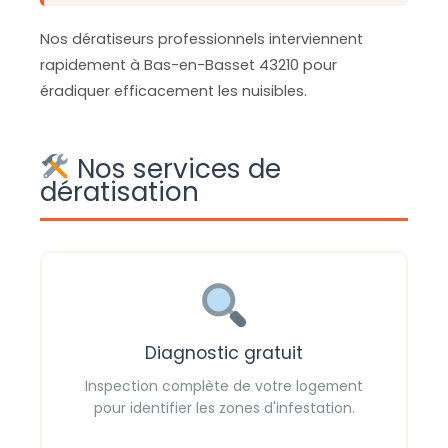
Nos dératiseurs professionnels interviennent
rapidement à Bas-en-Basset 43210 pour
éradiquer efficacement les nuisibles.
Nos services de
dératisation
Diagnostic gratuit
Inspection complète de votre logement
pour identifier les zones d'infestation.