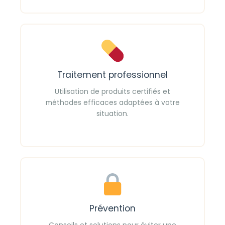
Traitement professionnel
Utilisation de produits certifiés et
méthodes efficaces adaptées à votre
situation.
Prévention
Conseils et solutions pour éviter une