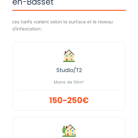
en-Basset
Les tarifs varient selon la surface et le niveau
d'infestation :
Studio/T2
Moins de 50m²
150-250€