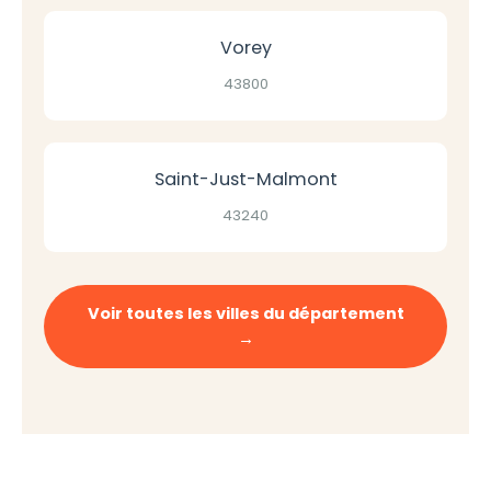
Vorey
43800
Saint-Just-Malmont
43240
Voir toutes les villes du département
→