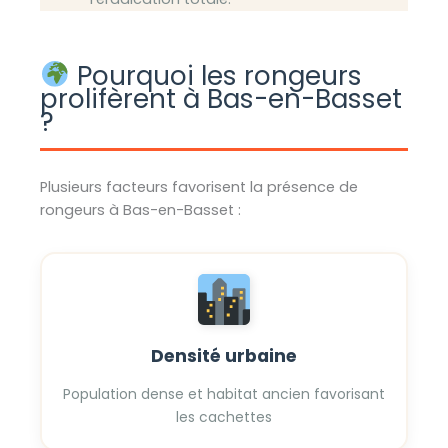
Pourquoi les rongeurs
prolifèrent à Bas-en-Basset
?
Plusieurs facteurs favorisent la présence de
rongeurs à Bas-en-Basset :
Densité urbaine
Population dense et habitat ancien favorisant
les cachettes