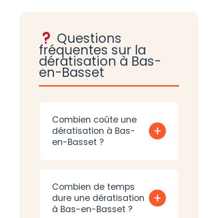
Questions
fréquentes sur la
dératisation à Bas-
en-Basset
Combien coûte une
+
dératisation à Bas-
en-Basset ?
Combien de temps
+
dure une dératisation
à Bas-en-Basset ?