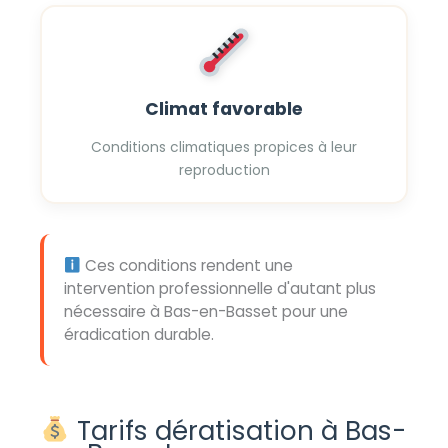
Climat favorable
Conditions climatiques propices à leur
reproduction
Ces conditions rendent une
intervention professionnelle d'autant plus
nécessaire à Bas-en-Basset pour une
éradication durable.
Tarifs dératisation à Bas-