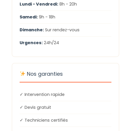
Lundi - Vendredi:
8h - 20h
Samedi:
9h - 18h
Dimanche:
Sur rendez-vous
Urgences:
24h/24
Nos garanties
✓ Intervention rapide
✓ Devis gratuit
✓ Techniciens certifiés