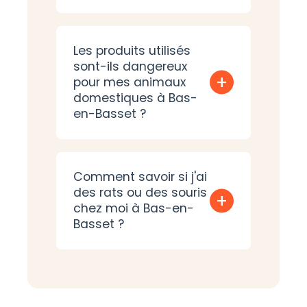
Les produits utilisés
sont-ils dangereux
+
pour mes animaux
domestiques à Bas-
en-Basset ?
Comment savoir si j'ai
des rats ou des souris
+
chez moi à Bas-en-
Basset ?