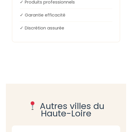
✓ Produits professionnels
✓ Garantie efficacité
✓ Discrétion assurée
Autres villes du
Haute-Loire