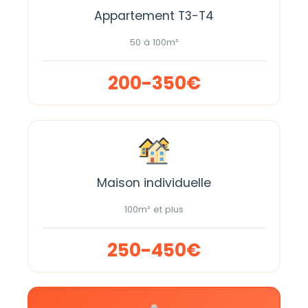
Appartement T3-T4
50 à 100m²
200-350€
Maison individuelle
100m² et plus
250-450€