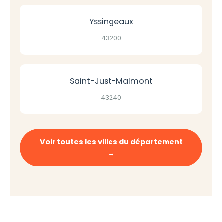
Yssingeaux
43200
Saint-Just-Malmont
43240
Voir toutes les villes du département
→