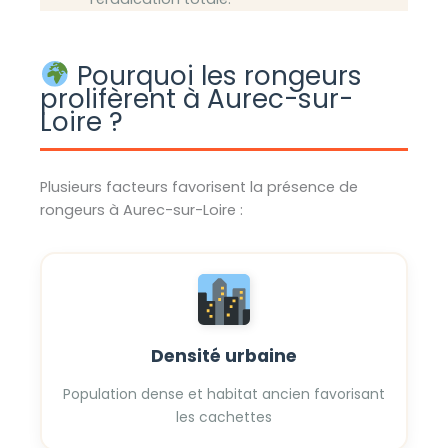
Pourquoi les rongeurs
prolifèrent à Aurec-sur-
Loire ?
Plusieurs facteurs favorisent la présence de
rongeurs à Aurec-sur-Loire :
Densité urbaine
Population dense et habitat ancien favorisant
les cachettes