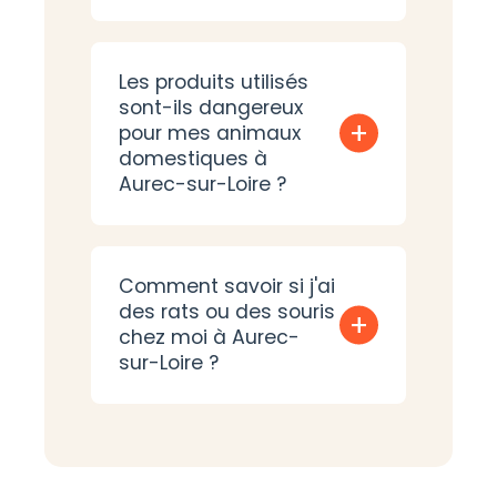
Les produits utilisés
sont-ils dangereux
+
pour mes animaux
domestiques à
Aurec-sur-Loire ?
Comment savoir si j'ai
des rats ou des souris
+
chez moi à Aurec-
sur-Loire ?