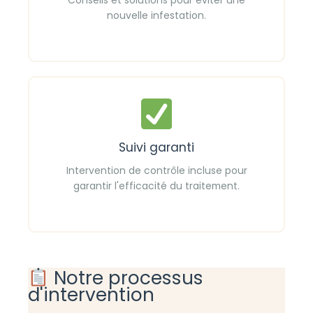
nouvelle infestation.
Suivi garanti
Intervention de contrôle incluse pour
garantir l'efficacité du traitement.
Notre processus
d'intervention