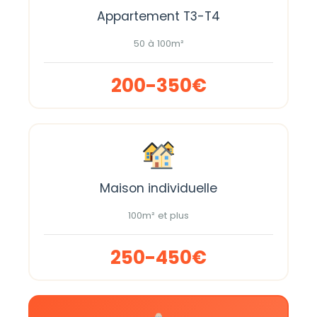
Appartement T3-T4
50 à 100m²
200-350€
Maison individuelle
100m² et plus
250-450€