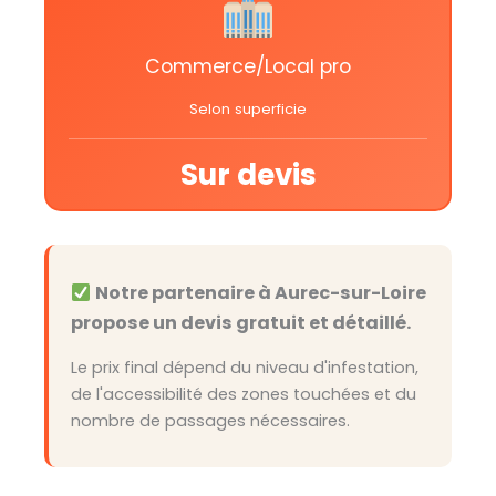
Commerce/Local pro
Selon superficie
Sur devis
Notre partenaire à Aurec-sur-Loire
propose un devis gratuit et détaillé.
Le prix final dépend du niveau d'infestation,
de l'accessibilité des zones touchées et du
nombre de passages nécessaires.