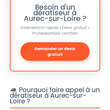
Besoin d'un
dératiseur à
Aurec-sur-Loire ?
Intervention rapide • Devis gratuit •
Professionnels certifiés
Demander un devis
gratuit
Pourquoi faire appel à un
dératiseur à Aurec-sur-
Loire ?