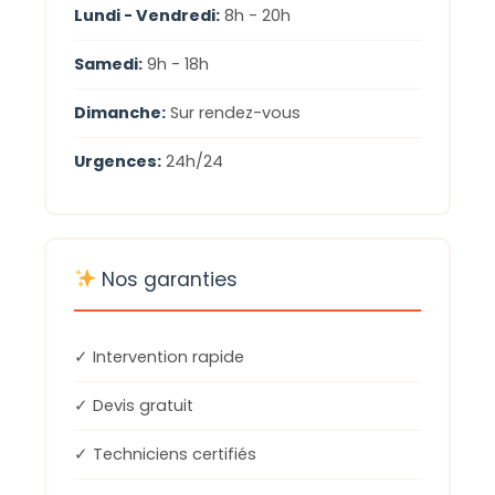
Lundi - Vendredi:
8h - 20h
Samedi:
9h - 18h
Dimanche:
Sur rendez-vous
Urgences:
24h/24
Nos garanties
✓ Intervention rapide
✓ Devis gratuit
✓ Techniciens certifiés