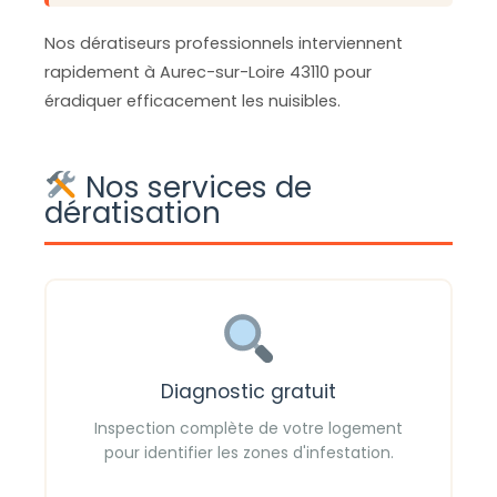
Nos dératiseurs professionnels interviennent
rapidement à Aurec-sur-Loire 43110 pour
éradiquer efficacement les nuisibles.
Nos services de
dératisation
Diagnostic gratuit
Inspection complète de votre logement
pour identifier les zones d'infestation.