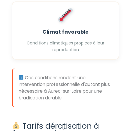
Climat favorable
Conditions climatiques propices à leur
reproduction
Ces conditions rendent une
intervention professionnelle d'autant plus
nécessaire à Aurec-sur-Loire pour une
éradication durable.
Tarifs dératisation à