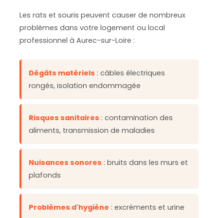
Les rats et souris peuvent causer de nombreux
problèmes dans votre logement ou local
professionnel à Aurec-sur-Loire :
Dégâts matériels
: câbles électriques
rongés, isolation endommagée
Risques sanitaires
: contamination des
aliments, transmission de maladies
Nuisances sonores
: bruits dans les murs et
plafonds
Problèmes d'hygiène
: excréments et urine