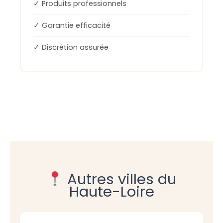
✓ Produits professionnels
✓ Garantie efficacité
✓ Discrétion assurée
Autres villes du
Haute-Loire