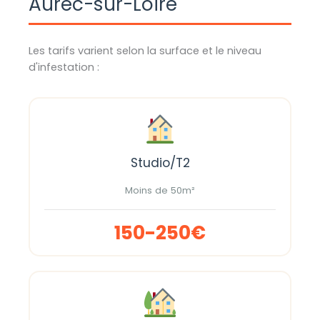
Aurec-sur-Loire
Les tarifs varient selon la surface et le niveau
d'infestation :
Studio/T2
Moins de 50m²
150-250€