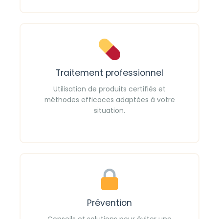
Traitement professionnel
Utilisation de produits certifiés et
méthodes efficaces adaptées à votre
situation.
Prévention
Conseils et solutions pour éviter une