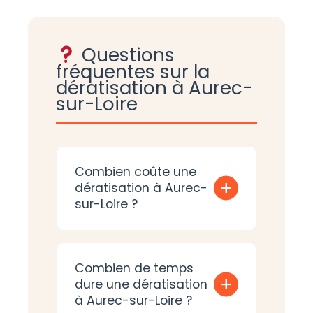
Questions
fréquentes sur la
dératisation à Aurec-
sur-Loire
Combien coûte une
+
dératisation à Aurec-
sur-Loire ?
Combien de temps
+
dure une dératisation
à Aurec-sur-Loire ?