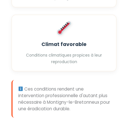
Climat favorable
Conditions climatiques propices à leur
reproduction
Ces conditions rendent une
intervention professionnelle d'autant plus
nécessaire à Montigny-le-Bretonneux pour
une éradication durable.