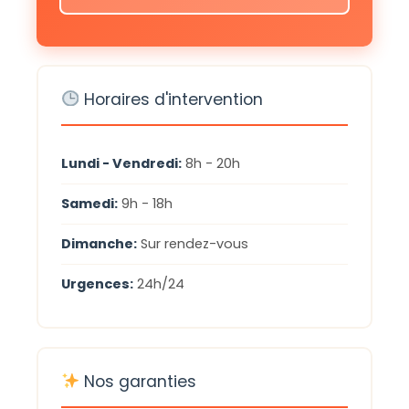
Horaires d'intervention
Lundi - Vendredi:
8h - 20h
Samedi:
9h - 18h
Dimanche:
Sur rendez-vous
Urgences:
24h/24
Nos garanties