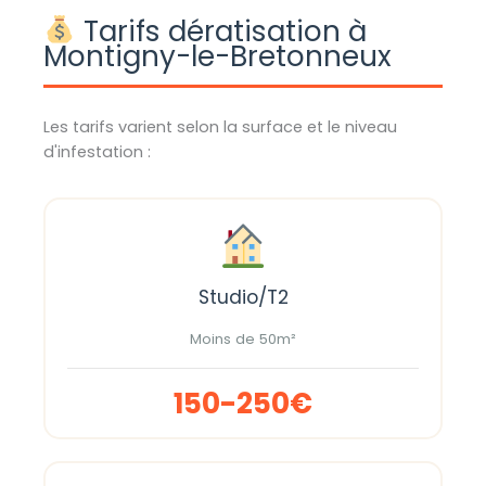
Tarifs dératisation à
Montigny-le-Bretonneux
Les tarifs varient selon la surface et le niveau
d'infestation :
Studio/T2
Moins de 50m²
150-250€