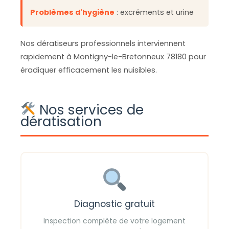
Problèmes d'hygiène
: excréments et urine
Nos dératiseurs professionnels interviennent
rapidement à Montigny-le-Bretonneux 78180 pour
éradiquer efficacement les nuisibles.
Nos services de
dératisation
Diagnostic gratuit
Inspection complète de votre logement