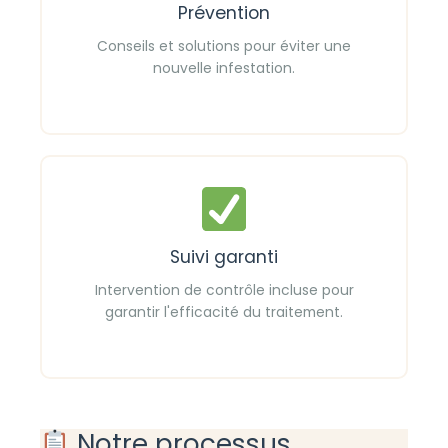
Prévention
Conseils et solutions pour éviter une
nouvelle infestation.
Suivi garanti
Intervention de contrôle incluse pour
garantir l'efficacité du traitement.
Notre processus