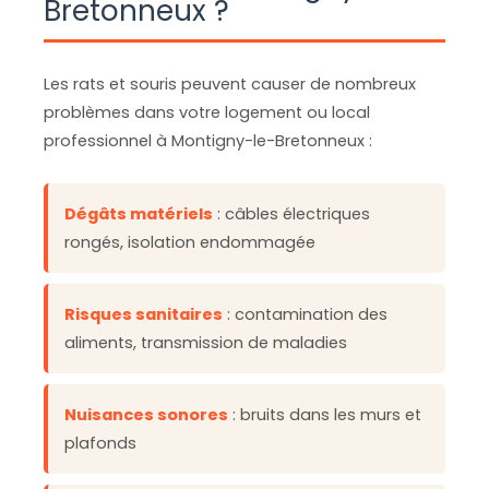
Bretonneux ?
Les rats et souris peuvent causer de nombreux
problèmes dans votre logement ou local
professionnel à Montigny-le-Bretonneux :
Dégâts matériels
: câbles électriques
rongés, isolation endommagée
Risques sanitaires
: contamination des
aliments, transmission de maladies
Nuisances sonores
: bruits dans les murs et
plafonds