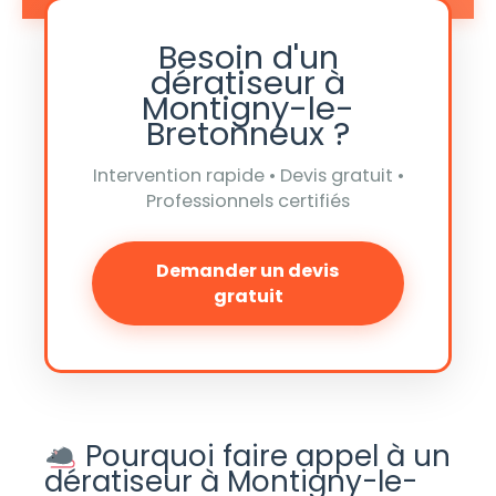
Besoin d'un
dératiseur à
Montigny-le-
Bretonneux ?
Intervention rapide • Devis gratuit •
Professionnels certifiés
Demander un devis
gratuit
Pourquoi faire appel à un
dératiseur à Montigny-le-