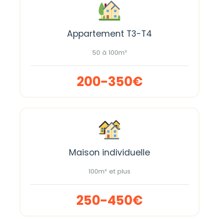
Appartement T3-T4
50 à 100m²
200-350€
Maison individuelle
100m² et plus
250-450€