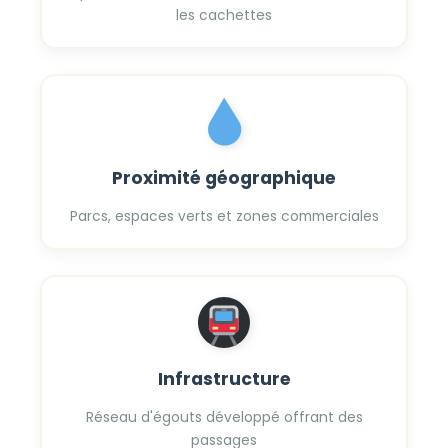
les cachettes
Proximité géographique
Parcs, espaces verts et zones commerciales
Infrastructure
Réseau d'égouts développé offrant des
passages