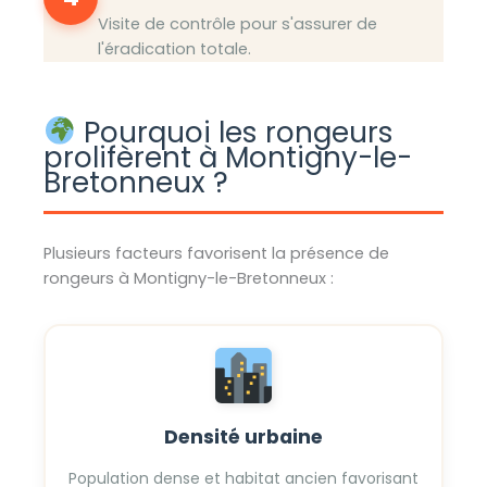
Visite de contrôle pour s'assurer de
l'éradication totale.
Pourquoi les rongeurs
prolifèrent à Montigny-le-
Bretonneux ?
Plusieurs facteurs favorisent la présence de
rongeurs à Montigny-le-Bretonneux :
Densité urbaine
Population dense et habitat ancien favorisant