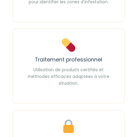
pour identifier les zones d'infestation.
Traitement professionnel
Utilisation de produits certifiés et
méthodes efficaces adaptées à votre
situation.