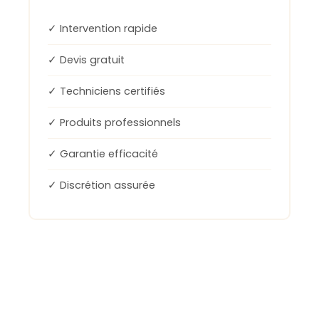
✓ Intervention rapide
✓ Devis gratuit
✓ Techniciens certifiés
✓ Produits professionnels
✓ Garantie efficacité
✓ Discrétion assurée