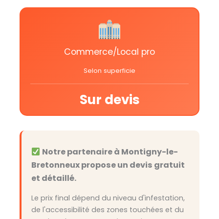
Commerce/Local pro
Selon superficie
Sur devis
Notre partenaire à Montigny-le-
Bretonneux propose un devis gratuit
et détaillé.
Le prix final dépend du niveau d'infestation,
de l'accessibilité des zones touchées et du