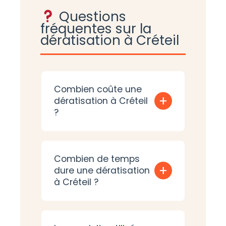
Questions
fréquentes sur la
dératisation à Créteil
Combien coûte une
+
dératisation à Créteil
?
Combien de temps
+
dure une dératisation
à Créteil ?