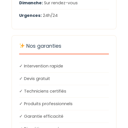
Dimanche:
Sur rendez-vous
Urgences:
24h/24
Nos garanties
✓ Intervention rapide
✓ Devis gratuit
✓ Techniciens certifiés
✓ Produits professionnels
✓ Garantie efficacité