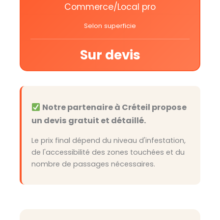
Commerce/Local pro
Selon superficie
Sur devis
Notre partenaire à Créteil propose
un devis gratuit et détaillé.
Le prix final dépend du niveau d'infestation,
de l'accessibilité des zones touchées et du
nombre de passages nécessaires.