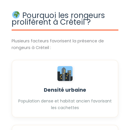
Pourquoi les rongeurs
prolifèrent à Créteil ?
Plusieurs facteurs favorisent la présence de
rongeurs à Créteil :
Densité urbaine
Population dense et habitat ancien favorisant
les cachettes