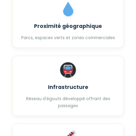
Proximité géographique
Parcs, espaces verts et zones commerciales
Infrastructure
Réseau d'égouts développé offrant des
passages