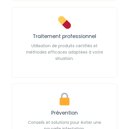
Traitement professionnel
Utilisation de produits certifiés et
méthodes efficaces adaptées à votre
situation.
Prévention
Conseils et solutions pour éviter une
nouvelle infestation.