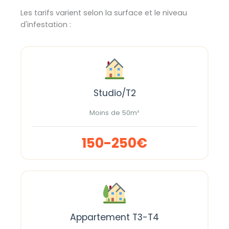
Les tarifs varient selon la surface et le niveau
d'infestation :
Studio/T2
Moins de 50m²
150-250€
Appartement T3-T4