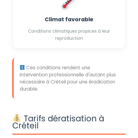
Climat favorable
Conditions climatiques propices à leur
reproduction
Ces conditions rendent une
intervention professionnelle d'autant plus
nécessaire à Créteil pour une éradication
durable.
Tarifs dératisation à
Créteil