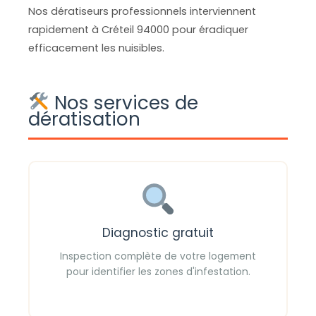
Nos dératiseurs professionnels interviennent
rapidement à Créteil 94000 pour éradiquer
efficacement les nuisibles.
Nos services de
dératisation
Diagnostic gratuit
Inspection complète de votre logement
pour identifier les zones d'infestation.