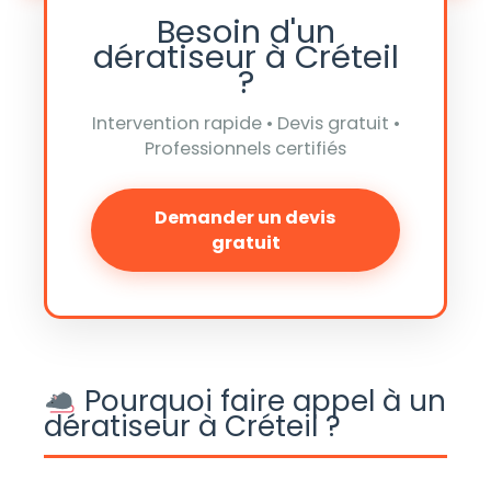
Besoin d'un
dératiseur à Créteil
?
Intervention rapide • Devis gratuit •
Professionnels certifiés
Demander un devis
gratuit
Pourquoi faire appel à un
dératiseur à Créteil ?