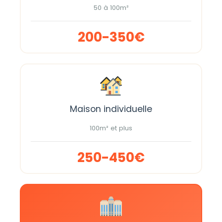
50 à 100m²
200-350€
Maison individuelle
100m² et plus
250-450€