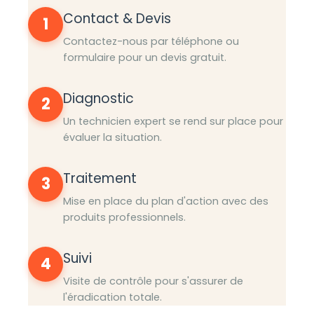
Contact & Devis
1
Contactez-nous par téléphone ou
formulaire pour un devis gratuit.
Diagnostic
2
Un technicien expert se rend sur place pour
évaluer la situation.
Traitement
3
Mise en place du plan d'action avec des
produits professionnels.
Suivi
4
Visite de contrôle pour s'assurer de
l'éradication totale.