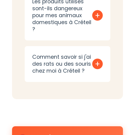
Les produits utilisés
sont-ils dangereux
+
pour mes animaux
domestiques à Créteil
?
Comment savoir si j'ai
+
des rats ou des souris
chez moi à Créteil ?