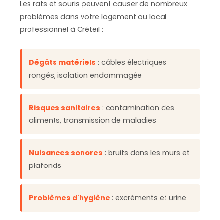
Les rats et souris peuvent causer de nombreux
problèmes dans votre logement ou local
professionnel à Créteil :
Dégâts matériels
: câbles électriques
rongés, isolation endommagée
Risques sanitaires
: contamination des
aliments, transmission de maladies
Nuisances sonores
: bruits dans les murs et
plafonds
Problèmes d'hygiène
: excréments et urine