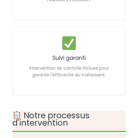
Suivi garanti
Intervention de contrôle incluse pour
garantir l'efficacité du traitement.
Notre processus
d'intervention