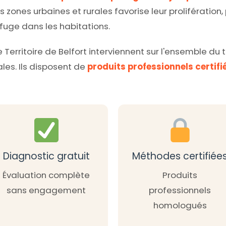
es zones urbaines et rurales favorise leur prolifération
efuge dans les habitations.
 Territoire de Belfort interviennent sur l'ensemble du 
ales. Ils disposent de
produits professionnels certifi
Diagnostic gratuit
Méthodes certifiée
Évaluation complète
Produits
sans engagement
professionnels
homologués