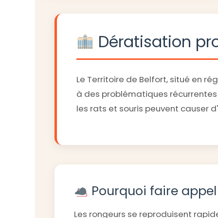
Dératisation pro
Le Territoire de Belfort, situé 
à des problématiques récurrentes 
les rats et souris peuvent causer 
Pourquoi faire appel 
Les rongeurs se reproduisent rapi