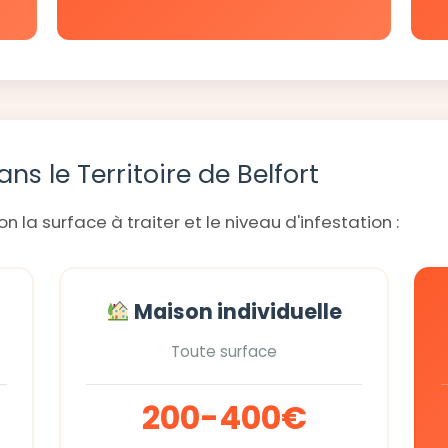
ns le Territoire de Belfort
n la surface à traiter et le niveau d'infestation :
Maison individuelle
Toute surface
200-400€