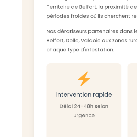
Territoire de Belfort, la proximité d
périodes froides où ils cherchent r
Nos dératiseurs partenaires dans le
Belfort, Delle, Valdoie aux zones rur
chaque type d'infestation.
Intervention rapide
Délai 24-48h selon
urgence