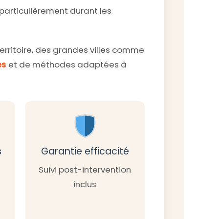
, particulièrement durant les
territoire, des grandes villes comme
és
et de méthodes adaptées à
s
Garantie efficacité
Suivi post-intervention
inclus