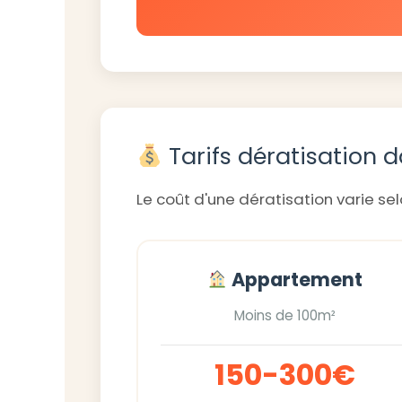
Tarifs dératisation da
Le coût d'une dératisation varie selo
Appartement
Moins de 100m²
150-300€