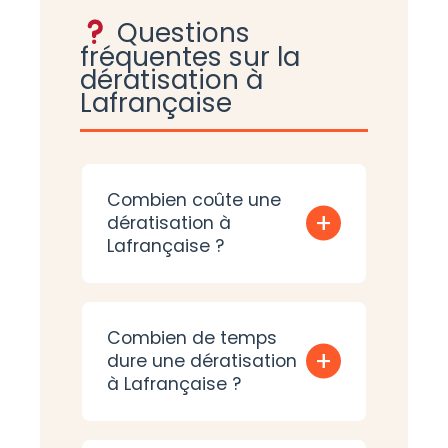
Questions
fréquentes sur la
dératisation à
Lafrançaise
Combien coûte une
+
dératisation à
Lafrançaise ?
Combien de temps
+
dure une dératisation
à Lafrançaise ?