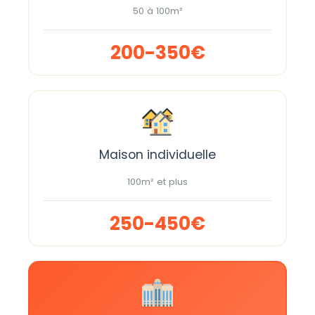
50 à 100m²
200-350€
Maison individuelle
100m² et plus
250-450€