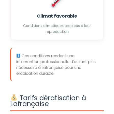
Climat favorable
Conditions climatiques propices à leur
reproduction
Ces conditions rendent une
intervention professionnelle d'autant plus
nécessaire à Lafrançaise pour une
éradication durable.
Tarifs dératisation à
Lafrançaise