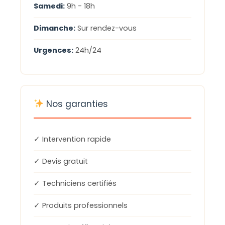
Samedi:
9h - 18h
Dimanche:
Sur rendez-vous
Urgences:
24h/24
Nos garanties
✓ Intervention rapide
✓ Devis gratuit
✓ Techniciens certifiés
✓ Produits professionnels