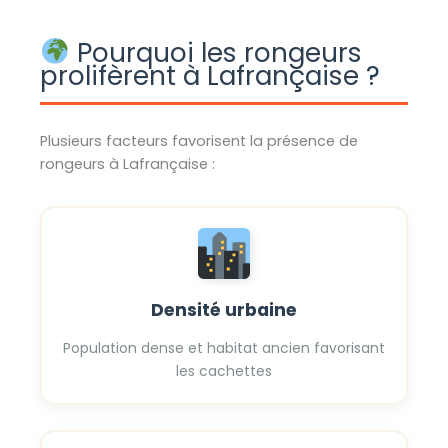
Pourquoi les rongeurs
prolifèrent à Lafrançaise ?
Plusieurs facteurs favorisent la présence de
rongeurs à Lafrançaise :
Densité urbaine
Population dense et habitat ancien favorisant
les cachettes