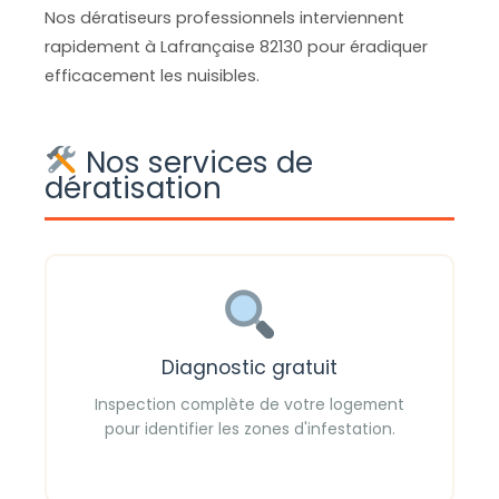
Nos dératiseurs professionnels interviennent
rapidement à Lafrançaise 82130 pour éradiquer
efficacement les nuisibles.
Nos services de
dératisation
Diagnostic gratuit
Inspection complète de votre logement
pour identifier les zones d'infestation.