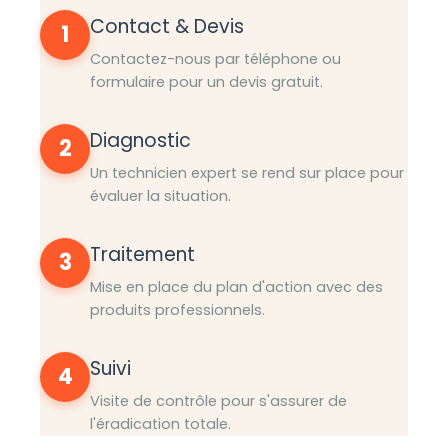
Contact & Devis
1
Contactez-nous par téléphone ou
formulaire pour un devis gratuit.
Diagnostic
2
Un technicien expert se rend sur place pour
évaluer la situation.
Traitement
3
Mise en place du plan d'action avec des
produits professionnels.
Suivi
4
Visite de contrôle pour s'assurer de
l'éradication totale.