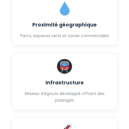
Proximité géographique
Parcs, espaces verts et zones commerciales
Infrastructure
Réseau d'égouts développé offrant des
passages