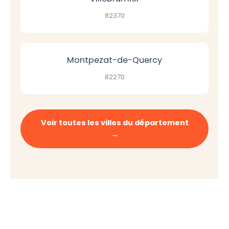
82370
Montpezat-de-Quercy
82270
Voir toutes les villes du département
→