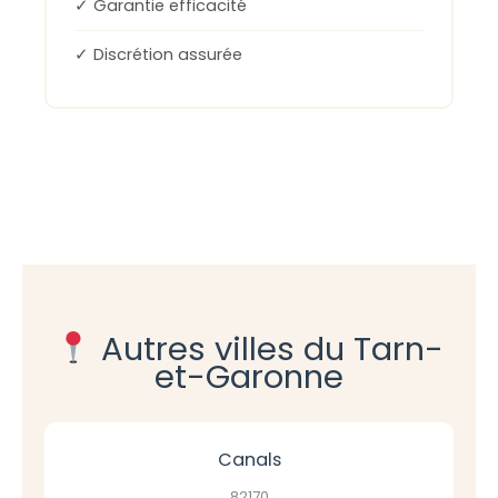
✓ Garantie efficacité
✓ Discrétion assurée
Autres villes du Tarn-
et-Garonne
Canals
82170