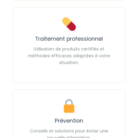
Traitement professionnel
Utilisation de produits certifiés et
méthodes efficaces adaptées à votre
situation.
Prévention
Conseils et solutions pour éviter une
nouvelle infestation.