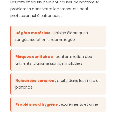
Les rats et souris peuvent causer de nombreux
problèmes dans votre logement ou local
professionnel à Lafrançaise :
Dégâts matériels
: câbles électriques
rongés, isolation endommagée
Risques sanitaires
: contamination des
aliments, transmission de maladies
Nuisances sonores
: bruits dans les murs et
plafonds
Problèmes d'hygiène
: excréments et urine