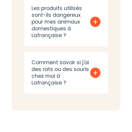
Les produits utilisés
sont-ils dangereux
+
pour mes animaux
domestiques à
Lafrançaise ?
Comment savoir si j'ai
des rats ou des souris
+
chez moi à
Lafrançaise ?