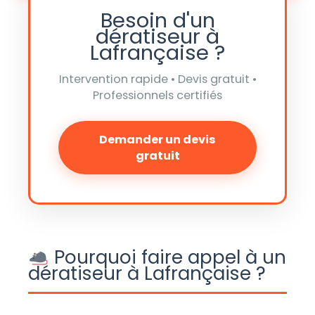
Besoin d'un
dératiseur à
Lafrançaise ?
Intervention rapide • Devis gratuit •
Professionnels certifiés
Demander un devis
gratuit
Pourquoi faire appel à un
dératiseur à Lafrançaise ?