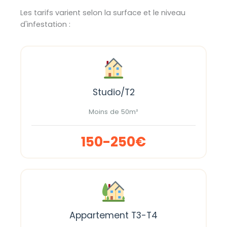
Les tarifs varient selon la surface et le niveau
d'infestation :
Studio/T2
Moins de 50m²
150-250€
Appartement T3-T4