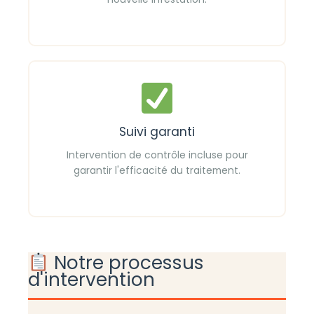
Suivi garanti
Intervention de contrôle incluse pour
garantir l'efficacité du traitement.
Notre processus
d'intervention