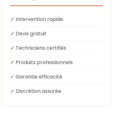
✓ Intervention rapide
✓ Devis gratuit
✓ Techniciens certifiés
✓ Produits professionnels
✓ Garantie efficacité
✓ Discrétion assurée