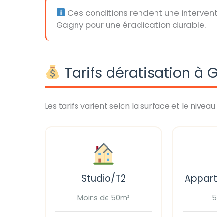
Ces conditions rendent une intervent
Gagny pour une éradication durable.
Tarifs dératisation à
Les tarifs varient selon la surface et le niveau 
Studio/T2
Appar
Moins de 50m²
5