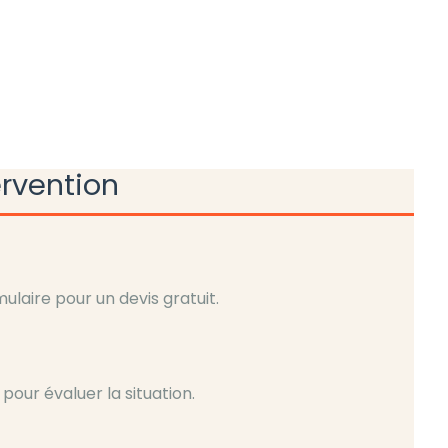
ervention
laire pour un devis gratuit.
pour évaluer la situation.