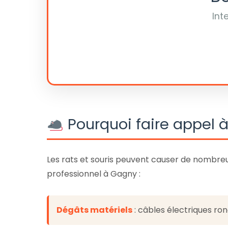
Int
Pourquoi faire appel à
Les rats et souris peuvent causer de nombre
professionnel à Gagny :
Dégâts matériels
: câbles électriques r