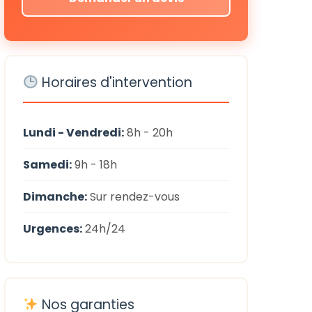
Horaires d'intervention
Lundi - Vendredi:
8h - 20h
Samedi:
9h - 18h
Dimanche:
Sur rendez-vous
Urgences:
24h/24
Nos garanties