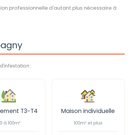
ion professionnelle d'autant plus nécessaire à
 Gagny
d'infestation :
tement T3-T4
Maison individuelle
0 à 100m²
100m² et plus