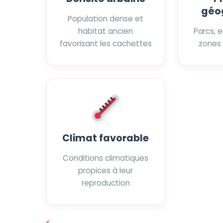
géo
Population dense et
habitat ancien
Parcs, 
favorisant les cachettes
zones
Climat favorable
Conditions climatiques
propices à leur
reproduction