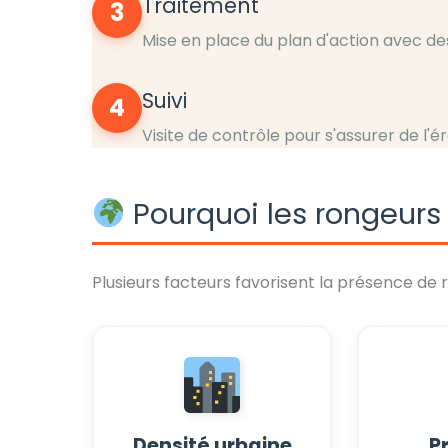
Traitement
3
Mise en place du plan d'action avec de
Suivi
4
Visite de contrôle pour s'assurer de l'é
Pourquoi les rongeurs 
Plusieurs facteurs favorisent la présence de 
Densité urbaine
P