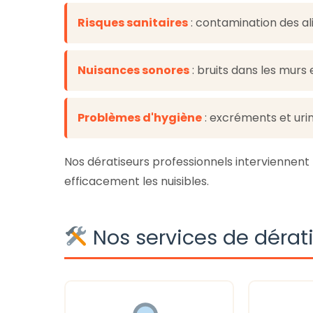
Risques sanitaires
: contamination des al
Nuisances sonores
: bruits dans les murs
Problèmes d'hygiène
: excréments et uri
Nos dératiseurs professionnels interviennen
efficacement les nuisibles.
Nos services de dérat