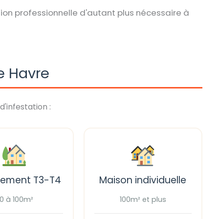
ion professionnelle d'autant plus nécessaire à
Le Havre
d'infestation :
tement T3-T4
Maison individuelle
0 à 100m²
100m² et plus