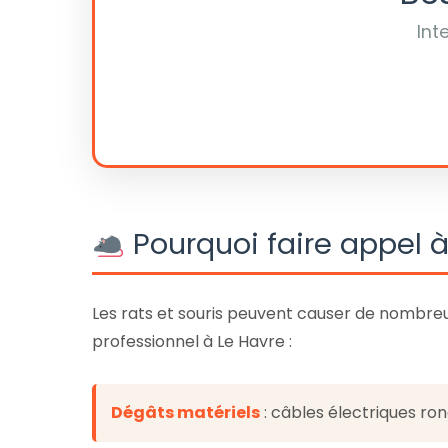
Int
Pourquoi faire appel à
Les rats et souris peuvent causer de nombre
professionnel à Le Havre :
Dégâts matériels
: câbles électriques r