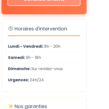
Horaires d'intervention
Lundi - Vendredi:
8h - 20h
Samedi:
9h - 18h
Dimanche:
Sur rendez-vous
Urgences:
24h/24
Nos garanties