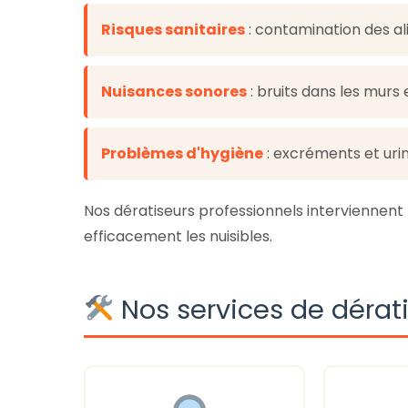
Risques sanitaires
: contamination des al
Nuisances sonores
: bruits dans les murs
Problèmes d'hygiène
: excréments et uri
Nos dératiseurs professionnels interviennen
efficacement les nuisibles.
Nos services de dérat