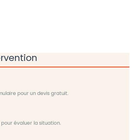
ervention
laire pour un devis gratuit.
pour évaluer la situation.