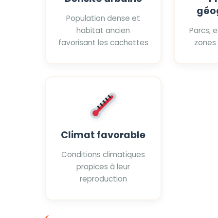
géo
Population dense et
habitat ancien
Parcs, 
favorisant les cachettes
zones
Climat favorable
Conditions climatiques
propices à leur
reproduction