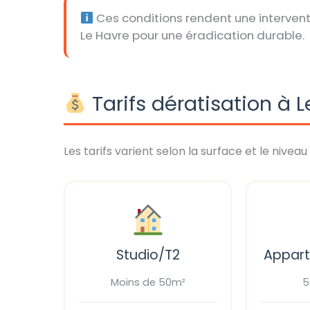
Ces conditions rendent une intervent
Le Havre pour une éradication durable.
Tarifs dératisation à 
Les tarifs varient selon la surface et le niveau 
Studio/T2
Appar
Moins de 50m²
5