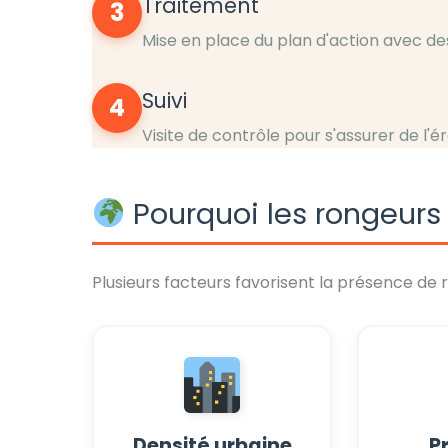
Traitement
3
Mise en place du plan d'action avec de
Suivi
4
Visite de contrôle pour s'assurer de l'é
Pourquoi les rongeurs 
Plusieurs facteurs favorisent la présence de 
Densité urbaine
P