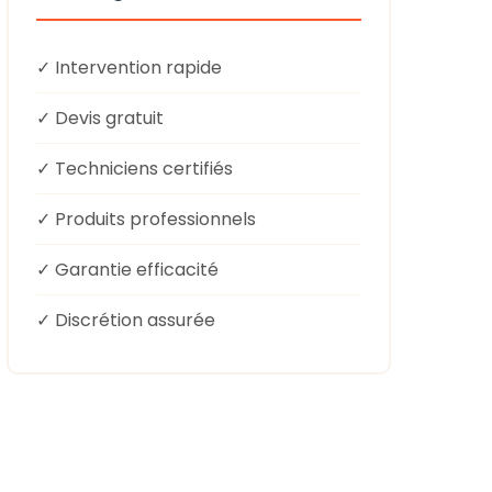
✓ Intervention rapide
✓ Devis gratuit
✓ Techniciens certifiés
✓ Produits professionnels
✓ Garantie efficacité
✓ Discrétion assurée