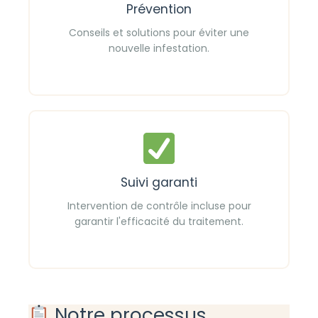
Prévention
Conseils et solutions pour éviter une
nouvelle infestation.
Suivi garanti
Intervention de contrôle incluse pour
garantir l'efficacité du traitement.
Notre processus