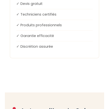
✓ Devis gratuit
✓ Techniciens certifiés
✓ Produits professionnels
✓ Garantie efficacité
✓ Discrétion assurée