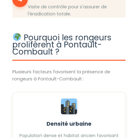
Visite de contrôle pour s'assurer de
l'éradication totale.
Pourquoi les rongeurs
prolifèrent à Pontault-
Combault ?
Plusieurs facteurs favorisent la présence de
rongeurs à Pontault-Combault :
Densité urbaine
Population dense et habitat ancien favorisant