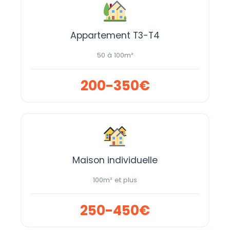
Appartement T3-T4
50 à 100m²
200-350€
Maison individuelle
100m² et plus
250-450€