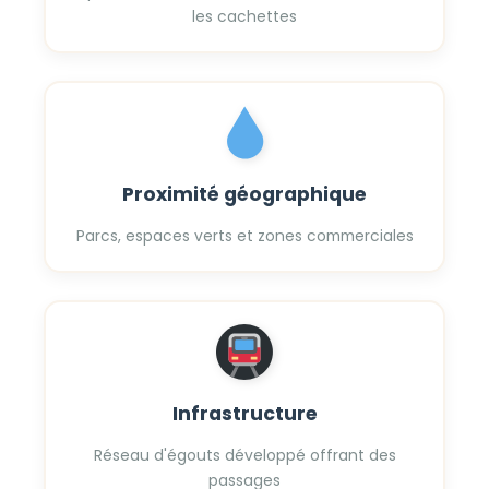
les cachettes
Proximité géographique
Parcs, espaces verts et zones commerciales
Infrastructure
Réseau d'égouts développé offrant des
passages