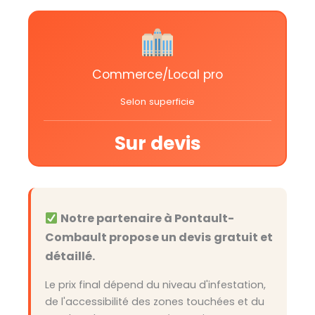
Commerce/Local pro
Selon superficie
Sur devis
Notre partenaire à Pontault-
Combault propose un devis gratuit et
détaillé.
Le prix final dépend du niveau d'infestation,
de l'accessibilité des zones touchées et du