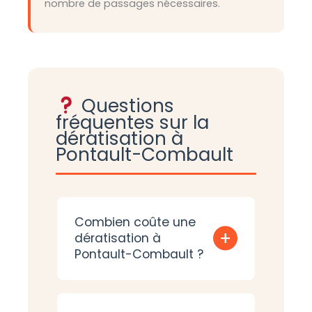
nombre de passages nécessaires.
Questions
fréquentes sur la
dératisation à
Pontault-Combault
Combien coûte une
+
dératisation à
Pontault-Combault ?