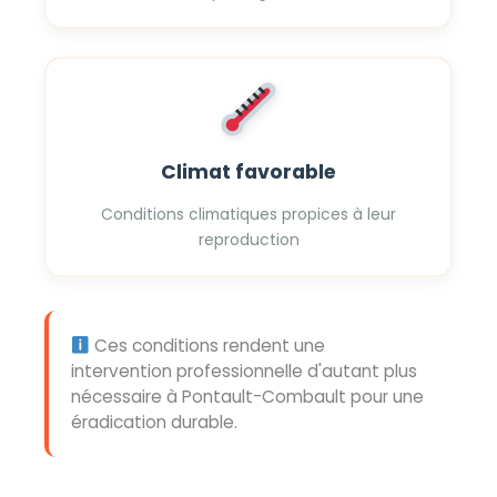
Climat favorable
Conditions climatiques propices à leur
reproduction
Ces conditions rendent une
intervention professionnelle d'autant plus
nécessaire à Pontault-Combault pour une
éradication durable.