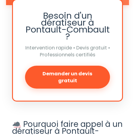
Besoin d'un
dératiseur à
Pontault-Combault
?
Intervention rapide • Devis gratuit •
Professionnels certifiés
Demander un devis
gratuit
Pourquoi faire appel à un
dératiseur à Pontault-