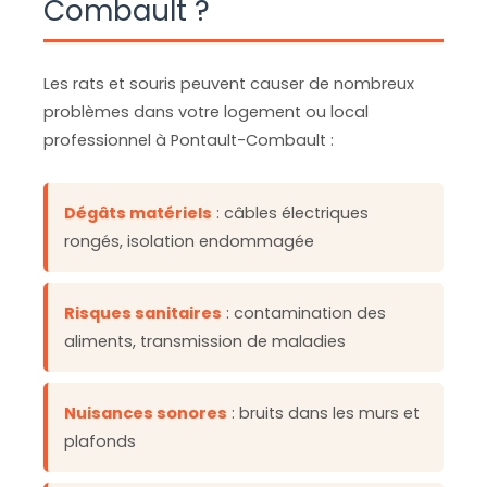
Combault ?
Les rats et souris peuvent causer de nombreux
problèmes dans votre logement ou local
professionnel à Pontault-Combault :
Dégâts matériels
: câbles électriques
rongés, isolation endommagée
Risques sanitaires
: contamination des
aliments, transmission de maladies
Nuisances sonores
: bruits dans les murs et
plafonds