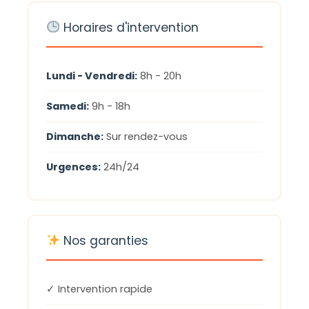
Horaires d'intervention
Lundi - Vendredi:
8h - 20h
Samedi:
9h - 18h
Dimanche:
Sur rendez-vous
Urgences:
24h/24
Nos garanties
✓ Intervention rapide