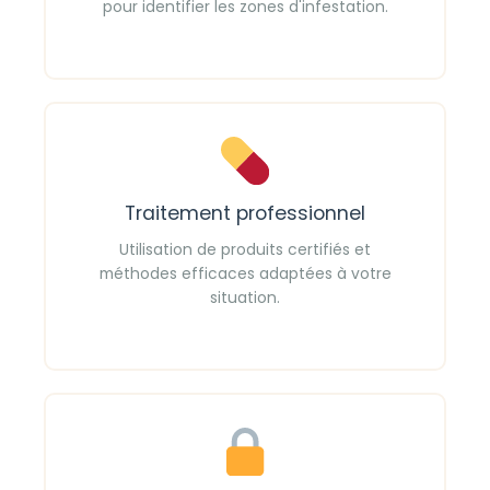
pour identifier les zones d'infestation.
Traitement professionnel
Utilisation de produits certifiés et
méthodes efficaces adaptées à votre
situation.