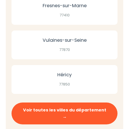
Fresnes-sur-Marne
77410
Vulaines-sur-Seine
77870
Héricy
77850
Voir toutes les villes du département
→