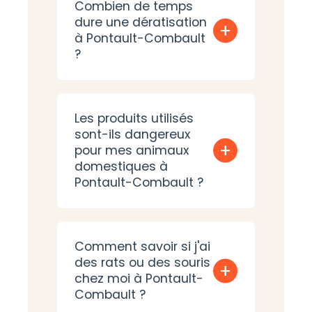
Combien de temps
dure une dératisation
+
à Pontault-Combault
?
Les produits utilisés
sont-ils dangereux
+
pour mes animaux
domestiques à
Pontault-Combault ?
Comment savoir si j'ai
des rats ou des souris
+
chez moi à Pontault-
Combault ?