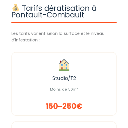
Tarifs dératisation à
Pontault-Combault
Les tarifs varient selon la surface et le niveau
d'infestation :
Studio/T2
Moins de 50m²
150-250€