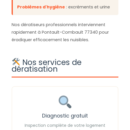
Problèmes d'hygiène
: excréments et urine
Nos dératiseurs professionnels interviennent
rapidement à Pontault-Combault 77340 pour
éradiquer efficacement les nuisibles.
Nos services de
dératisation
Diagnostic gratuit
Inspection complète de votre logement