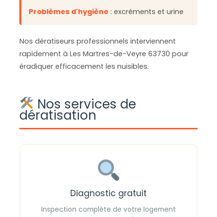
Problèmes d'hygiène
: excréments et urine
Nos dératiseurs professionnels interviennent
rapidement à Les Martres-de-Veyre 63730 pour
éradiquer efficacement les nuisibles.
Nos services de
dératisation
Diagnostic gratuit
Inspection complète de votre logement