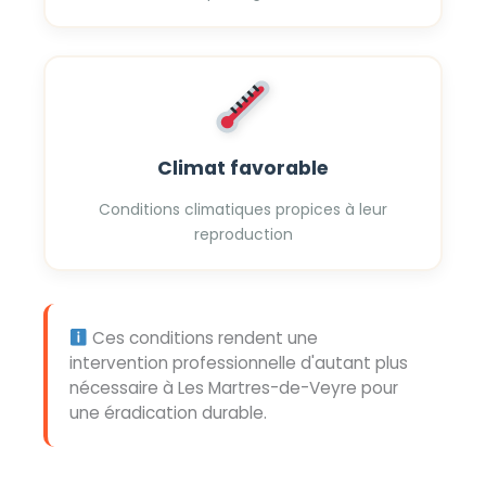
Climat favorable
Conditions climatiques propices à leur
reproduction
Ces conditions rendent une
intervention professionnelle d'autant plus
nécessaire à Les Martres-de-Veyre pour
une éradication durable.