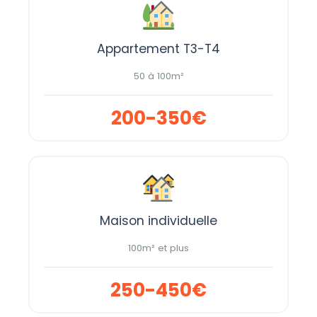
Appartement T3-T4
50 à 100m²
200-350€
Maison individuelle
100m² et plus
250-450€