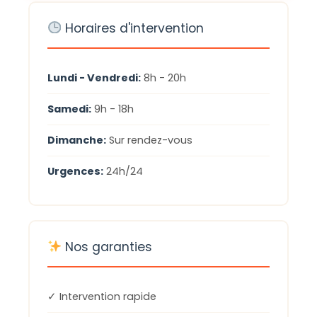
Horaires d'intervention
Lundi - Vendredi:
8h - 20h
Samedi:
9h - 18h
Dimanche:
Sur rendez-vous
Urgences:
24h/24
Nos garanties
✓ Intervention rapide