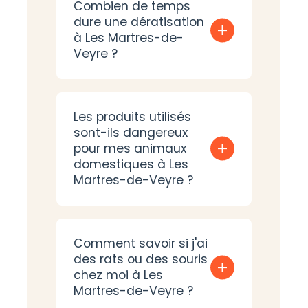
Combien de temps
dure une dératisation
+
à Les Martres-de-
Veyre ?
Les produits utilisés
sont-ils dangereux
+
pour mes animaux
domestiques à Les
Martres-de-Veyre ?
Comment savoir si j'ai
des rats ou des souris
+
chez moi à Les
Martres-de-Veyre ?