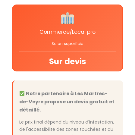
Commerce/Local pro
Selon superficie
Sur devis
Notre partenaire à Les Martres-
de-Veyre propose un devis gratuit et
détaillé.
Le prix final dépend du niveau d'infestation,
de l'accessibilité des zones touchées et du