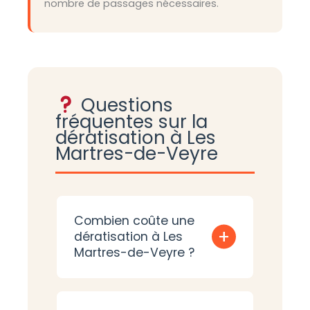
nombre de passages nécessaires.
Questions
fréquentes sur la
dératisation à Les
Martres-de-Veyre
Combien coûte une
+
dératisation à Les
Martres-de-Veyre ?