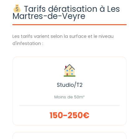
Tarifs dératisation à Les
Martres-de-Veyre
Les tarifs varient selon la surface et le niveau
d'infestation :
Studio/T2
Moins de 50m²
150-250€