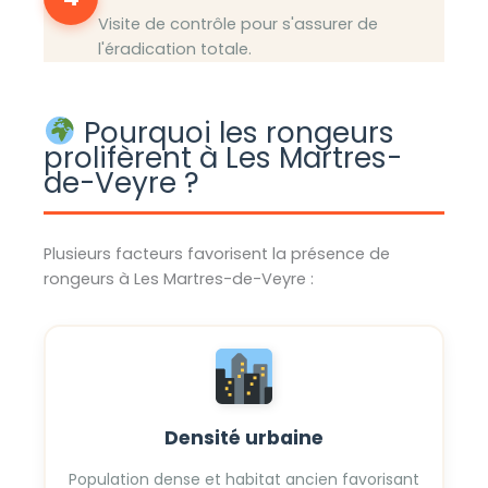
Visite de contrôle pour s'assurer de
l'éradication totale.
Pourquoi les rongeurs
prolifèrent à Les Martres-
de-Veyre ?
Plusieurs facteurs favorisent la présence de
rongeurs à Les Martres-de-Veyre :
Densité urbaine
Population dense et habitat ancien favorisant