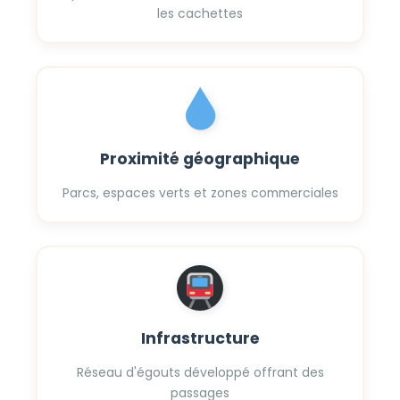
les cachettes
Proximité géographique
Parcs, espaces verts et zones commerciales
Infrastructure
Réseau d'égouts développé offrant des
passages