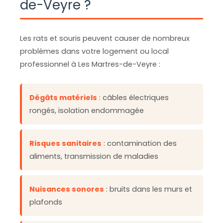
de-Veyre ?
Les rats et souris peuvent causer de nombreux
problèmes dans votre logement ou local
professionnel à Les Martres-de-Veyre :
Dégâts matériels
: câbles électriques
rongés, isolation endommagée
Risques sanitaires
: contamination des
aliments, transmission de maladies
Nuisances sonores
: bruits dans les murs et
plafonds