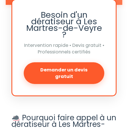
Besoin d'un
dératiseur à Les
Martres-de-Veyre
?
Intervention rapide • Devis gratuit •
Professionnels certifiés
Demander un devis
gratuit
Pourquoi faire appel à un
dératiseur à Les Martres-