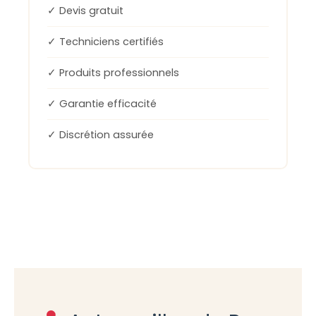
✓ Devis gratuit
✓ Techniciens certifiés
✓ Produits professionnels
✓ Garantie efficacité
✓ Discrétion assurée