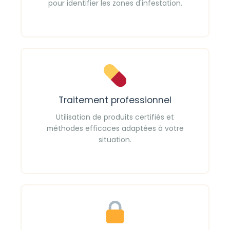
pour identifier les zones d'infestation.
Traitement professionnel
Utilisation de produits certifiés et
méthodes efficaces adaptées à votre
situation.