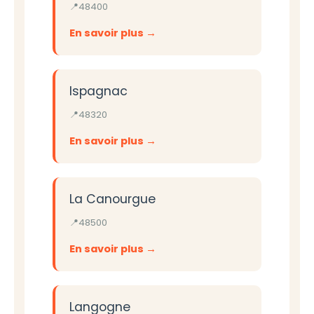
48400
En savoir plus
Ispagnac
48320
En savoir plus
La Canourgue
48500
En savoir plus
Langogne