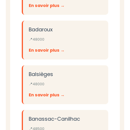
En savoir plus
Badaroux
48000
En savoir plus
Balsièges
48000
En savoir plus
Banassac-Canilhac
48500