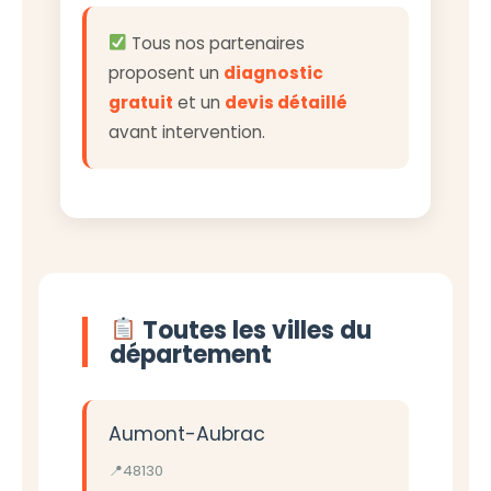
Tous nos partenaires
proposent un
diagnostic
gratuit
et un
devis détaillé
avant intervention.
Toutes les villes du
département
Aumont-Aubrac
48130