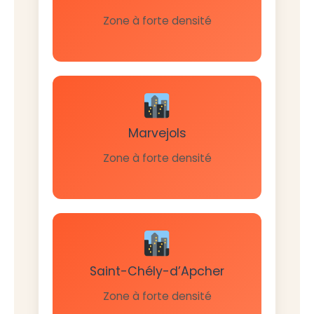
Zone à forte densité
Marvejols
Zone à forte densité
Saint-Chély-d’Apcher
Zone à forte densité