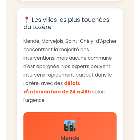
Les villes les plus touchées
du Lozère
Mende, Marvejols, Saint-Chély-d’Apcher
concentrent la majorité des
interventions, mais aucune commune
n'est épargnée. Nos experts peuvent
intervenir rapidement partout dans le
Lozère, avec des
délais
d'intervention de 24 à 48h
selon
l'urgence.
Mende