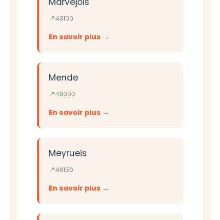
Marvejols
48100
En savoir plus
Mende
48000
En savoir plus
Meyrueis
48150
En savoir plus