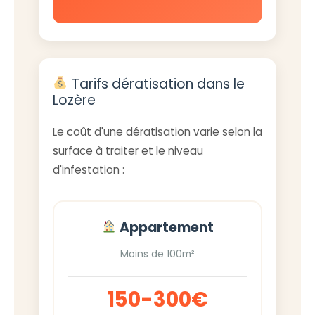
Tarifs dératisation dans le
Lozère
Le coût d'une dératisation varie selon la
surface à traiter et le niveau
d'infestation :
Appartement
Moins de 100m²
150-300€