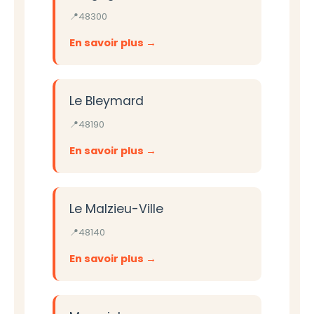
48300
En savoir plus
Le Bleymard
48190
En savoir plus
Le Malzieu-Ville
48140
En savoir plus