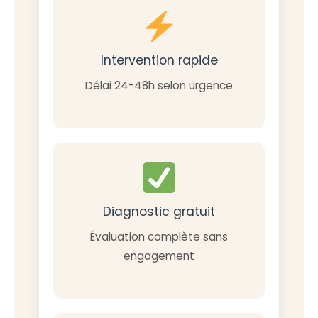
Intervention rapide
Délai 24-48h selon urgence
Diagnostic gratuit
Évaluation complète sans
engagement