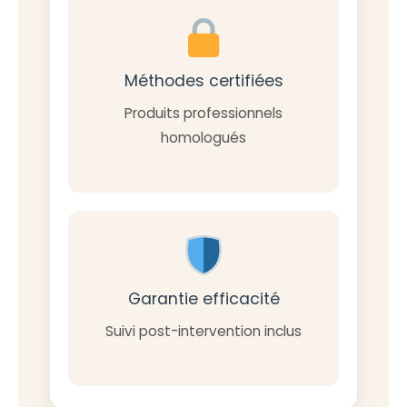
Méthodes certifiées
Produits professionnels
homologués
Garantie efficacité
Suivi post-intervention inclus