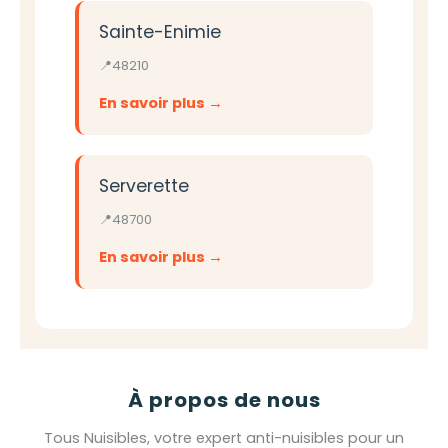
Sainte-Enimie
48210
En savoir plus
Serverette
48700
En savoir plus
À propos de nous
Tous Nuisibles, votre expert anti-nuisibles pour un