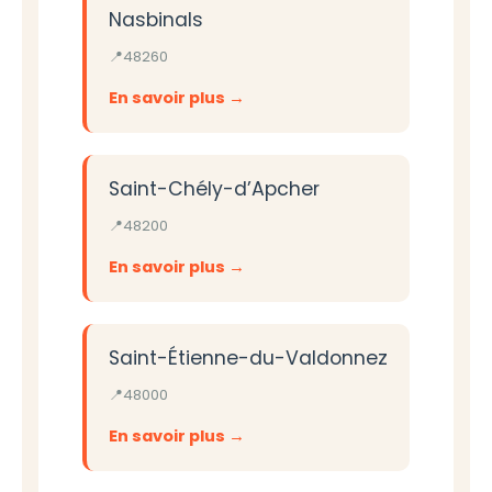
Nasbinals
48260
En savoir plus
Saint-Chély-d’Apcher
48200
En savoir plus
Saint-Étienne-du-Valdonnez
48000
En savoir plus