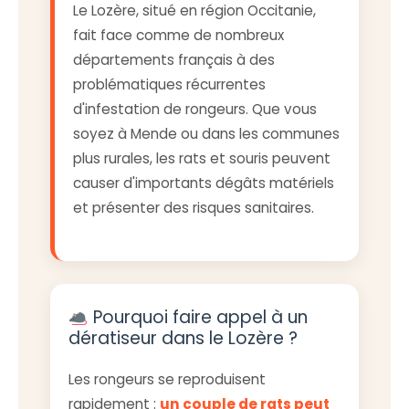
Le Lozère, situé en région Occitanie,
fait face comme de nombreux
départements français à des
problématiques récurrentes
d'infestation de rongeurs. Que vous
soyez à Mende ou dans les communes
plus rurales, les rats et souris peuvent
causer d'importants dégâts matériels
et présenter des risques sanitaires.
Pourquoi faire appel à un
dératiseur dans le Lozère ?
Les rongeurs se reproduisent
rapidement :
un couple de rats peut