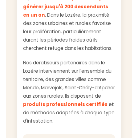
générer jusqu'à 200 descendants
en un an
. Dans le Lozère, la proximité
des zones urbaines et rurales favorise
leur prolifération, particulièrement
durant les périodes froides où ils
cherchent refuge dans les habitations.
Nos dératiseurs partenaires dans le
Lozère interviennent sur l'ensemble du
territoire, des grandes villes comme
Mende, Marvejols, Saint-Chély-d’Apcher
aux zones rurales. Ils disposent de
produits professionnels certifiés
et
de méthodes adaptées à chaque type
d'infestation.