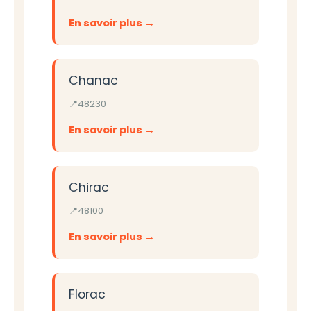
En savoir plus
Chanac
48230
En savoir plus
Chirac
48100
En savoir plus
Florac