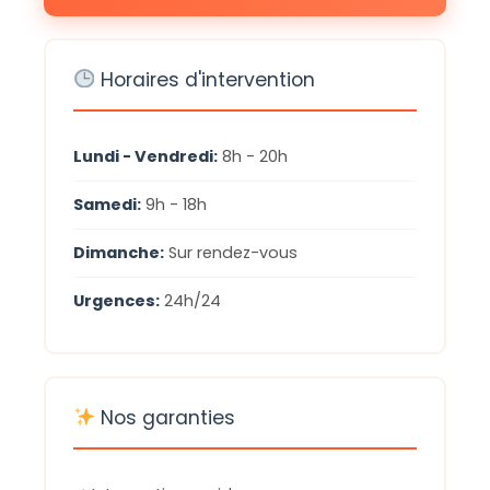
Horaires d'intervention
Lundi - Vendredi:
8h - 20h
Samedi:
9h - 18h
Dimanche:
Sur rendez-vous
Urgences:
24h/24
Nos garanties