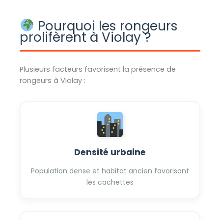
Pourquoi les rongeurs
prolifèrent à Violay ?
Plusieurs facteurs favorisent la présence de
rongeurs à Violay :
Densité urbaine
Population dense et habitat ancien favorisant
les cachettes