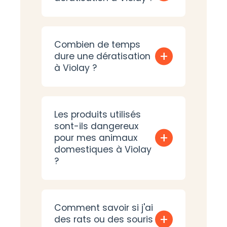
Combien de temps
+
dure une dératisation
à Violay ?
Les produits utilisés
sont-ils dangereux
+
pour mes animaux
domestiques à Violay
?
Comment savoir si j'ai
+
des rats ou des souris