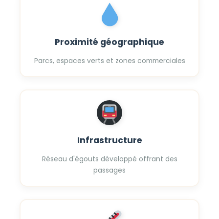
Proximité géographique
Parcs, espaces verts et zones commerciales
Infrastructure
Réseau d'égouts développé offrant des
passages