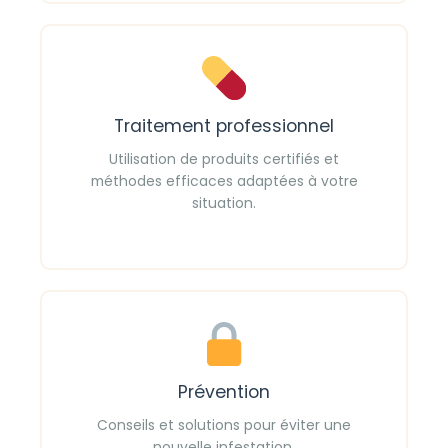
Traitement professionnel
Utilisation de produits certifiés et
méthodes efficaces adaptées à votre
situation.
Prévention
Conseils et solutions pour éviter une
nouvelle infestation.