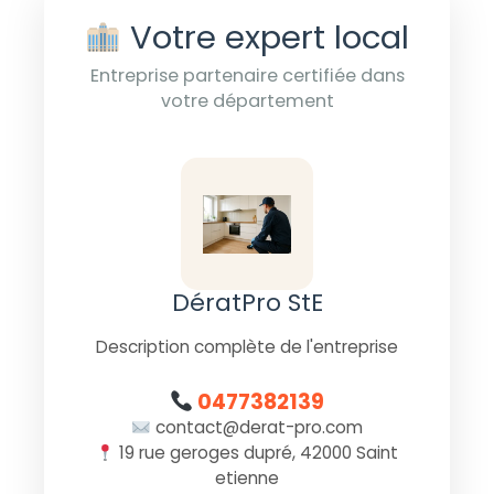
Votre expert local
Entreprise partenaire certifiée dans
votre département
DératPro StE
Description complète de l'entreprise
0477382139
contact@derat-pro.com
19 rue geroges dupré, 42000 Saint
etienne