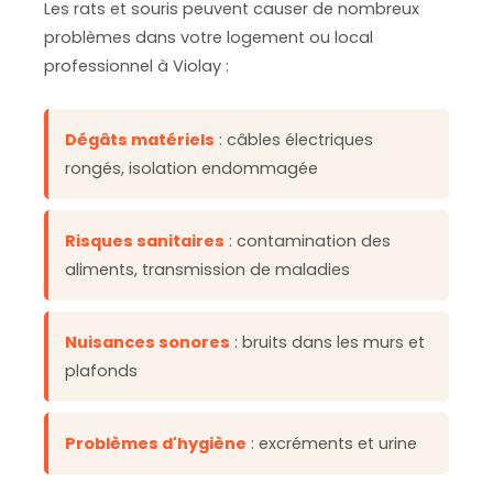
Les rats et souris peuvent causer de nombreux
problèmes dans votre logement ou local
professionnel à Violay :
Dégâts matériels
: câbles électriques
rongés, isolation endommagée
Risques sanitaires
: contamination des
aliments, transmission de maladies
Nuisances sonores
: bruits dans les murs et
plafonds
Problèmes d'hygiène
: excréments et urine