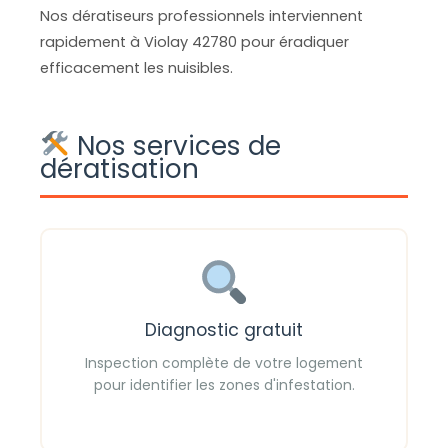
Nos dératiseurs professionnels interviennent
rapidement à Violay 42780 pour éradiquer
efficacement les nuisibles.
Nos services de
dératisation
Diagnostic gratuit
Inspection complète de votre logement
pour identifier les zones d'infestation.