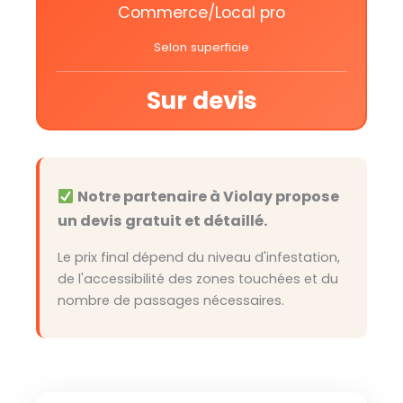
Commerce/Local pro
Selon superficie
Sur devis
Notre partenaire à Violay propose
un devis gratuit et détaillé.
Le prix final dépend du niveau d'infestation,
de l'accessibilité des zones touchées et du
nombre de passages nécessaires.