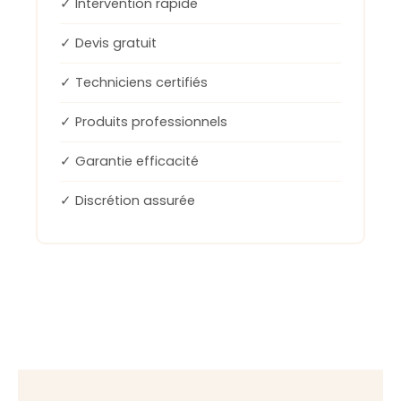
✓ Intervention rapide
✓ Devis gratuit
✓ Techniciens certifiés
✓ Produits professionnels
✓ Garantie efficacité
✓ Discrétion assurée