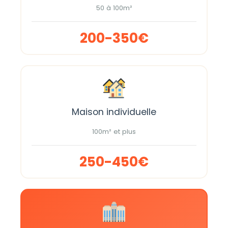
50 à 100m²
200-350€
Maison individuelle
100m² et plus
250-450€