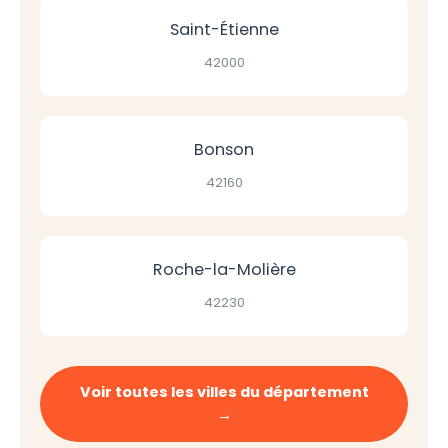
Saint-Étienne
42000
Bonson
42160
Roche-la-Molière
42230
Voir toutes les villes du département
→