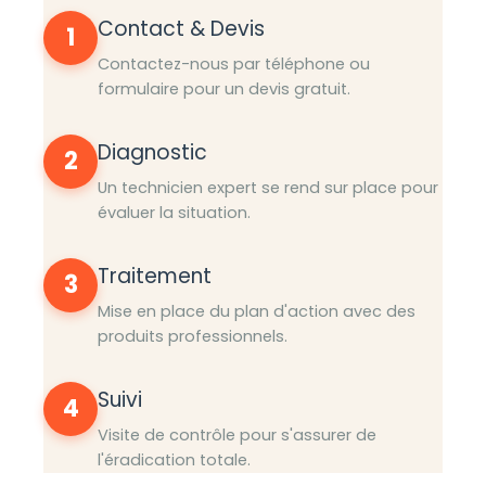
Contact & Devis
1
Contactez-nous par téléphone ou
formulaire pour un devis gratuit.
Diagnostic
2
Un technicien expert se rend sur place pour
évaluer la situation.
Traitement
3
Mise en place du plan d'action avec des
produits professionnels.
Suivi
4
Visite de contrôle pour s'assurer de
l'éradication totale.