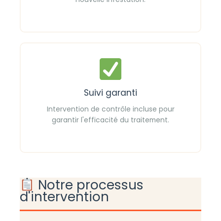
Suivi garanti
Intervention de contrôle incluse pour
garantir l'efficacité du traitement.
Notre processus
d'intervention