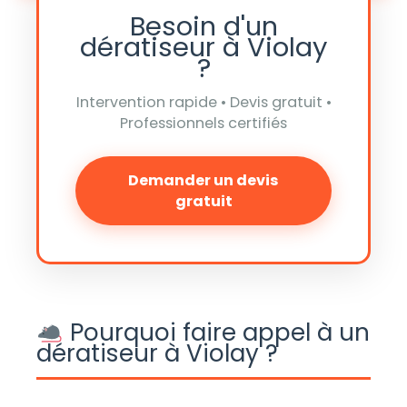
Besoin d'un
dératiseur à Violay
?
Intervention rapide • Devis gratuit •
Professionnels certifiés
Demander un devis
gratuit
Pourquoi faire appel à un
dératiseur à Violay ?