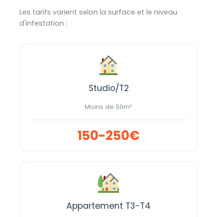
Les tarifs varient selon la surface et le niveau
d'infestation :
Studio/T2
Moins de 50m²
150-250€
Appartement T3-T4