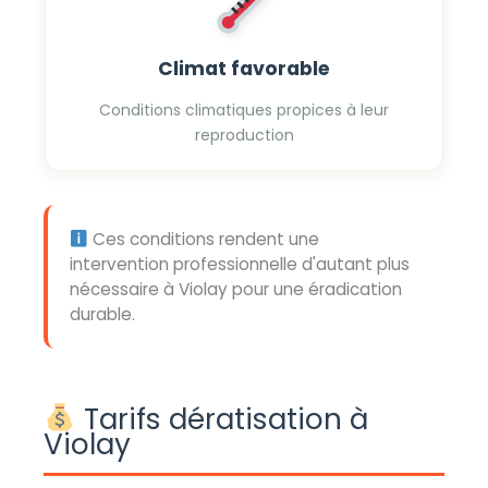
Climat favorable
Conditions climatiques propices à leur
reproduction
Ces conditions rendent une
intervention professionnelle d'autant plus
nécessaire à Violay pour une éradication
durable.
Tarifs dératisation à
Violay