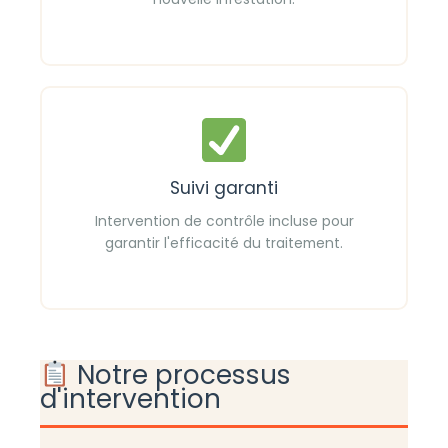
Suivi garanti
Intervention de contrôle incluse pour
garantir l'efficacité du traitement.
Notre processus
d'intervention