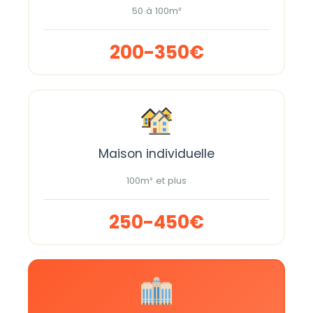
50 à 100m²
200-350€
Maison individuelle
100m² et plus
250-450€