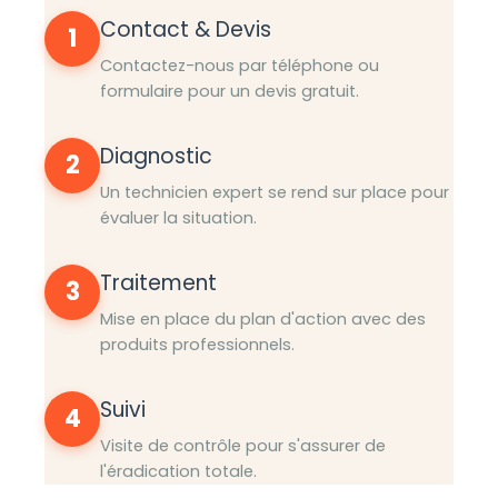
Contact & Devis
1
Contactez-nous par téléphone ou
formulaire pour un devis gratuit.
Diagnostic
2
Un technicien expert se rend sur place pour
évaluer la situation.
Traitement
3
Mise en place du plan d'action avec des
produits professionnels.
Suivi
4
Visite de contrôle pour s'assurer de
l'éradication totale.