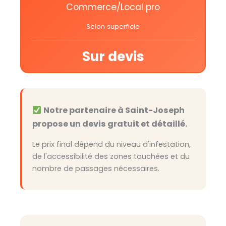
Commerce/Local pro
Selon superficie
Sur devis
Notre partenaire à Saint-Joseph
propose un devis gratuit et détaillé.
Le prix final dépend du niveau d'infestation,
de l'accessibilité des zones touchées et du
nombre de passages nécessaires.