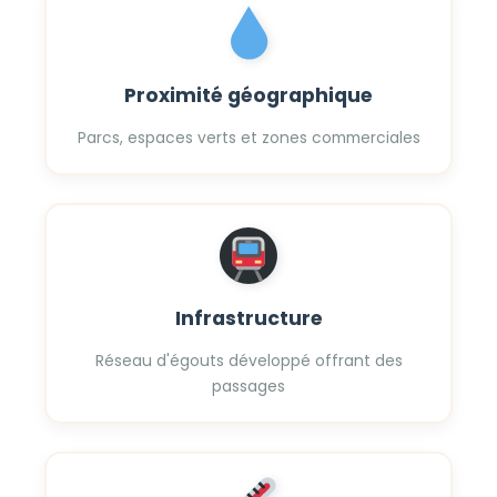
Proximité géographique
Parcs, espaces verts et zones commerciales
Infrastructure
Réseau d'égouts développé offrant des
passages