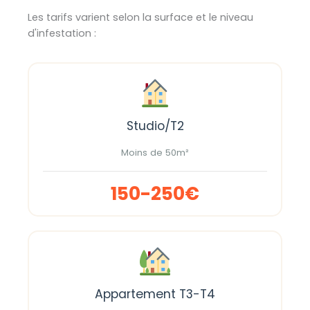
Les tarifs varient selon la surface et le niveau
d'infestation :
Studio/T2
Moins de 50m²
150-250€
Appartement T3-T4