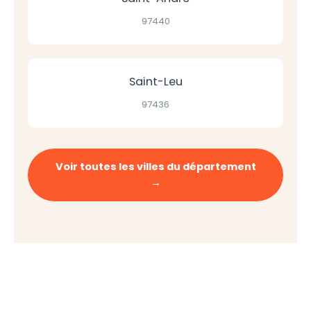
97440
Saint-Leu
97436
Voir toutes les villes du département
→