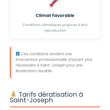
Climat favorable
Conditions climatiques propices à leur
reproduction
Ces conditions rendent une
intervention professionnelle d'autant plus
nécessaire à Saint-Joseph pour une
éradication durable.
Tarifs dératisation à
Saint-Joseph