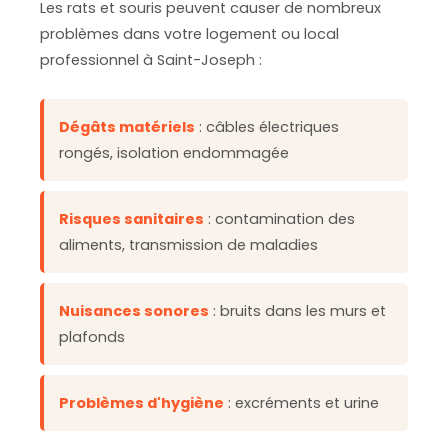
Les rats et souris peuvent causer de nombreux
problèmes dans votre logement ou local
professionnel à Saint-Joseph :
Dégâts matériels
: câbles électriques
rongés, isolation endommagée
Risques sanitaires
: contamination des
aliments, transmission de maladies
Nuisances sonores
: bruits dans les murs et
plafonds
Problèmes d'hygiène
: excréments et urine