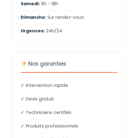
Samedi:
9h - 18h
Dimanche:
Sur rendez-vous
Urgences:
24h/24
Nos garanties
✓ Intervention rapide
✓ Devis gratuit
✓ Techniciens certifiés
✓ Produits professionnels