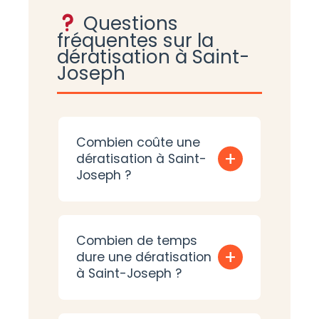
Questions
fréquentes sur la
dératisation à Saint-
Joseph
Combien coûte une
+
dératisation à Saint-
Joseph ?
Combien de temps
+
dure une dératisation
à Saint-Joseph ?