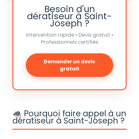
Besoin d'un
dératiseur à Saint-
Joseph ?
Intervention rapide • Devis gratuit •
Professionnels certifiés
Demander un devis
gratuit
Pourquoi faire appel à un
dératiseur à Saint-Joseph ?