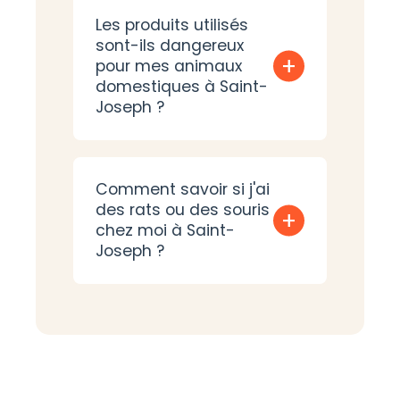
Les produits utilisés
sont-ils dangereux
+
pour mes animaux
domestiques à Saint-
Joseph ?
Comment savoir si j'ai
des rats ou des souris
+
chez moi à Saint-
Joseph ?