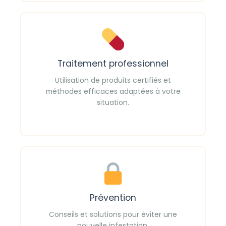
Traitement professionnel
Utilisation de produits certifiés et
méthodes efficaces adaptées à votre
situation.
Prévention
Conseils et solutions pour éviter une
nouvelle infestation.