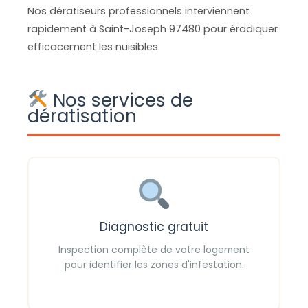
Nos dératiseurs professionnels interviennent
rapidement à Saint-Joseph 97480 pour éradiquer
efficacement les nuisibles.
Nos services de
dératisation
Diagnostic gratuit
Inspection complète de votre logement
pour identifier les zones d'infestation.