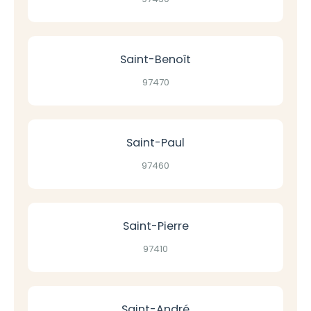
Saint-Benoît
97470
Saint-Paul
97460
Saint-Pierre
97410
Saint-André