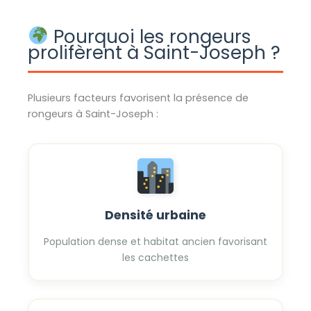
Pourquoi les rongeurs
prolifèrent à Saint-Joseph ?
Plusieurs facteurs favorisent la présence de
rongeurs à Saint-Joseph :
Densité urbaine
Population dense et habitat ancien favorisant
les cachettes