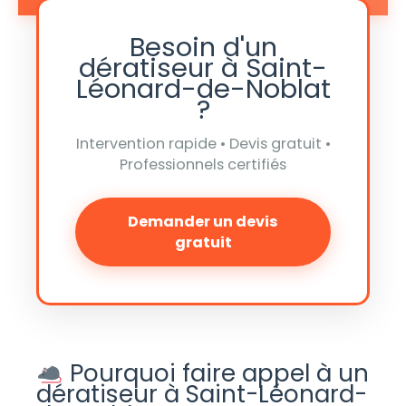
Besoin d'un
dératiseur à Saint-
Léonard-de-Noblat
?
Intervention rapide • Devis gratuit •
Professionnels certifiés
Demander un devis
gratuit
Pourquoi faire appel à un
dératiseur à Saint-Léonard-