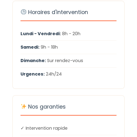
Horaires d'intervention
Lundi - Vendredi:
8h - 20h
Samedi:
9h - 18h
Dimanche:
Sur rendez-vous
Urgences:
24h/24
Nos garanties
✓ Intervention rapide