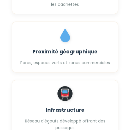
les cachettes
Proximité géographique
Parcs, espaces verts et zones commerciales
Infrastructure
Réseau d'égouts développé offrant des
passages