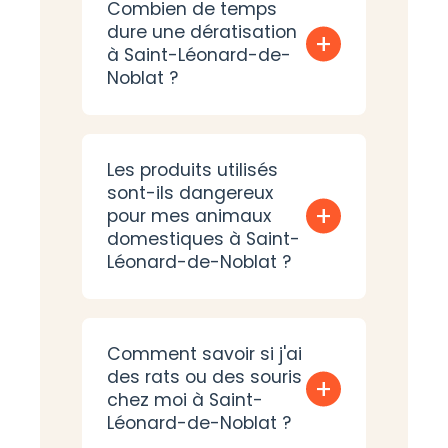
Combien de temps
dure une dératisation
+
à Saint-Léonard-de-
Noblat ?
Les produits utilisés
sont-ils dangereux
+
pour mes animaux
domestiques à Saint-
Léonard-de-Noblat ?
Comment savoir si j'ai
des rats ou des souris
+
chez moi à Saint-
Léonard-de-Noblat ?