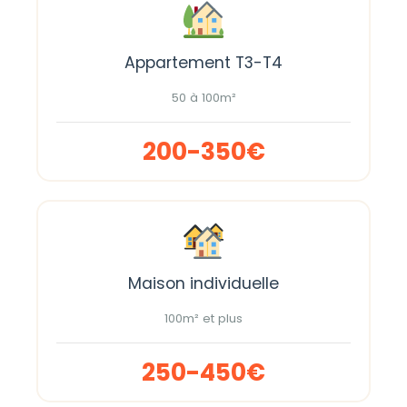
Appartement T3-T4
50 à 100m²
200-350€
Maison individuelle
100m² et plus
250-450€