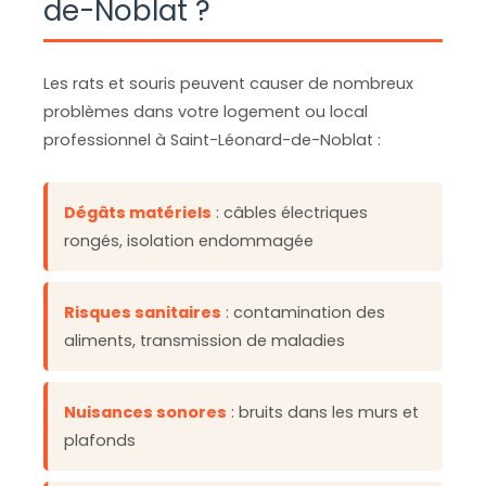
de-Noblat ?
Les rats et souris peuvent causer de nombreux
problèmes dans votre logement ou local
professionnel à Saint-Léonard-de-Noblat :
Dégâts matériels
: câbles électriques
rongés, isolation endommagée
Risques sanitaires
: contamination des
aliments, transmission de maladies
Nuisances sonores
: bruits dans les murs et
plafonds