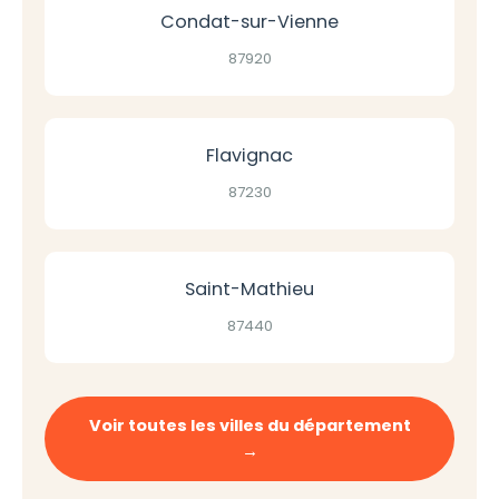
Condat-sur-Vienne
87920
Flavignac
87230
Saint-Mathieu
87440
Voir toutes les villes du département
→