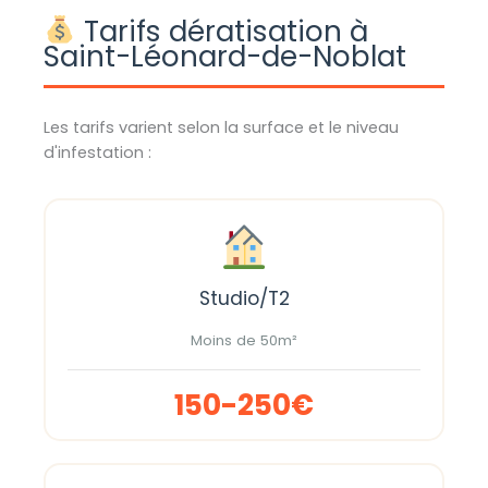
Tarifs dératisation à
Saint-Léonard-de-Noblat
Les tarifs varient selon la surface et le niveau
d'infestation :
Studio/T2
Moins de 50m²
150-250€