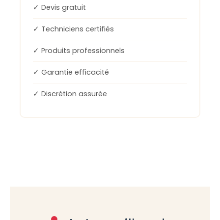
✓ Devis gratuit
✓ Techniciens certifiés
✓ Produits professionnels
✓ Garantie efficacité
✓ Discrétion assurée