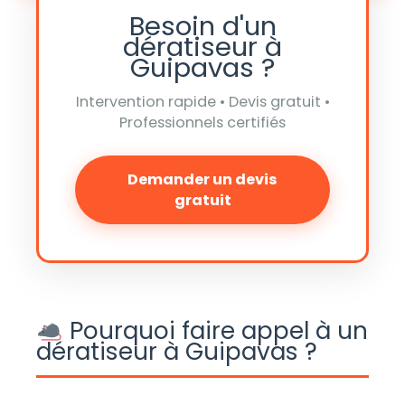
Besoin d'un
dératiseur à
Guipavas ?
Intervention rapide • Devis gratuit •
Professionnels certifiés
Demander un devis
gratuit
Pourquoi faire appel à un
dératiseur à Guipavas ?