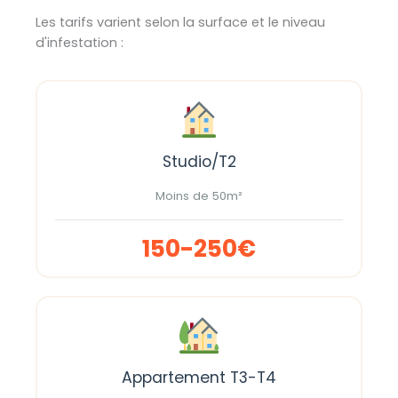
Les tarifs varient selon la surface et le niveau
d'infestation :
Studio/T2
Moins de 50m²
150-250€
Appartement T3-T4