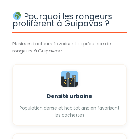
Pourquoi les rongeurs
prolifèrent à Guipavas ?
Plusieurs facteurs favorisent la présence de
rongeurs à Guipavas :
Densité urbaine
Population dense et habitat ancien favorisant
les cachettes