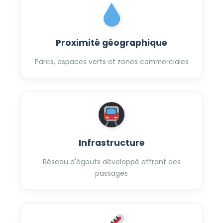
Proximité géographique
Parcs, espaces verts et zones commerciales
Infrastructure
Réseau d'égouts développé offrant des
passages