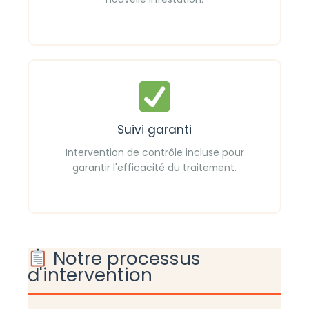
Suivi garanti
Intervention de contrôle incluse pour
garantir l'efficacité du traitement.
Notre processus
d'intervention