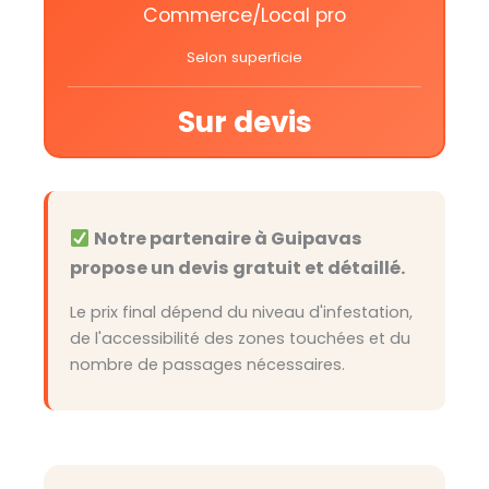
Commerce/Local pro
Selon superficie
Sur devis
Notre partenaire à Guipavas
propose un devis gratuit et détaillé.
Le prix final dépend du niveau d'infestation,
de l'accessibilité des zones touchées et du
nombre de passages nécessaires.