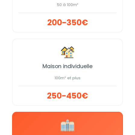
50 à 100m²
200-350€
Maison individuelle
100m² et plus
250-450€