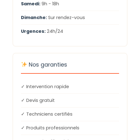
Samedi:
9h - 18h
Dimanche:
Sur rendez-vous
Urgences:
24h/24
Nos garanties
✓ Intervention rapide
✓ Devis gratuit
✓ Techniciens certifiés
✓ Produits professionnels