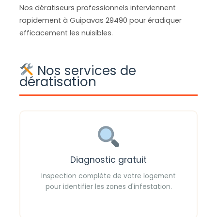
Nos dératiseurs professionnels interviennent
rapidement à Guipavas 29490 pour éradiquer
efficacement les nuisibles.
Nos services de
dératisation
Diagnostic gratuit
Inspection complète de votre logement
pour identifier les zones d'infestation.