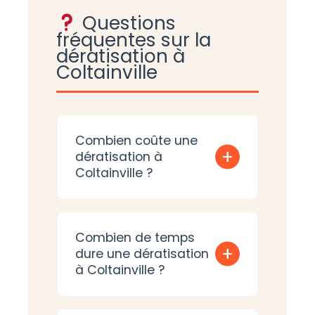
Questions
fréquentes sur la
dératisation à
Coltainville
Combien coûte une
+
dératisation à
Coltainville ?
Combien de temps
+
dure une dératisation
à Coltainville ?