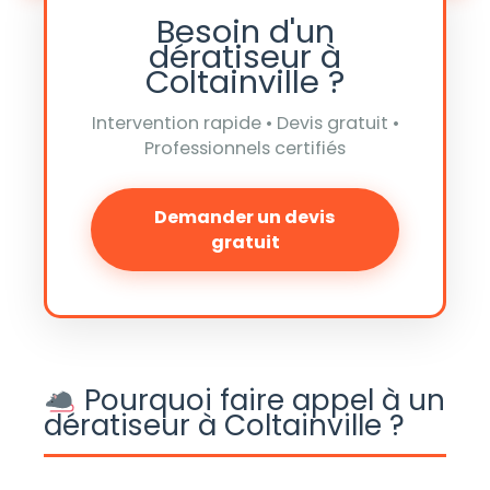
Besoin d'un
dératiseur à
Coltainville ?
Intervention rapide • Devis gratuit •
Professionnels certifiés
Demander un devis
gratuit
Pourquoi faire appel à un
dératiseur à Coltainville ?