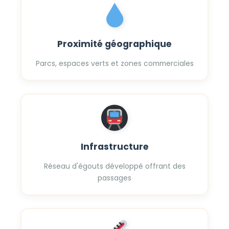
Proximité géographique
Parcs, espaces verts et zones commerciales
Infrastructure
Réseau d'égouts développé offrant des
passages