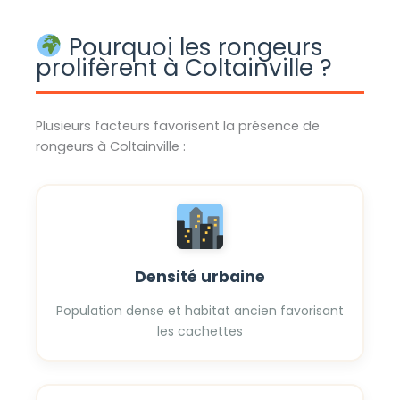
Pourquoi les rongeurs
prolifèrent à Coltainville ?
Plusieurs facteurs favorisent la présence de
rongeurs à Coltainville :
Densité urbaine
Population dense et habitat ancien favorisant
les cachettes