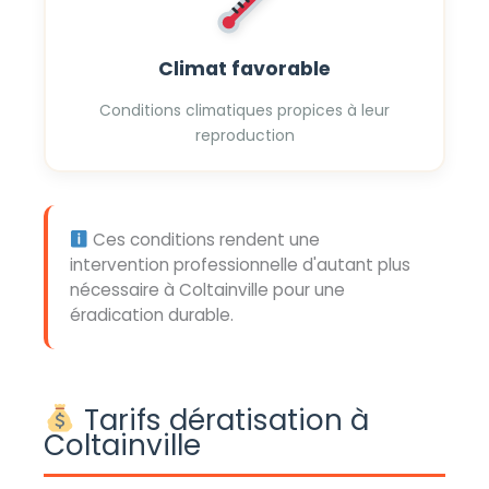
Climat favorable
Conditions climatiques propices à leur
reproduction
Ces conditions rendent une
intervention professionnelle d'autant plus
nécessaire à Coltainville pour une
éradication durable.
Tarifs dératisation à
Coltainville