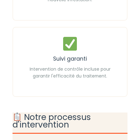
Suivi garanti
Intervention de contrôle incluse pour
garantir l'efficacité du traitement.
Notre processus
d'intervention