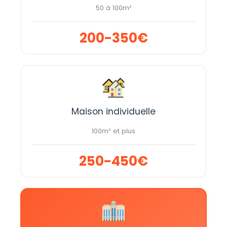
50 à 100m²
200-350€
Maison individuelle
100m² et plus
250-450€