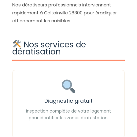
Nos dératiseurs professionnels interviennent
rapidement à Coltainville 28300 pour éradiquer
efficacement les nuisibles.
Nos services de
dératisation
Diagnostic gratuit
Inspection complète de votre logement
pour identifier les zones d'infestation.