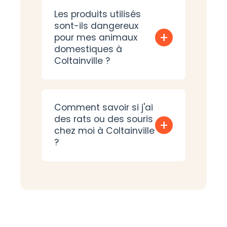
Les produits utilisés
sont-ils dangereux
+
pour mes animaux
domestiques à
Coltainville ?
Comment savoir si j'ai
des rats ou des souris
+
chez moi à Coltainville
?