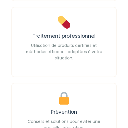
Traitement professionnel
Utilisation de produits certifiés et
méthodes efficaces adaptées à votre
situation.
Prévention
Conseils et solutions pour éviter une
nouvelle infestation.