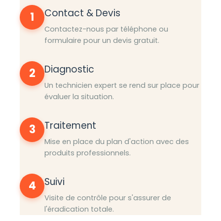
Contact & Devis
1
Contactez-nous par téléphone ou
formulaire pour un devis gratuit.
Diagnostic
2
Un technicien expert se rend sur place pour
évaluer la situation.
Traitement
3
Mise en place du plan d'action avec des
produits professionnels.
Suivi
4
Visite de contrôle pour s'assurer de
l'éradication totale.