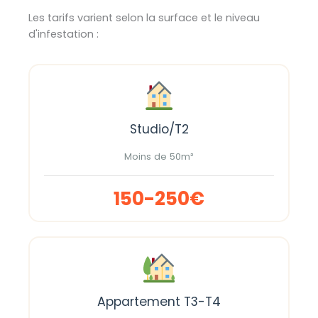
Les tarifs varient selon la surface et le niveau
d'infestation :
Studio/T2
Moins de 50m²
150-250€
Appartement T3-T4