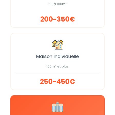
50 à 100m²
200-350€
Maison individuelle
100m² et plus
250-450€