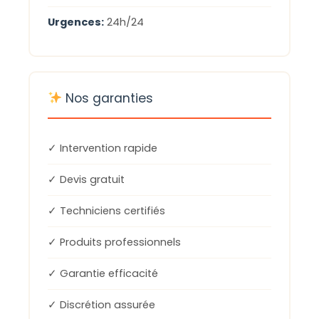
Urgences:
24h/24
Nos garanties
✓ Intervention rapide
✓ Devis gratuit
✓ Techniciens certifiés
✓ Produits professionnels
✓ Garantie efficacité
✓ Discrétion assurée