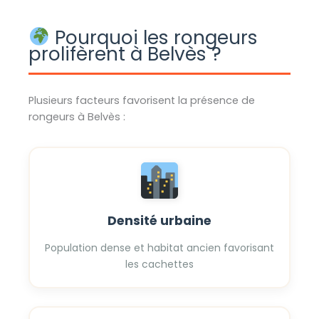
Pourquoi les rongeurs
prolifèrent à Belvès ?
Plusieurs facteurs favorisent la présence de
rongeurs à Belvès :
Densité urbaine
Population dense et habitat ancien favorisant
les cachettes