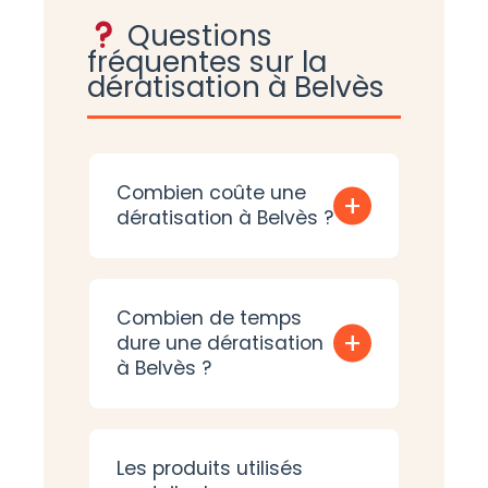
Questions
fréquentes sur la
dératisation à Belvès
Combien coûte une
+
dératisation à Belvès ?
Combien de temps
+
dure une dératisation
à Belvès ?
Les produits utilisés