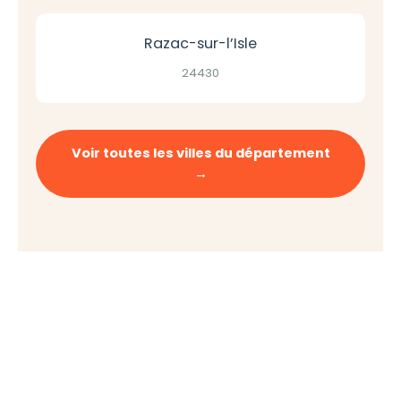
Razac-sur-l’Isle
24430
Voir toutes les villes du département
→