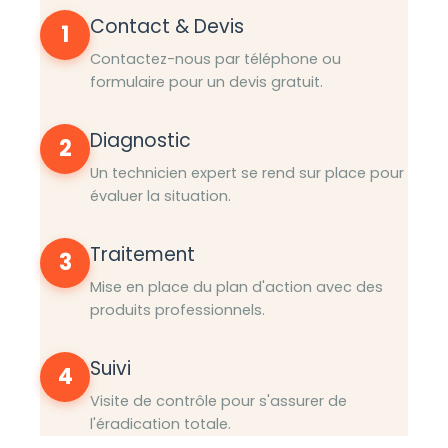
Contact & Devis
1
Contactez-nous par téléphone ou
formulaire pour un devis gratuit.
Diagnostic
2
Un technicien expert se rend sur place pour
évaluer la situation.
Traitement
3
Mise en place du plan d'action avec des
produits professionnels.
Suivi
4
Visite de contrôle pour s'assurer de
l'éradication totale.