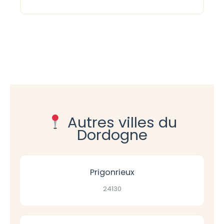
Autres villes du
Dordogne
Prigonrieux
24130