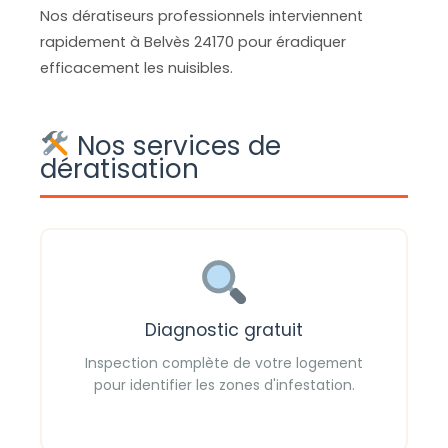
Nos dératiseurs professionnels interviennent
rapidement à Belvès 24170 pour éradiquer
efficacement les nuisibles.
Nos services de
dératisation
Diagnostic gratuit
Inspection complète de votre logement
pour identifier les zones d'infestation.