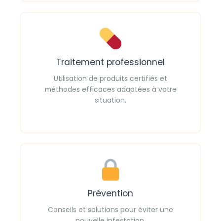
Traitement professionnel
Utilisation de produits certifiés et
méthodes efficaces adaptées à votre
situation.
Prévention
Conseils et solutions pour éviter une
nouvelle infestation.