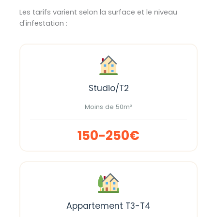
Les tarifs varient selon la surface et le niveau
d'infestation :
Studio/T2
Moins de 50m²
150-250€
Appartement T3-T4