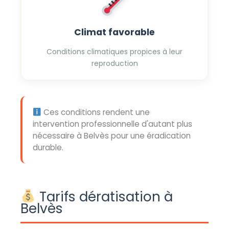
Climat favorable
Conditions climatiques propices à leur
reproduction
Ces conditions rendent une
intervention professionnelle d'autant plus
nécessaire à Belvès pour une éradication
durable.
Tarifs dératisation à
Belvès