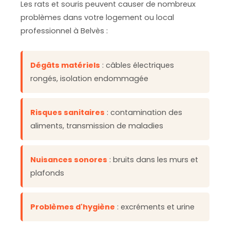
Les rats et souris peuvent causer de nombreux
problèmes dans votre logement ou local
professionnel à Belvès :
Dégâts matériels
: câbles électriques
rongés, isolation endommagée
Risques sanitaires
: contamination des
aliments, transmission de maladies
Nuisances sonores
: bruits dans les murs et
plafonds
Problèmes d'hygiène
: excréments et urine