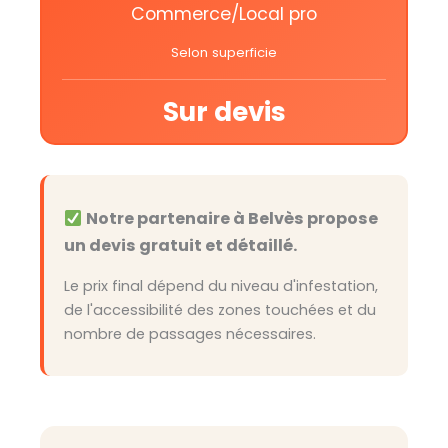
Commerce/Local pro
Selon superficie
Sur devis
Notre partenaire à Belvès propose
un devis gratuit et détaillé.
Le prix final dépend du niveau d'infestation,
de l'accessibilité des zones touchées et du
nombre de passages nécessaires.