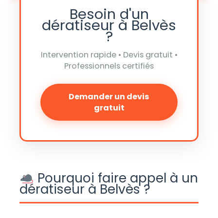
Besoin d'un
dératiseur à Belvès
?
Intervention rapide • Devis gratuit •
Professionnels certifiés
Demander un devis
gratuit
Pourquoi faire appel à un
dératiseur à Belvès ?