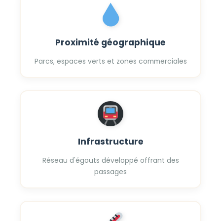
Proximité géographique
Parcs, espaces verts et zones commerciales
Infrastructure
Réseau d'égouts développé offrant des
passages