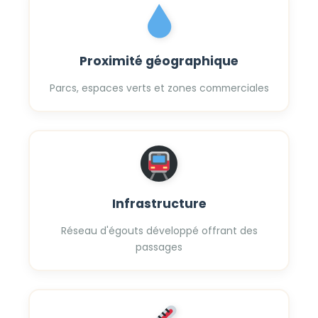
Proximité géographique
Parcs, espaces verts et zones commerciales
Infrastructure
Réseau d'égouts développé offrant des
passages