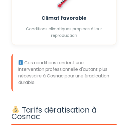
Climat favorable
Conditions climatiques propices à leur
reproduction
Ces conditions rendent une
intervention professionnelle d'autant plus
nécessaire à Cosnac pour une éradication
durable.
Tarifs dératisation à
Cosnac