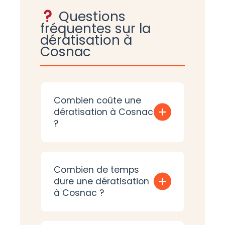
Questions
fréquentes sur la
dératisation à
Cosnac
Combien coûte une
+
dératisation à Cosnac
?
Combien de temps
+
dure une dératisation
à Cosnac ?