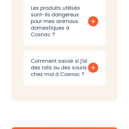
Les produits utilisés
sont-ils dangereux
+
pour mes animaux
domestiques à
Cosnac ?
Comment savoir si j'ai
+
des rats ou des souris
chez moi à Cosnac ?