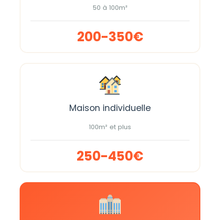
50 à 100m²
200-350€
Maison individuelle
100m² et plus
250-450€