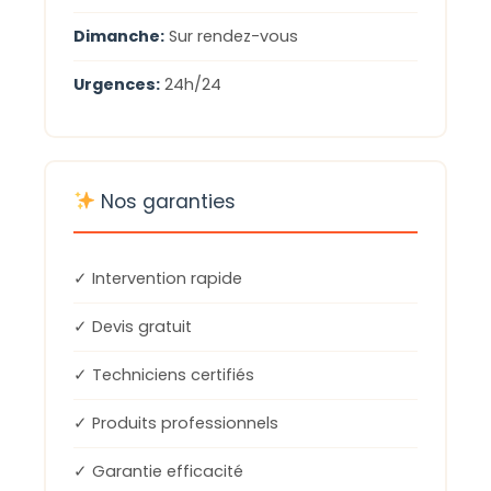
Dimanche:
Sur rendez-vous
Urgences:
24h/24
Nos garanties
✓ Intervention rapide
✓ Devis gratuit
✓ Techniciens certifiés
✓ Produits professionnels
✓ Garantie efficacité