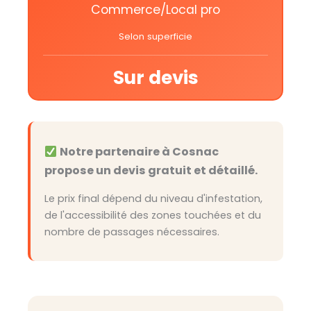
Commerce/Local pro
Selon superficie
Sur devis
Notre partenaire à Cosnac
propose un devis gratuit et détaillé.
Le prix final dépend du niveau d'infestation,
de l'accessibilité des zones touchées et du
nombre de passages nécessaires.