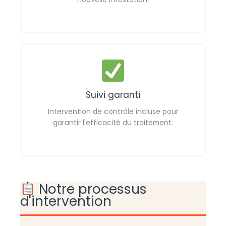
Suivi garanti
Intervention de contrôle incluse pour
garantir l'efficacité du traitement.
Notre processus
d'intervention