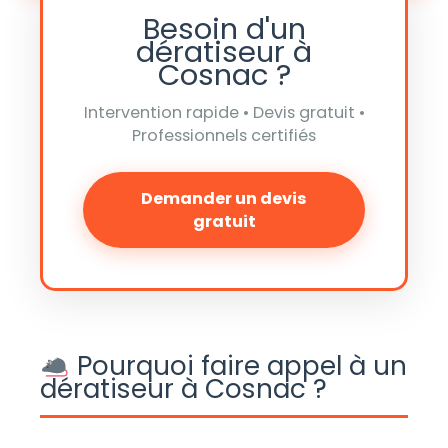
Besoin d'un
dératiseur à
Cosnac ?
Intervention rapide • Devis gratuit •
Professionnels certifiés
Demander un devis
gratuit
Pourquoi faire appel à un
dératiseur à Cosnac ?