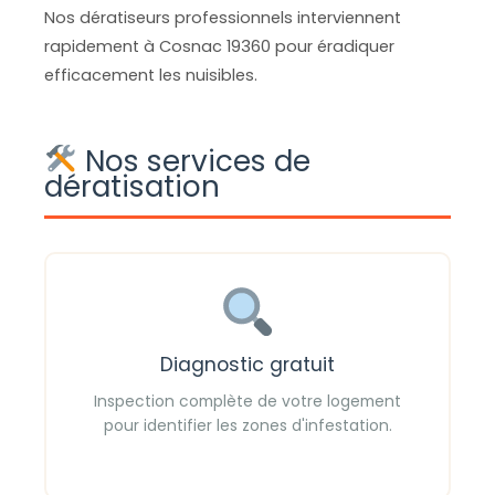
Nos dératiseurs professionnels interviennent
rapidement à Cosnac 19360 pour éradiquer
efficacement les nuisibles.
Nos services de
dératisation
Diagnostic gratuit
Inspection complète de votre logement
pour identifier les zones d'infestation.