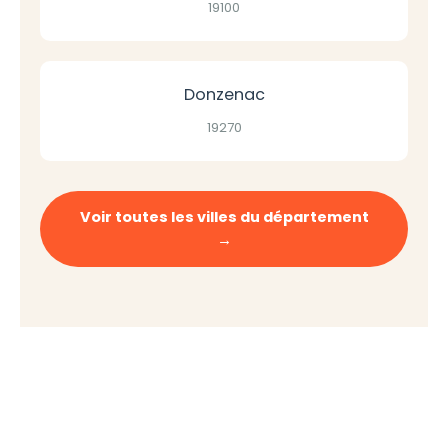
19100
Donzenac
19270
Voir toutes les villes du département
→