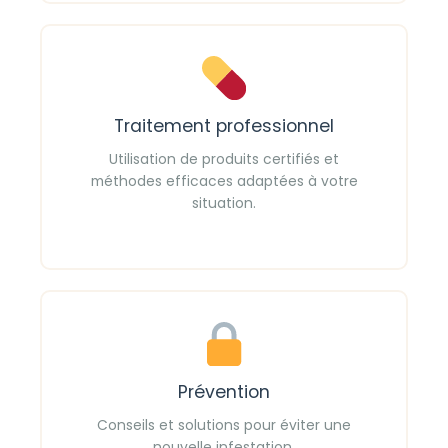
Traitement professionnel
Utilisation de produits certifiés et
méthodes efficaces adaptées à votre
situation.
Prévention
Conseils et solutions pour éviter une
nouvelle infestation.