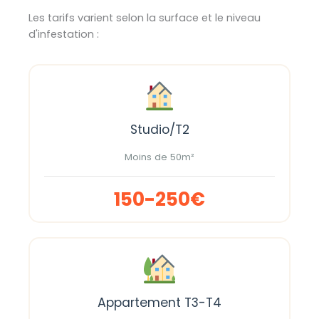
Les tarifs varient selon la surface et le niveau
d'infestation :
Studio/T2
Moins de 50m²
150-250€
Appartement T3-T4