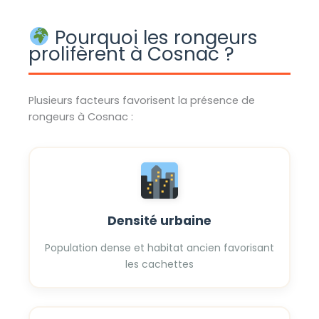
Pourquoi les rongeurs
prolifèrent à Cosnac ?
Plusieurs facteurs favorisent la présence de
rongeurs à Cosnac :
Densité urbaine
Population dense et habitat ancien favorisant
les cachettes