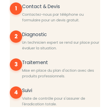
Contact & Devis
1
Contactez-nous par téléphone ou
formulaire pour un devis gratuit.
Diagnostic
2
Un technicien expert se rend sur place pour
évaluer la situation.
Traitement
3
Mise en place du plan d'action avec des
produits professionnels.
Suivi
4
Visite de contrôle pour s'assurer de
l'éradication totale.