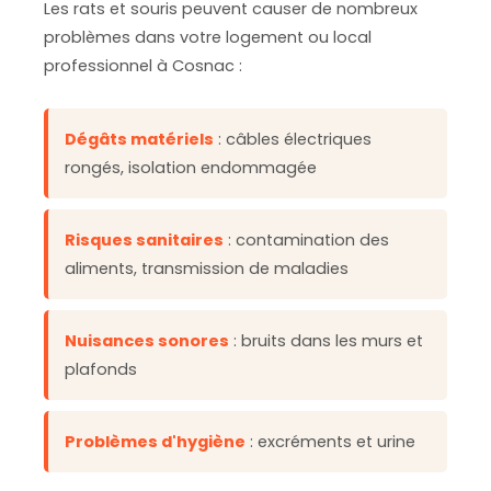
Les rats et souris peuvent causer de nombreux
problèmes dans votre logement ou local
professionnel à Cosnac :
Dégâts matériels
: câbles électriques
rongés, isolation endommagée
Risques sanitaires
: contamination des
aliments, transmission de maladies
Nuisances sonores
: bruits dans les murs et
plafonds
Problèmes d'hygiène
: excréments et urine