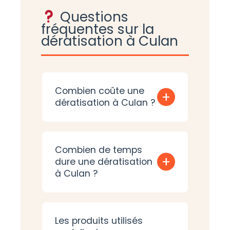
Questions
fréquentes sur la
dératisation à Culan
Combien coûte une
+
dératisation à Culan ?
Combien de temps
+
dure une dératisation
à Culan ?
Les produits utilisés