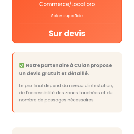
Commerce/Local pro
Selon superficie
Sur devis
Notre partenaire à Culan propose
un devis gratuit et détaillé.
Le prix final dépend du niveau d'infestation,
de l'accessibilité des zones touchées et du
nombre de passages nécessaires.