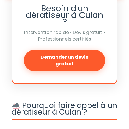
Besoin d'un
dératiseur à Culan
?
Intervention rapide • Devis gratuit •
Professionnels certifiés
Demander un devis
gratuit
Pourquoi faire appel à un
dératiseur à Culan ?