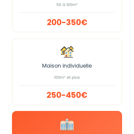
50 à 100m²
200-350€
Maison individuelle
100m² et plus
250-450€