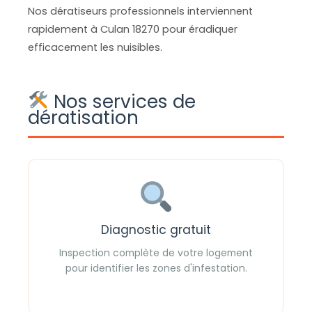
Nos dératiseurs professionnels interviennent
rapidement à Culan 18270 pour éradiquer
efficacement les nuisibles.
Nos services de
dératisation
Diagnostic gratuit
Inspection complète de votre logement
pour identifier les zones d'infestation.