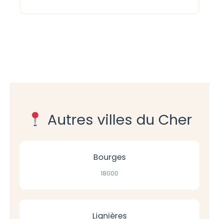
Autres villes du Cher
Bourges
18000
Lignières