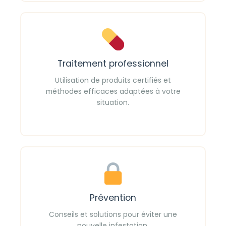
Traitement professionnel
Utilisation de produits certifiés et
méthodes efficaces adaptées à votre
situation.
Prévention
Conseils et solutions pour éviter une
nouvelle infestation.