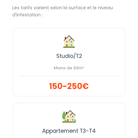
Les tarifs varient selon la surface et le niveau
d'infestation :
Studio/T2
Moins de 50m²
150-250€
Appartement T3-T4