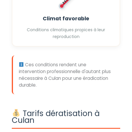
Climat favorable
Conditions climatiques propices à leur
reproduction
Ces conditions rendent une
intervention professionnelle d'autant plus
nécessaire à Culan pour une éradication
durable.
Tarifs dératisation à
Culan