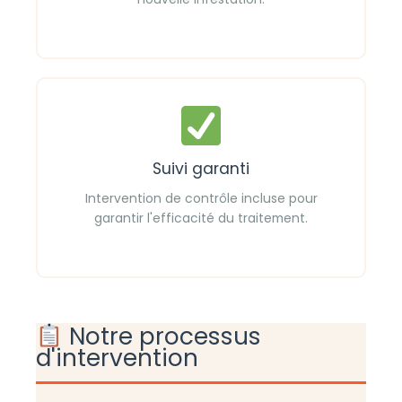
Suivi garanti
Intervention de contrôle incluse pour
garantir l'efficacité du traitement.
Notre processus
d'intervention