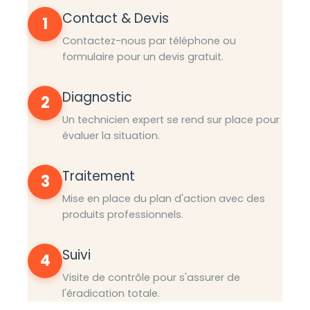
Contact & Devis
1
Contactez-nous par téléphone ou
formulaire pour un devis gratuit.
Diagnostic
2
Un technicien expert se rend sur place pour
évaluer la situation.
Traitement
3
Mise en place du plan d'action avec des
produits professionnels.
Suivi
4
Visite de contrôle pour s'assurer de
l'éradication totale.