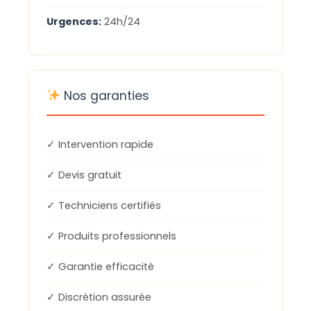
Urgences:
24h/24
Nos garanties
✓ Intervention rapide
✓ Devis gratuit
✓ Techniciens certifiés
✓ Produits professionnels
✓ Garantie efficacité
✓ Discrétion assurée