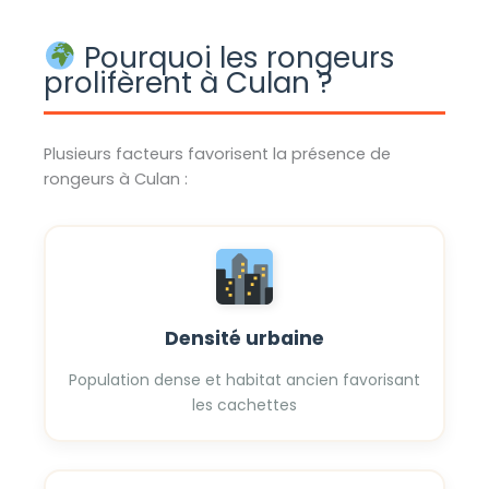
Pourquoi les rongeurs
prolifèrent à Culan ?
Plusieurs facteurs favorisent la présence de
rongeurs à Culan :
Densité urbaine
Population dense et habitat ancien favorisant
les cachettes