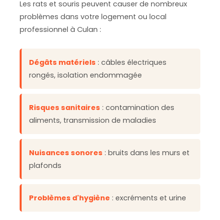
Les rats et souris peuvent causer de nombreux
problèmes dans votre logement ou local
professionnel à Culan :
Dégâts matériels
: câbles électriques
rongés, isolation endommagée
Risques sanitaires
: contamination des
aliments, transmission de maladies
Nuisances sonores
: bruits dans les murs et
plafonds
Problèmes d'hygiène
: excréments et urine