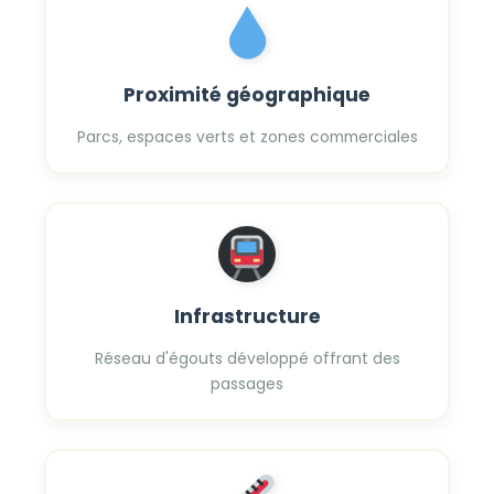
Proximité géographique
Parcs, espaces verts et zones commerciales
Infrastructure
Réseau d'égouts développé offrant des
passages