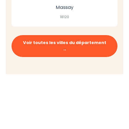
Massay
18120
Voir toutes les villes du département
→