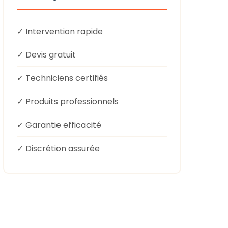
✓ Intervention rapide
✓ Devis gratuit
✓ Techniciens certifiés
✓ Produits professionnels
✓ Garantie efficacité
✓ Discrétion assurée