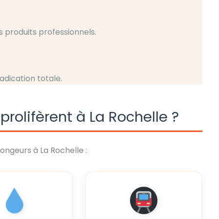
s produits professionnels.
radication totale.
prolifèrent à La Rochelle ?
ongeurs à La Rochelle :