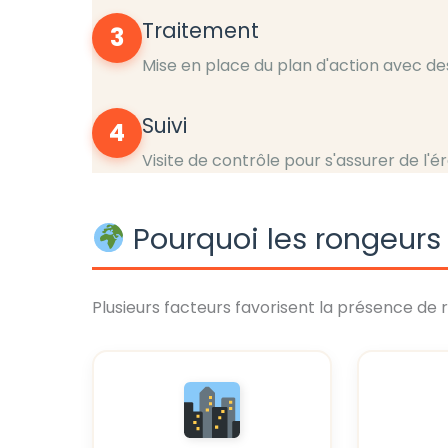
Traitement
3
Mise en place du plan d'action avec de
Suivi
4
Visite de contrôle pour s'assurer de l'é
Pourquoi les rongeurs 
Plusieurs facteurs favorisent la présence de r