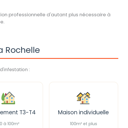
ion professionnelle d'autant plus nécessaire à
e.
a Rochelle
d'infestation :
tement T3-T4
Maison individuelle
0 à 100m²
100m² et plus