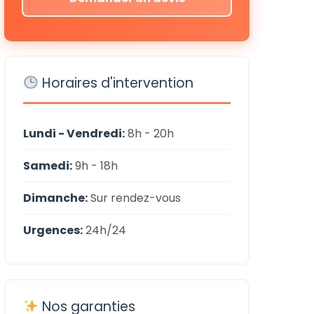
Horaires d'intervention
Lundi - Vendredi:
8h - 20h
Samedi:
9h - 18h
Dimanche:
Sur rendez-vous
Urgences:
24h/24
Nos garanties