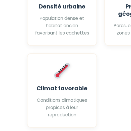
Densité urbaine
P
géo
Population dense et
habitat ancien
Parcs, 
favorisant les cachettes
zones
Climat favorable
Conditions climatiques
propices à leur
reproduction