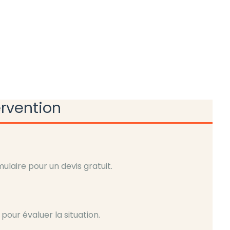
ervention
laire pour un devis gratuit.
pour évaluer la situation.