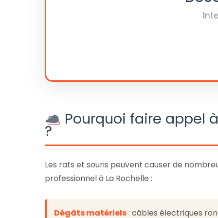
Int
Pourquoi faire appel à
?
Les rats et souris peuvent causer de nombre
professionnel à La Rochelle :
Dégâts matériels
: câbles électriques r