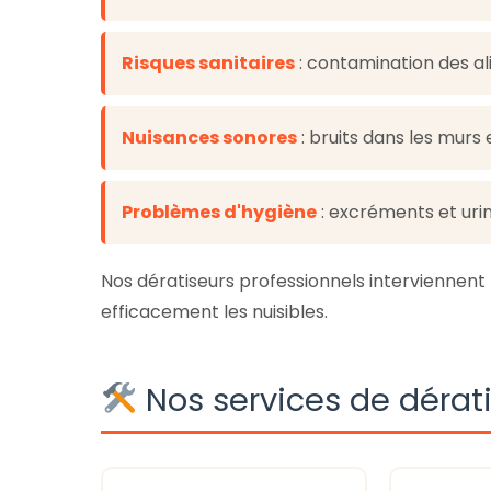
Risques sanitaires
: contamination des al
Nuisances sonores
: bruits dans les murs
Problèmes d'hygiène
: excréments et uri
Nos dératiseurs professionnels interviennent
efficacement les nuisibles.
Nos services de dérat