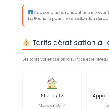
Ces conditions rendent une intervent
La Rochelle pour une éradication durabl
Tarifs dératisation à L
Les tarifs varient selon la surface et le niveau 
Studio/T2
Appar
Moins de 50m²
5