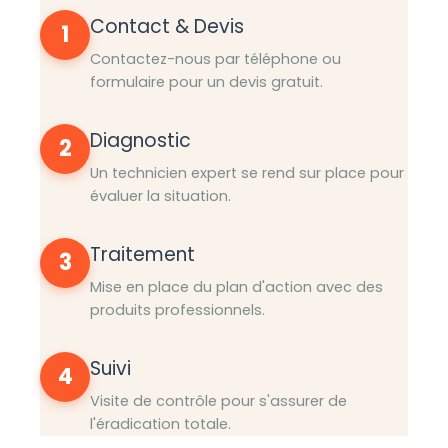
Contact & Devis
1
Contactez-nous par téléphone ou
formulaire pour un devis gratuit.
Diagnostic
2
Un technicien expert se rend sur place pour
évaluer la situation.
Traitement
3
Mise en place du plan d'action avec des
produits professionnels.
Suivi
4
Visite de contrôle pour s'assurer de
l'éradication totale.