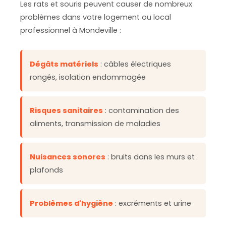
Les rats et souris peuvent causer de nombreux
problèmes dans votre logement ou local
professionnel à Mondeville :
Dégâts matériels
: câbles électriques
rongés, isolation endommagée
Risques sanitaires
: contamination des
aliments, transmission de maladies
Nuisances sonores
: bruits dans les murs et
plafonds
Problèmes d'hygiène
: excréments et urine