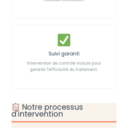
Suivi garanti
Intervention de contrôle incluse pour
garantir l'efficacité du traitement.
Notre processus
d'intervention