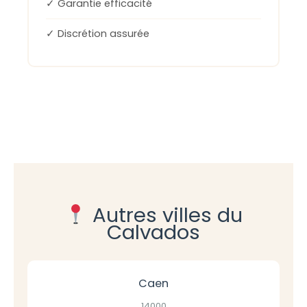
✓ Garantie efficacité
✓ Discrétion assurée
Autres villes du
Calvados
Caen
14000