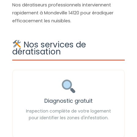
Nos dératiseurs professionnels interviennent
rapidement à Mondeville 14120 pour éradiquer
efficacement les nuisibles.
Nos services de
dératisation
Diagnostic gratuit
Inspection complète de votre logement
pour identifier les zones d'infestation.