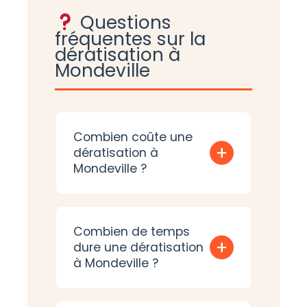
Questions
fréquentes sur la
dératisation à
Mondeville
Combien coûte une
+
dératisation à
Mondeville ?
Combien de temps
+
dure une dératisation
à Mondeville ?