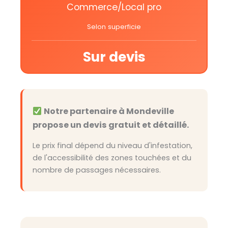
Commerce/Local pro
Selon superficie
Sur devis
Notre partenaire à Mondeville
propose un devis gratuit et détaillé.
Le prix final dépend du niveau d'infestation,
de l'accessibilité des zones touchées et du
nombre de passages nécessaires.