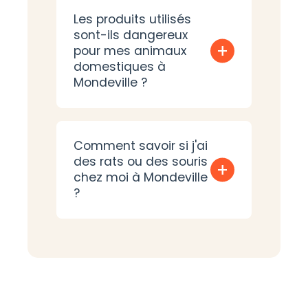
Les produits utilisés
sont-ils dangereux
+
pour mes animaux
domestiques à
Mondeville ?
Comment savoir si j'ai
des rats ou des souris
+
chez moi à Mondeville
?