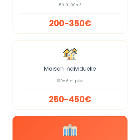
50 à 100m²
200-350€
Maison individuelle
100m² et plus
250-450€