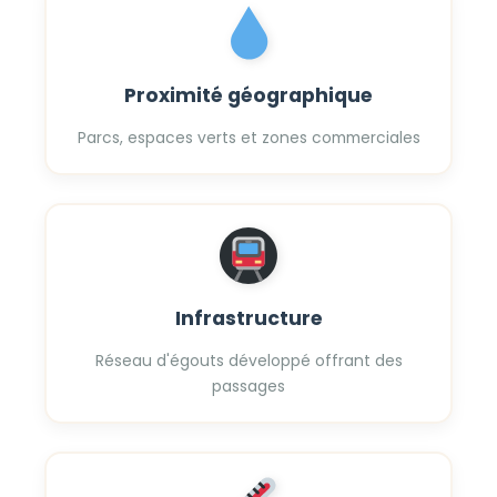
Proximité géographique
Parcs, espaces verts et zones commerciales
Infrastructure
Réseau d'égouts développé offrant des
passages