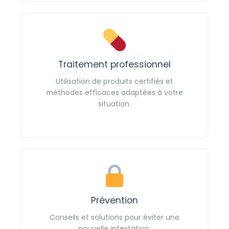
Traitement professionnel
Utilisation de produits certifiés et
méthodes efficaces adaptées à votre
situation.
Prévention
Conseils et solutions pour éviter une
nouvelle infestation.