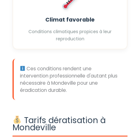
Climat favorable
Conditions climatiques propices à leur
reproduction
Ces conditions rendent une
intervention professionnelle d'autant plus
nécessaire à Mondeville pour une
éradication durable.
Tarifs dératisation à
Mondeville