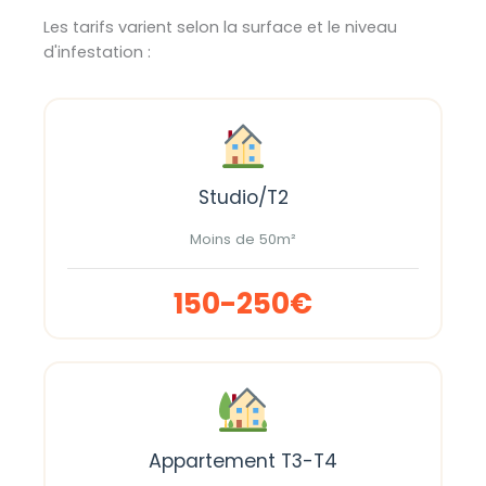
Les tarifs varient selon la surface et le niveau
d'infestation :
Studio/T2
Moins de 50m²
150-250€
Appartement T3-T4