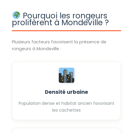
Pourquoi les rongeurs
prolifèrent à Mondeville ?
Plusieurs facteurs favorisent la présence de
rongeurs à Mondeville :
Densité urbaine
Population dense et habitat ancien favorisant
les cachettes