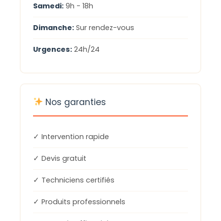
Samedi:
9h - 18h
Dimanche:
Sur rendez-vous
Urgences:
24h/24
Nos garanties
✓ Intervention rapide
✓ Devis gratuit
✓ Techniciens certifiés
✓ Produits professionnels