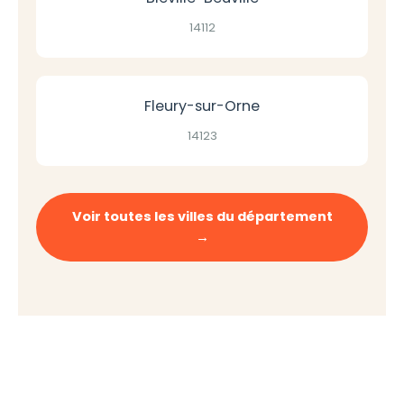
14112
Fleury-sur-Orne
14123
Voir toutes les villes du département
→