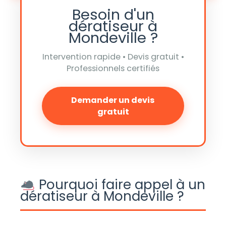
Besoin d'un
dératiseur à
Mondeville ?
Intervention rapide • Devis gratuit •
Professionnels certifiés
Demander un devis
gratuit
Pourquoi faire appel à un
dératiseur à Mondeville ?