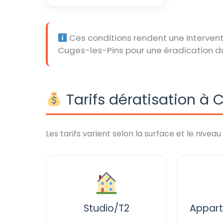
Ces conditions rendent une intervent
Cuges-les-Pins pour une éradication d
Tarifs dératisation à 
Les tarifs varient selon la surface et le niveau 
Studio/T2
Appar