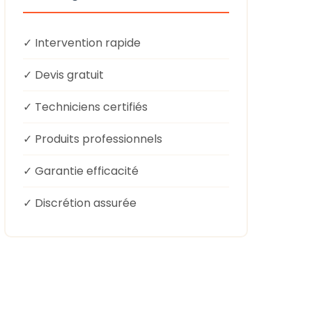
✓ Intervention rapide
✓ Devis gratuit
✓ Techniciens certifiés
✓ Produits professionnels
✓ Garantie efficacité
✓ Discrétion assurée