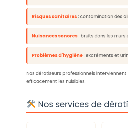
Risques sanitaires
: contamination des al
Nuisances sonores
: bruits dans les murs
Problèmes d'hygiène
: excréments et uri
Nos dératiseurs professionnels interviennen
efficacement les nuisibles.
Nos services de dérat