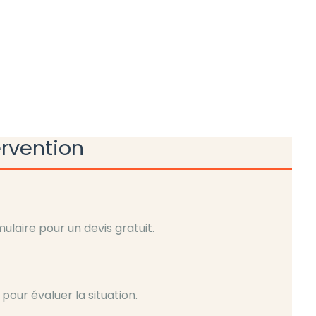
ervention
laire pour un devis gratuit.
pour évaluer la situation.