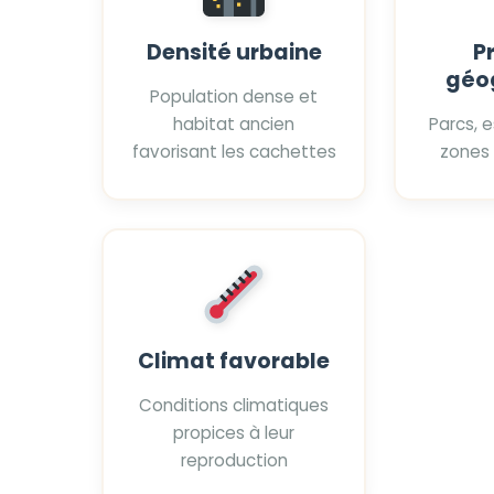
Densité urbaine
P
géo
Population dense et
habitat ancien
Parcs, 
favorisant les cachettes
zones
Climat favorable
Conditions climatiques
propices à leur
reproduction