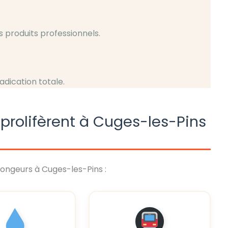
s produits professionnels.
radication totale.
prolifèrent à Cuges-les-Pins
rongeurs à Cuges-les-Pins :