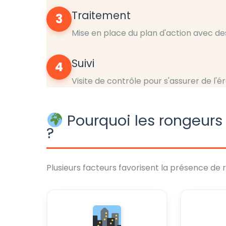
Traitement
3
Mise en place du plan d'action avec de
Suivi
4
Visite de contrôle pour s'assurer de l'é
Pourquoi les rongeurs 
?
Plusieurs facteurs favorisent la présence de 