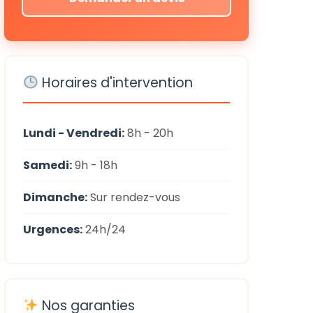
Horaires d'intervention
Lundi - Vendredi:
8h - 20h
Samedi:
9h - 18h
Dimanche:
Sur rendez-vous
Urgences:
24h/24
Nos garanties