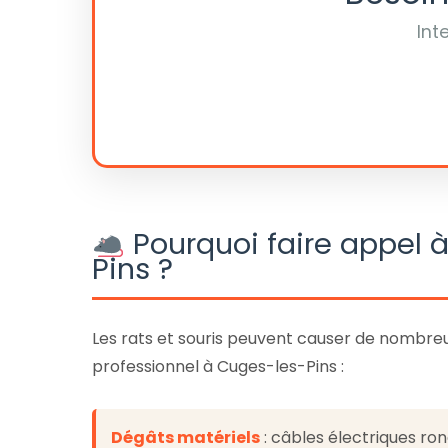
Int
Pourquoi faire appel 
Pins ?
Les rats et souris peuvent causer de nombre
professionnel à Cuges-les-Pins :
Dégâts matériels
: câbles électriques r