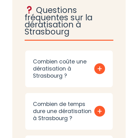
Questions
fréquentes sur la
dératisation à
Strasbourg
Combien coûte une
+
dératisation à
Strasbourg ?
Combien de temps
+
dure une dératisation
à Strasbourg ?