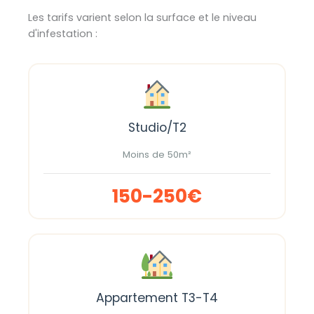
Les tarifs varient selon la surface et le niveau
d'infestation :
Studio/T2
Moins de 50m²
150-250€
Appartement T3-T4