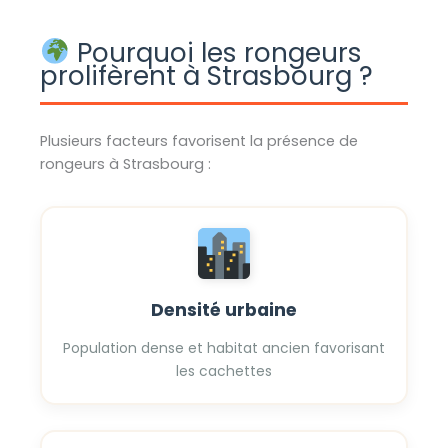
Pourquoi les rongeurs
prolifèrent à Strasbourg ?
Plusieurs facteurs favorisent la présence de
rongeurs à Strasbourg :
Densité urbaine
Population dense et habitat ancien favorisant
les cachettes