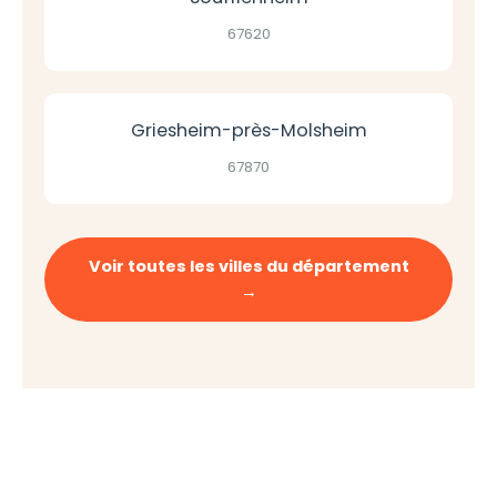
67620
Griesheim-près-Molsheim
67870
Voir toutes les villes du département
→