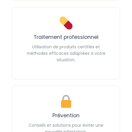
Traitement professionnel
Utilisation de produits certifiés et
méthodes efficaces adaptées à votre
situation.
Prévention
Conseils et solutions pour éviter une
nouvelle infestation.