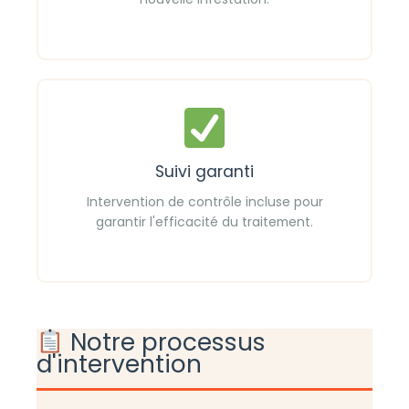
Suivi garanti
Intervention de contrôle incluse pour
garantir l'efficacité du traitement.
Notre processus
d'intervention