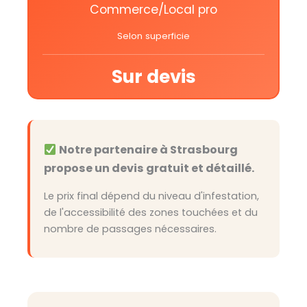
Commerce/Local pro
Selon superficie
Sur devis
Notre partenaire à Strasbourg
propose un devis gratuit et détaillé.
Le prix final dépend du niveau d'infestation,
de l'accessibilité des zones touchées et du
nombre de passages nécessaires.