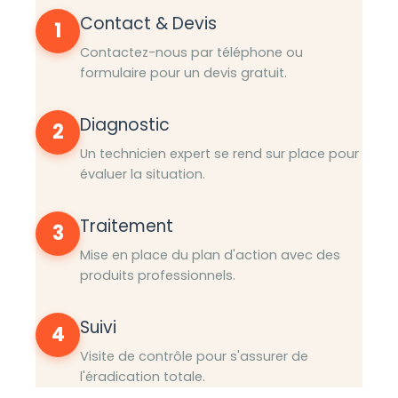
Contact & Devis
1
Contactez-nous par téléphone ou
formulaire pour un devis gratuit.
Diagnostic
2
Un technicien expert se rend sur place pour
évaluer la situation.
Traitement
3
Mise en place du plan d'action avec des
produits professionnels.
Suivi
4
Visite de contrôle pour s'assurer de
l'éradication totale.