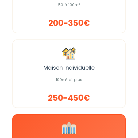
50 à 100m²
200-350€
Maison individuelle
100m² et plus
250-450€