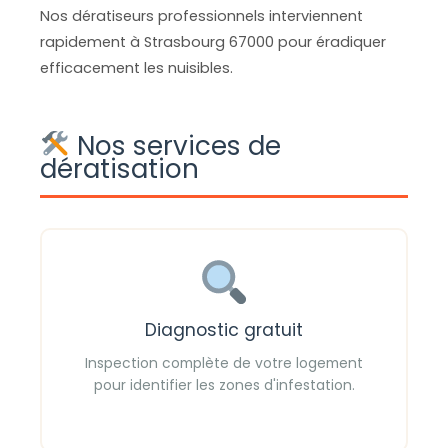
Nos dératiseurs professionnels interviennent
rapidement à Strasbourg 67000 pour éradiquer
efficacement les nuisibles.
Nos services de
dératisation
Diagnostic gratuit
Inspection complète de votre logement
pour identifier les zones d'infestation.