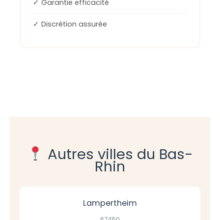
✓ Garantie efficacité
✓ Discrétion assurée
Autres villes du Bas-
Rhin
Lampertheim
67450