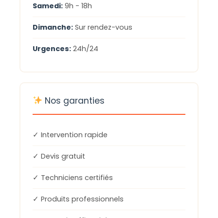
Samedi:
9h - 18h
Dimanche:
Sur rendez-vous
Urgences:
24h/24
Nos garanties
✓ Intervention rapide
✓ Devis gratuit
✓ Techniciens certifiés
✓ Produits professionnels