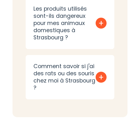
Les produits utilisés
sont-ils dangereux
+
pour mes animaux
domestiques à
Strasbourg ?
Comment savoir si j'ai
des rats ou des souris
+
chez moi à Strasbourg
?