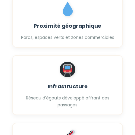
Proximité géographique
Parcs, espaces verts et zones commerciales
Infrastructure
Réseau d'égouts développé offrant des
passages