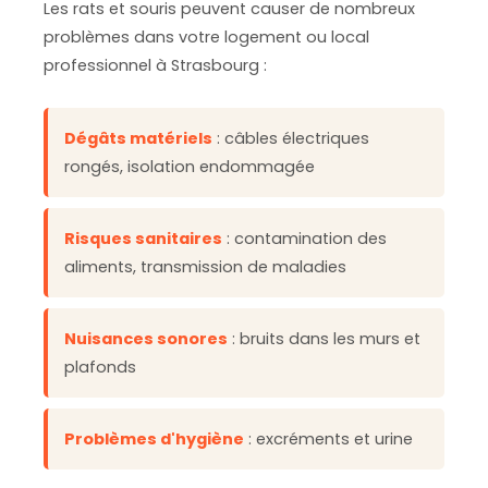
Les rats et souris peuvent causer de nombreux
problèmes dans votre logement ou local
professionnel à Strasbourg :
Dégâts matériels
: câbles électriques
rongés, isolation endommagée
Risques sanitaires
: contamination des
aliments, transmission de maladies
Nuisances sonores
: bruits dans les murs et
plafonds
Problèmes d'hygiène
: excréments et urine