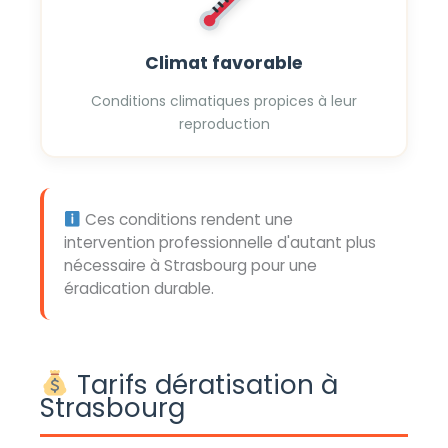
Climat favorable
Conditions climatiques propices à leur
reproduction
Ces conditions rendent une
intervention professionnelle d'autant plus
nécessaire à Strasbourg pour une
éradication durable.
Tarifs dératisation à
Strasbourg