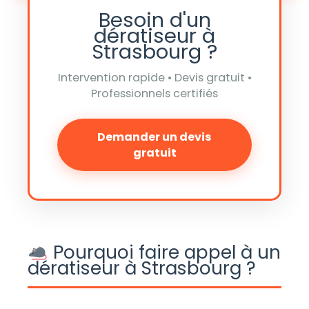
Besoin d'un
dératiseur à
Strasbourg ?
Intervention rapide • Devis gratuit •
Professionnels certifiés
Demander un devis
gratuit
Pourquoi faire appel à un
dératiseur à Strasbourg ?