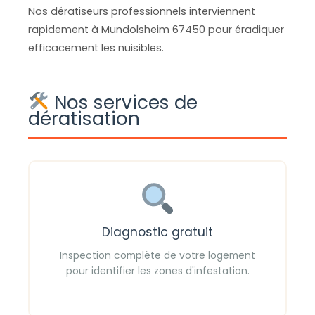
Nos dératiseurs professionnels interviennent
rapidement à Mundolsheim 67450 pour éradiquer
efficacement les nuisibles.
Nos services de
dératisation
Diagnostic gratuit
Inspection complète de votre logement
pour identifier les zones d'infestation.