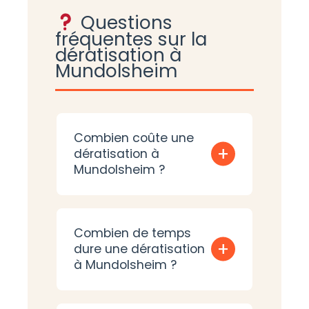
Questions
fréquentes sur la
dératisation à
Mundolsheim
Combien coûte une
+
dératisation à
Mundolsheim ?
Combien de temps
+
dure une dératisation
à Mundolsheim ?