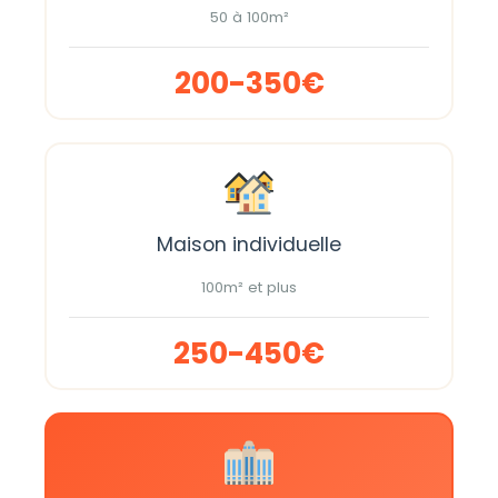
50 à 100m²
200-350€
Maison individuelle
100m² et plus
250-450€