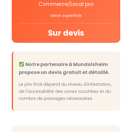
Commerce/Local pro
Selon superficie
Sur devis
Notre partenaire à Mundolsheim
propose un devis gratuit et détaillé.
Le prix final dépend du niveau d'infestation,
de l'accessibilité des zones touchées et du
nombre de passages nécessaires.