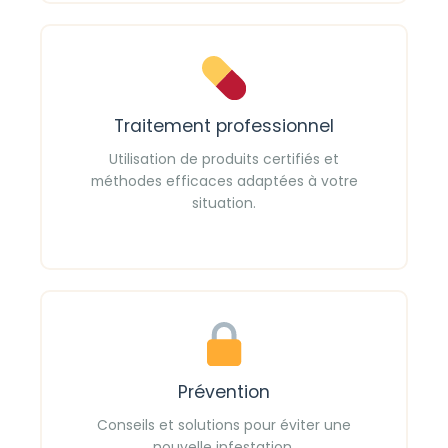
Traitement professionnel
Utilisation de produits certifiés et
méthodes efficaces adaptées à votre
situation.
Prévention
Conseils et solutions pour éviter une
nouvelle infestation.