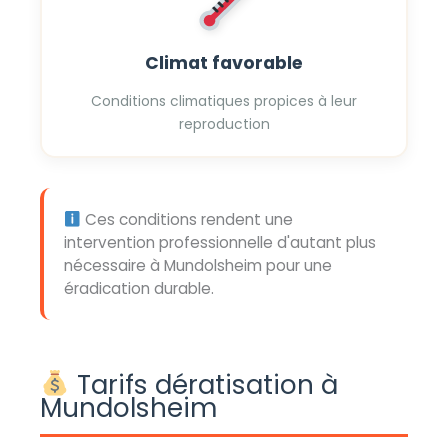
Climat favorable
Conditions climatiques propices à leur
reproduction
Ces conditions rendent une
intervention professionnelle d'autant plus
nécessaire à Mundolsheim pour une
éradication durable.
Tarifs dératisation à
Mundolsheim