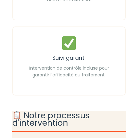
Suivi garanti
Intervention de contrôle incluse pour
garantir l'efficacité du traitement.
Notre processus
d'intervention