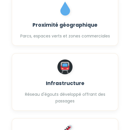
Proximité géographique
Parcs, espaces verts et zones commerciales
Infrastructure
Réseau d'égouts développé offrant des
passages