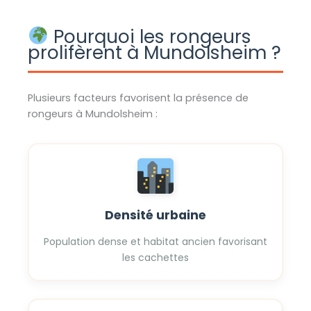
Pourquoi les rongeurs
prolifèrent à Mundolsheim ?
Plusieurs facteurs favorisent la présence de
rongeurs à Mundolsheim :
Densité urbaine
Population dense et habitat ancien favorisant
les cachettes