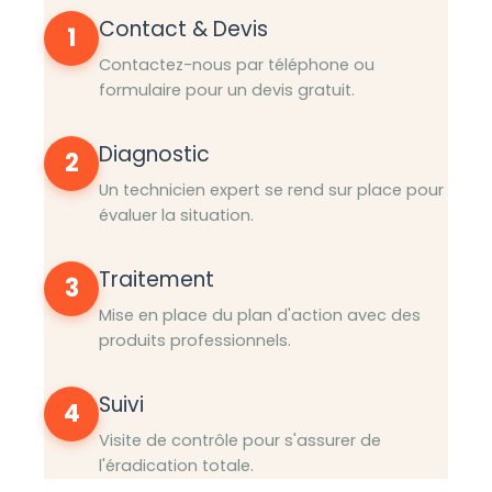
Contact & Devis
1
Contactez-nous par téléphone ou
formulaire pour un devis gratuit.
Diagnostic
2
Un technicien expert se rend sur place pour
évaluer la situation.
Traitement
3
Mise en place du plan d'action avec des
produits professionnels.
Suivi
4
Visite de contrôle pour s'assurer de
l'éradication totale.