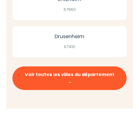
67960
Drusenheim
67410
Voir toutes les villes du département
→