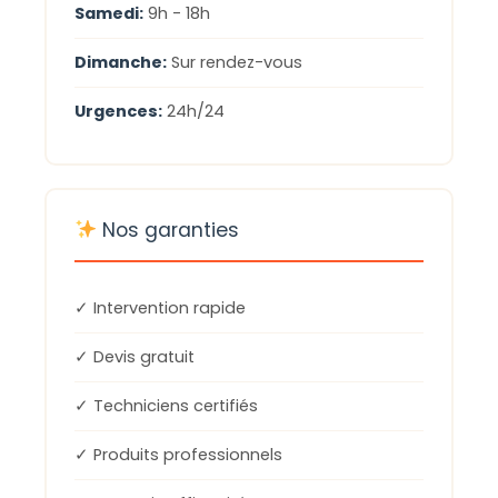
Samedi:
9h - 18h
Dimanche:
Sur rendez-vous
Urgences:
24h/24
Nos garanties
✓ Intervention rapide
✓ Devis gratuit
✓ Techniciens certifiés
✓ Produits professionnels