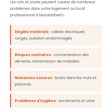
Les rats et souris peuvent causer de nombreux
problèmes dans votre logement ou local
professionnel à Mundolsheim :
Dégâts matériels
: câbles électriques
rongés, isolation endommagée
Risques sanitaires
: contamination des
aliments, transmission de maladies
Nuisances sonores
: bruits dans les murs et
plafonds
Problèmes d'hygiène
: excréments et urine