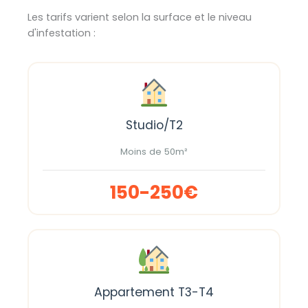
Les tarifs varient selon la surface et le niveau
d'infestation :
Studio/T2
Moins de 50m²
150-250€
Appartement T3-T4