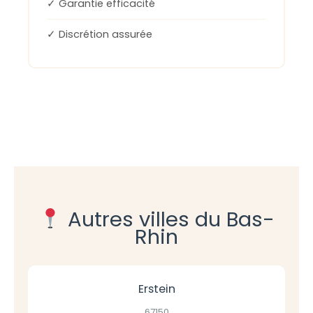
✓ Garantie efficacité
✓ Discrétion assurée
Autres villes du Bas-
Rhin
Erstein
67150