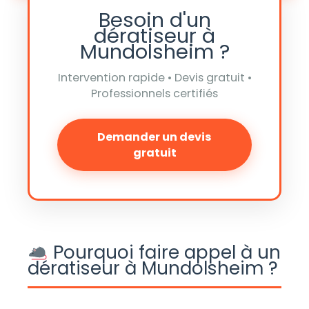
Besoin d'un
dératiseur à
Mundolsheim ?
Intervention rapide • Devis gratuit •
Professionnels certifiés
Demander un devis
gratuit
Pourquoi faire appel à un
dératiseur à Mundolsheim ?