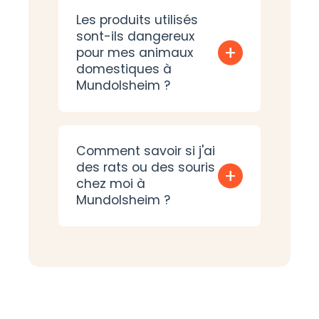
Les produits utilisés
sont-ils dangereux
+
pour mes animaux
domestiques à
Mundolsheim ?
Comment savoir si j'ai
des rats ou des souris
+
chez moi à
Mundolsheim ?