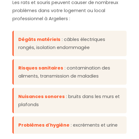
Les rats et souris peuvent causer de nombreux
problèmes dans votre logement ou local
professionnel à Argeliers :
Dégâts matériels
: câbles électriques
rongés, isolation endommagée
Risques sanitaires
: contamination des
aliments, transmission de maladies
Nuisances sonores
: bruits dans les murs et
plafonds
Problèmes d'hygiène
: excréments et urine