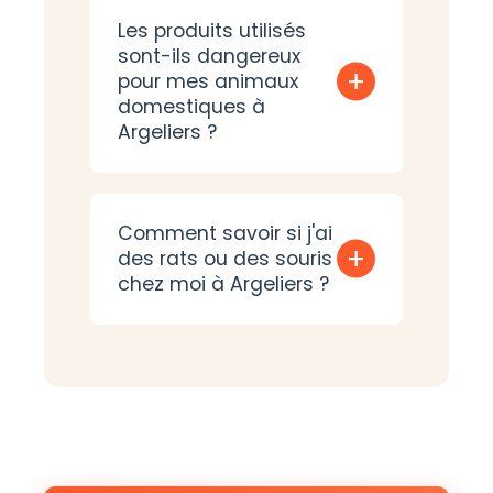
Les produits utilisés
sont-ils dangereux
+
pour mes animaux
domestiques à
Argeliers ?
Comment savoir si j'ai
+
des rats ou des souris
chez moi à Argeliers ?