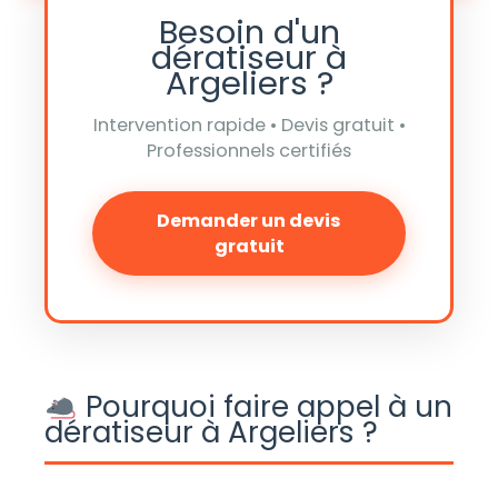
Besoin d'un
dératiseur à
Argeliers ?
Intervention rapide • Devis gratuit •
Professionnels certifiés
Demander un devis
gratuit
Pourquoi faire appel à un
dératiseur à Argeliers ?