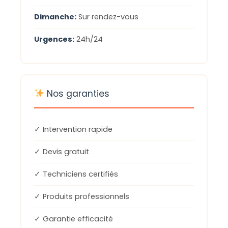
Dimanche:
Sur rendez-vous
Urgences:
24h/24
Nos garanties
✓ Intervention rapide
✓ Devis gratuit
✓ Techniciens certifiés
✓ Produits professionnels
✓ Garantie efficacité