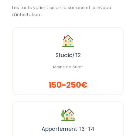
Les tarifs varient selon la surface et le niveau
d'infestation :
Studio/T2
Moins de 50m²
150-250€
Appartement T3-T4