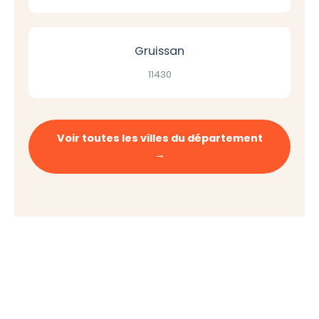
Gruissan
11430
Voir toutes les villes du département
→