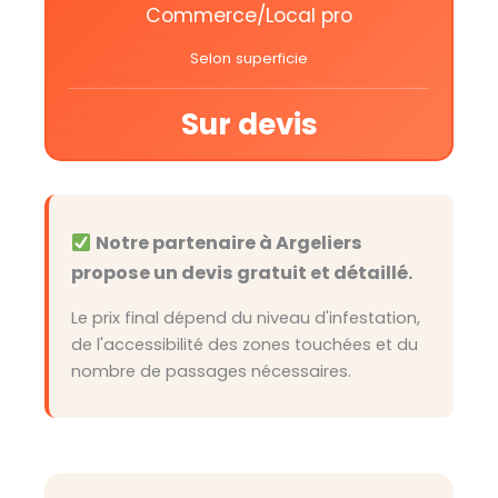
Commerce/Local pro
Selon superficie
Sur devis
Notre partenaire à Argeliers
propose un devis gratuit et détaillé.
Le prix final dépend du niveau d'infestation,
de l'accessibilité des zones touchées et du
nombre de passages nécessaires.