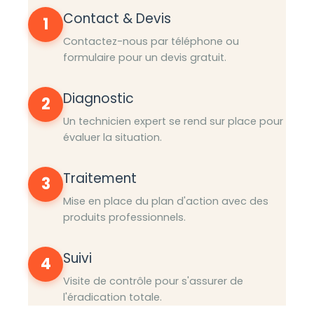
Contact & Devis
1
Contactez-nous par téléphone ou
formulaire pour un devis gratuit.
Diagnostic
2
Un technicien expert se rend sur place pour
évaluer la situation.
Traitement
3
Mise en place du plan d'action avec des
produits professionnels.
Suivi
4
Visite de contrôle pour s'assurer de
l'éradication totale.