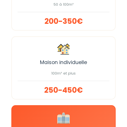
50 à 100m²
200-350€
Maison individuelle
100m² et plus
250-450€