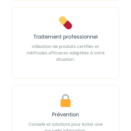
Traitement professionnel
Utilisation de produits certifiés et
méthodes efficaces adaptées à votre
situation.
Prévention
Conseils et solutions pour éviter une
nouvelle infestation.