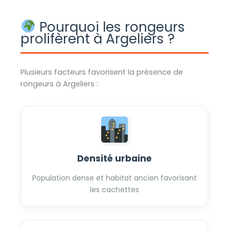
Pourquoi les rongeurs
prolifèrent à Argeliers ?
Plusieurs facteurs favorisent la présence de
rongeurs à Argeliers :
Densité urbaine
Population dense et habitat ancien favorisant
les cachettes