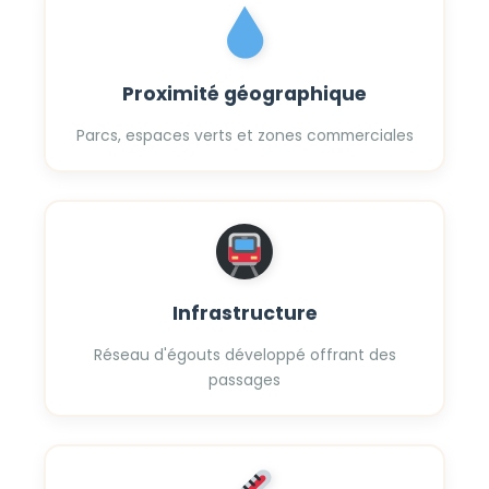
Proximité géographique
Parcs, espaces verts et zones commerciales
Infrastructure
Réseau d'égouts développé offrant des
passages