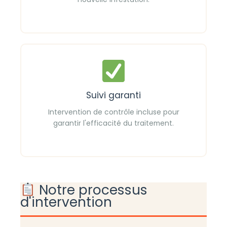
Suivi garanti
Intervention de contrôle incluse pour
garantir l'efficacité du traitement.
Notre processus
d'intervention