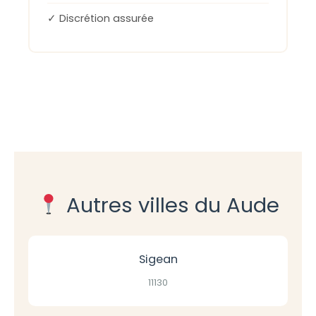
✓ Discrétion assurée
Autres villes du Aude
Sigean
11130