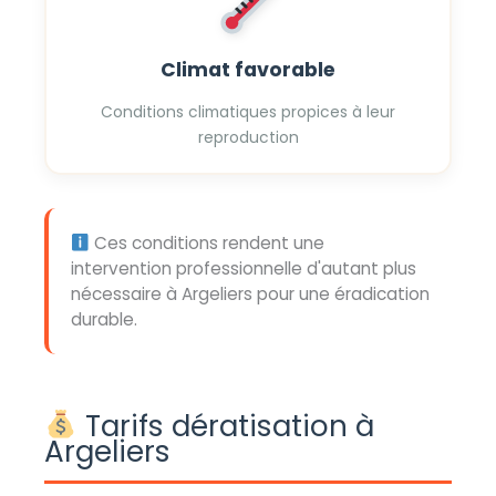
Climat favorable
Conditions climatiques propices à leur
reproduction
Ces conditions rendent une
intervention professionnelle d'autant plus
nécessaire à Argeliers pour une éradication
durable.
Tarifs dératisation à
Argeliers