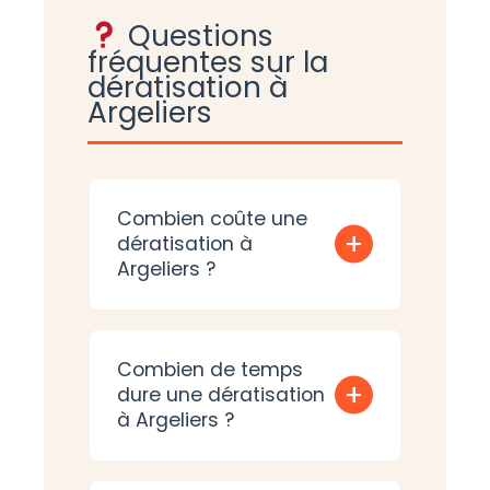
Questions
fréquentes sur la
dératisation à
Argeliers
Combien coûte une
+
dératisation à
Argeliers ?
Combien de temps
+
dure une dératisation
à Argeliers ?