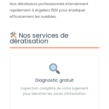
Nos dératiseurs professionnels interviennent
rapidement à Argeliers 11120 pour éradiquer
efficacement les nuisibles.
Nos services de
dératisation
Diagnostic gratuit
Inspection complète de votre logement
pour identifier les zones d'infestation.