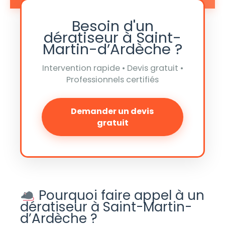
Besoin d'un
dératiseur à Saint-
Martin-d’Ardèche ?
Intervention rapide • Devis gratuit •
Professionnels certifiés
Demander un devis
gratuit
Pourquoi faire appel à un
dératiseur à Saint-Martin-
d’Ardèche ?