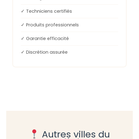
✓ Techniciens certifiés
✓ Produits professionnels
✓ Garantie efficacité
✓ Discrétion assurée
Autres villes du