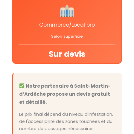
Commerce/Local pro
Selon superficie
Sur devis
Notre partenaire à Saint-Martin-
d’Ardèche propose un devis gratuit
et détaillé.
Le prix final dépend du niveau d'infestation,
de l'accessibilité des zones touchées et du
nombre de passages nécessaires.