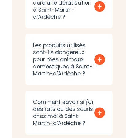
dure une dératisation
+
à Saint-Martin-
d’Ardèche ?
Les produits utilisés
sont-ils dangereux
+
pour mes animaux
domestiques à Saint-
Martin-d’Ardèche ?
Comment savoir si j'ai
des rats ou des souris
+
chez moi à Saint-
Martin-d’Ardèche ?