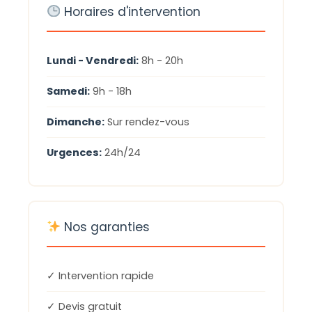
Horaires d'intervention
Lundi - Vendredi:
8h - 20h
Samedi:
9h - 18h
Dimanche:
Sur rendez-vous
Urgences:
24h/24
Nos garanties
✓ Intervention rapide
✓ Devis gratuit