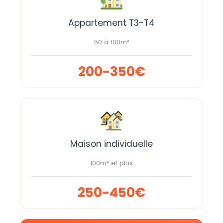
Appartement T3-T4
50 à 100m²
200-350€
Maison individuelle
100m² et plus
250-450€