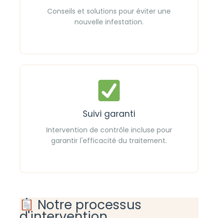
Conseils et solutions pour éviter une
nouvelle infestation.
Suivi garanti
Intervention de contrôle incluse pour
garantir l'efficacité du traitement.
Notre processus
d'intervention