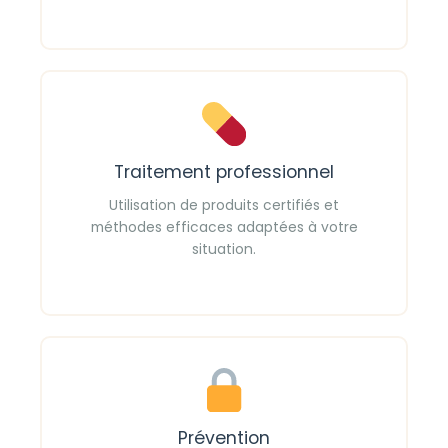
Traitement professionnel
Utilisation de produits certifiés et
méthodes efficaces adaptées à votre
situation.
Prévention