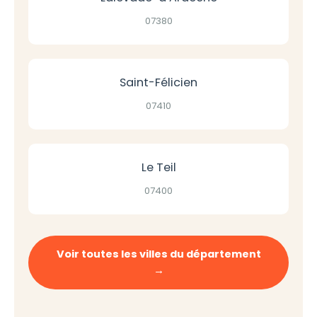
07380
Saint-Félicien
07410
Le Teil
07400
Voir toutes les villes du département
→