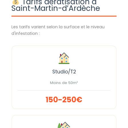
Tarifs dératisation à
Saint-Martin-d’Ardèche
Les tarifs varient selon la surface et le niveau
d'infestation :
Studio/T2
Moins de 50m²
150-250€