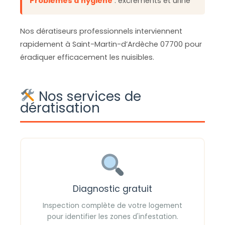
Problèmes d'hygiène
: excréments et urine
Nos dératiseurs professionnels interviennent
rapidement à Saint-Martin-d’Ardèche 07700 pour
éradiquer efficacement les nuisibles.
Nos services de
dératisation
Diagnostic gratuit
Inspection complète de votre logement
pour identifier les zones d'infestation.