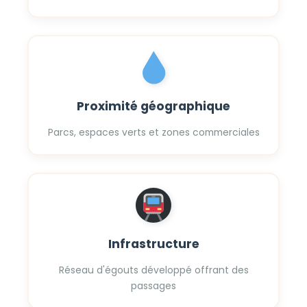
Proximité géographique
Parcs, espaces verts et zones commerciales
Infrastructure
Réseau d'égouts développé offrant des
passages