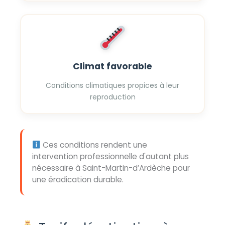
Climat favorable
Conditions climatiques propices à leur
reproduction
Ces conditions rendent une
intervention professionnelle d'autant plus
nécessaire à Saint-Martin-d’Ardèche pour
une éradication durable.