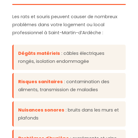
Les rats et souris peuvent causer de nombreux
problèmes dans votre logement ou local
professionnel à Saint-Martin-d’Ardèche :
Dégâts matériels
: câbles électriques
rongés, isolation endommagée
Risques sanitaires
: contamination des
aliments, transmission de maladies
Nuisances sonores
: bruits dans les murs et
plafonds