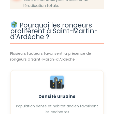
l'éradication totale.
Pourquoi les rongeurs
prolifèrent à Saint-Martin-
d’Ardèche ?
Plusieurs facteurs favorisent la présence de
rongeurs à Saint-Martin-d’Ardèche :
Densité urbaine
Population dense et habitat ancien favorisant
les cachettes