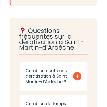
Questions
fréquentes sur la
dératisation à Saint-
Martin-d’Ardèche
Combien coûte une
+
dératisation à Saint-
Martin-d’Ardèche ?
Combien de temps