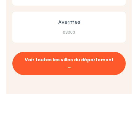
Avermes
03000
Voir toutes les villes du département
→