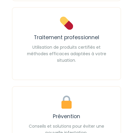
Traitement professionnel
Utilisation de produits certifiés et
méthodes efficaces adaptées à votre
situation.
Prévention
Conseils et solutions pour éviter une
nouvelle infestation.