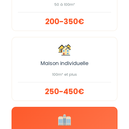
50 à 100m²
200-350€
Maison individuelle
100m² et plus
250-450€