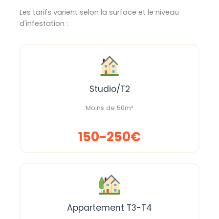
Les tarifs varient selon la surface et le niveau
d'infestation :
Studio/T2
Moins de 50m²
150-250€
Appartement T3-T4