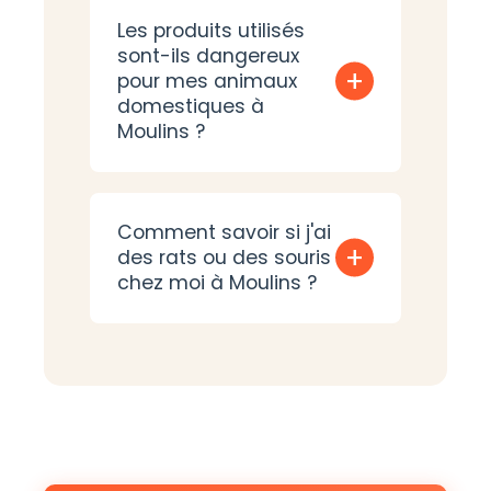
Les produits utilisés
sont-ils dangereux
+
pour mes animaux
domestiques à
Moulins ?
Comment savoir si j'ai
+
des rats ou des souris
chez moi à Moulins ?