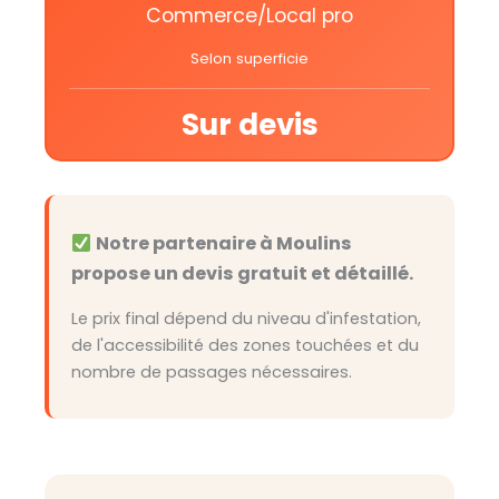
Commerce/Local pro
Selon superficie
Sur devis
Notre partenaire à Moulins
propose un devis gratuit et détaillé.
Le prix final dépend du niveau d'infestation,
de l'accessibilité des zones touchées et du
nombre de passages nécessaires.