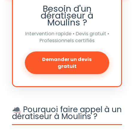
Besoin d'un
dératiseur à
Moulins ?
Intervention rapide • Devis gratuit •
Professionnels certifiés
Demander un devis
gratuit
Pourquoi faire appel à un
dératiseur à Moulins ?