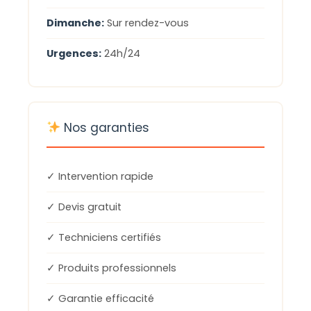
Dimanche:
Sur rendez-vous
Urgences:
24h/24
Nos garanties
✓ Intervention rapide
✓ Devis gratuit
✓ Techniciens certifiés
✓ Produits professionnels
✓ Garantie efficacité