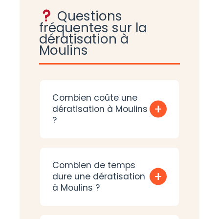
Questions
fréquentes sur la
dératisation à
Moulins
Combien coûte une
+
dératisation à Moulins
?
Combien de temps
+
dure une dératisation
à Moulins ?