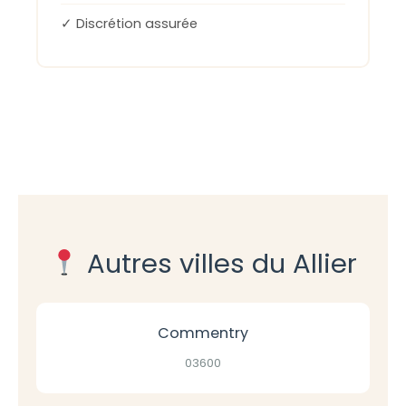
✓ Discrétion assurée
Autres villes du Allier
Commentry
03600