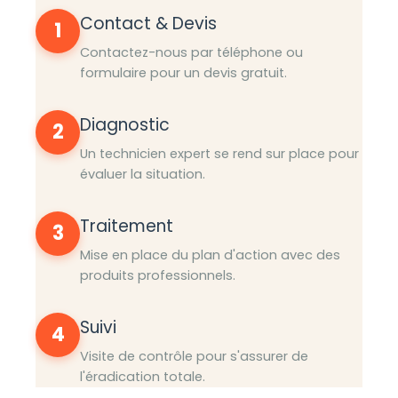
Contact & Devis
1
Contactez-nous par téléphone ou
formulaire pour un devis gratuit.
Diagnostic
2
Un technicien expert se rend sur place pour
évaluer la situation.
Traitement
3
Mise en place du plan d'action avec des
produits professionnels.
Suivi
4
Visite de contrôle pour s'assurer de
l'éradication totale.