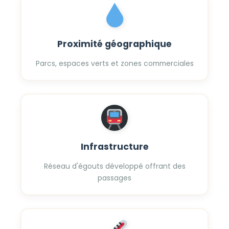
Proximité géographique
Parcs, espaces verts et zones commerciales
Infrastructure
Réseau d'égouts développé offrant des
passages