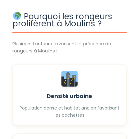
Pourquoi les rongeurs
prolifèrent à Moulins ?
Plusieurs facteurs favorisent la présence de
rongeurs à Moulins :
Densité urbaine
Population dense et habitat ancien favorisant
les cachettes