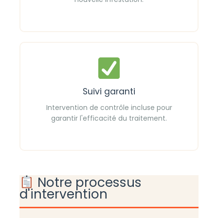
Suivi garanti
Intervention de contrôle incluse pour
garantir l'efficacité du traitement.
Notre processus
d'intervention