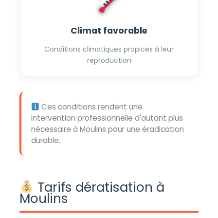
Climat favorable
Conditions climatiques propices à leur
reproduction
Ces conditions rendent une
intervention professionnelle d'autant plus
nécessaire à Moulins pour une éradication
durable.
Tarifs dératisation à
Moulins