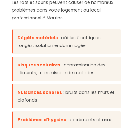
Les rats et souris peuvent causer de nombreux
problèmes dans votre logement ou local
professionnel à Moulins :
Dégâts matériels
: câbles électriques
rongés, isolation endommagée
Risques sanitaires
: contamination des
aliments, transmission de maladies
Nuisances sonores
: bruits dans les murs et
plafonds
Problèmes d'hygiène
: excréments et urine