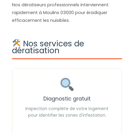
Nos dératiseurs professionnels interviennent
rapidement à Moulins 03000 pour éradiquer
efficacement les nuisibles.
Nos services de
dératisation
Diagnostic gratuit
Inspection complète de votre logement
pour identifier les zones d'infestation.