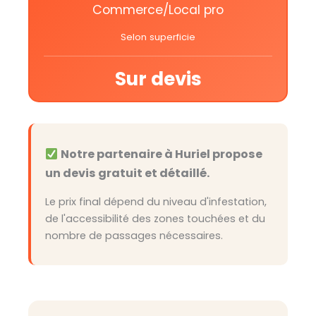
Commerce/Local pro
Selon superficie
Sur devis
Notre partenaire à Huriel propose
un devis gratuit et détaillé.
Le prix final dépend du niveau d'infestation,
de l'accessibilité des zones touchées et du
nombre de passages nécessaires.