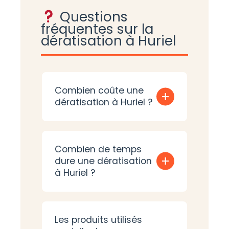
Questions
fréquentes sur la
dératisation à Huriel
Combien coûte une
+
dératisation à Huriel ?
Combien de temps
+
dure une dératisation
à Huriel ?
Les produits utilisés