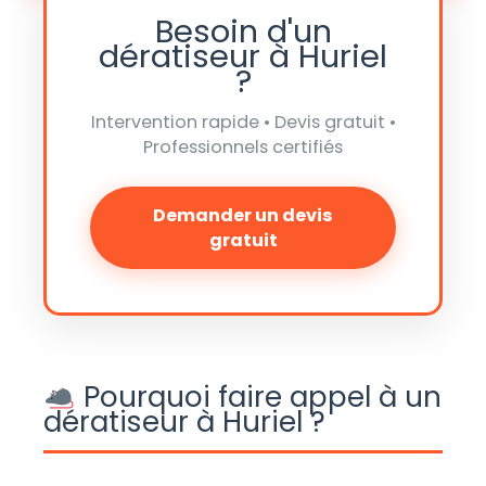
Besoin d'un
dératiseur à Huriel
?
Intervention rapide • Devis gratuit •
Professionnels certifiés
Demander un devis
gratuit
Pourquoi faire appel à un
dératiseur à Huriel ?