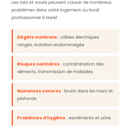
Les rats et souris peuvent causer de nombreux
problèmes dans votre logement ou local
professionnel à Huriel :
Dégâts matériels
: câbles électriques
rongés, isolation endommagée
Risques sanitaires
: contamination des
aliments, transmission de maladies
Nuisances sonores
: bruits dans les murs et
plafonds
Problèmes d'hygiène
: excréments et urine