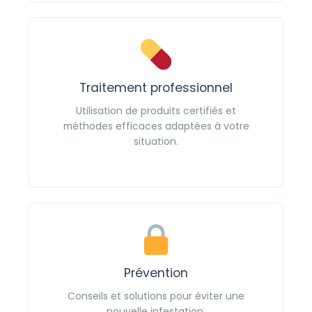
Traitement professionnel
Utilisation de produits certifiés et
méthodes efficaces adaptées à votre
situation.
Prévention
Conseils et solutions pour éviter une
nouvelle infestation.