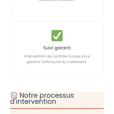
Suivi garanti
Intervention de contrôle incluse pour
garantir l'efficacité du traitement.
Notre processus
d'intervention