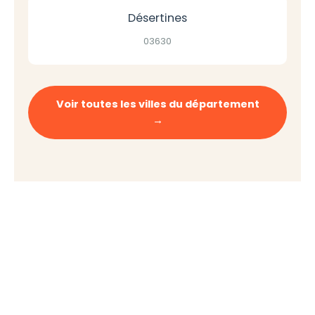
Désertines
03630
Voir toutes les villes du département
→