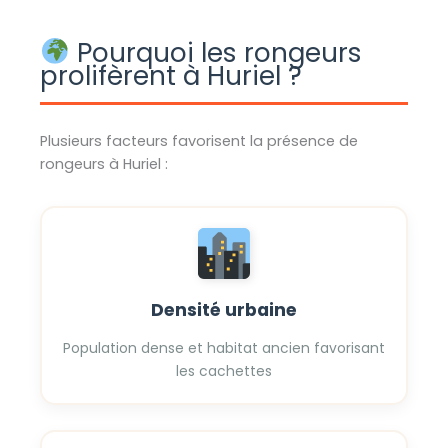
Pourquoi les rongeurs
prolifèrent à Huriel ?
Plusieurs facteurs favorisent la présence de
rongeurs à Huriel :
Densité urbaine
Population dense et habitat ancien favorisant
les cachettes