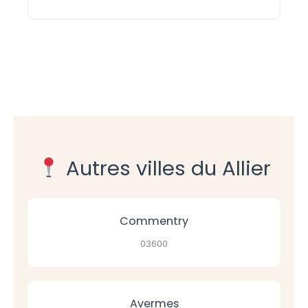
Autres villes du Allier
Commentry
03600
Avermes