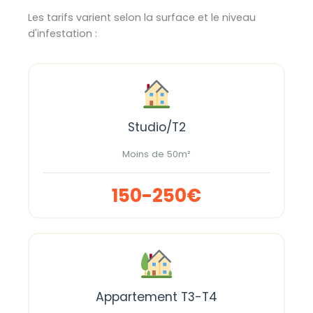
Les tarifs varient selon la surface et le niveau
d'infestation :
Studio/T2
Moins de 50m²
150-250€
Appartement T3-T4