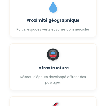
Proximité géographique
Parcs, espaces verts et zones commerciales
Infrastructure
Réseau d'égouts développé offrant des
passages