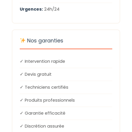
Urgences:
24h/24
Nos garanties
✓ Intervention rapide
✓ Devis gratuit
✓ Techniciens certifiés
✓ Produits professionnels
✓ Garantie efficacité
✓ Discrétion assurée