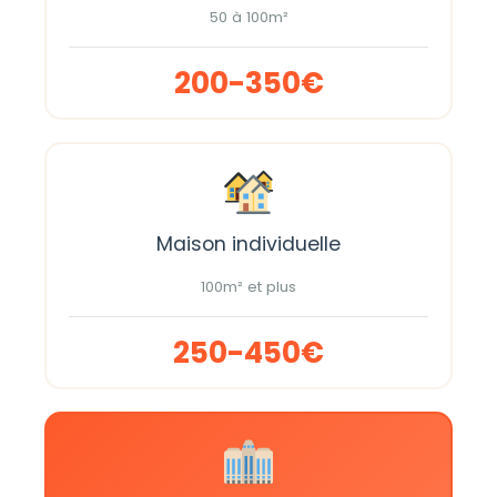
50 à 100m²
200-350€
Maison individuelle
100m² et plus
250-450€