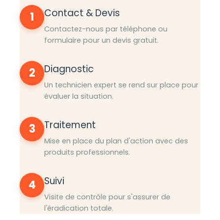
Contact & Devis
1
Contactez-nous par téléphone ou
formulaire pour un devis gratuit.
Diagnostic
2
Un technicien expert se rend sur place pour
évaluer la situation.
Traitement
3
Mise en place du plan d'action avec des
produits professionnels.
Suivi
4
Visite de contrôle pour s'assurer de
l'éradication totale.