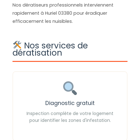
Nos dératiseurs professionnels interviennent
rapidement à Huriel 03380 pour éradiquer
efficacement les nuisibles.
Nos services de
dératisation
Diagnostic gratuit
Inspection complète de votre logement
pour identifier les zones d'infestation.