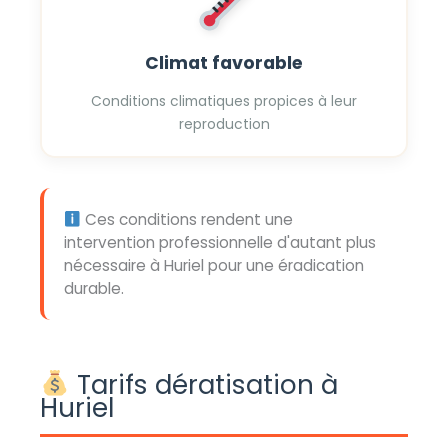
Climat favorable
Conditions climatiques propices à leur
reproduction
Ces conditions rendent une
intervention professionnelle d'autant plus
nécessaire à Huriel pour une éradication
durable.
Tarifs dératisation à
Huriel